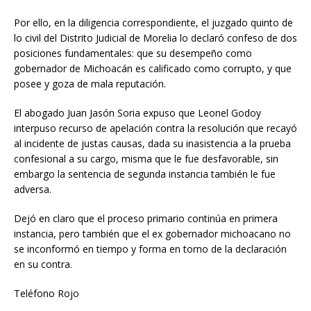
Por ello, en la diligencia correspondiente, el juzgado quinto de
lo civil del Distrito Judicial de Morelia lo declaró confeso de dos
posiciones fundamentales: que su desempeño como
gobernador de Michoacán es calificado como corrupto, y que
posee y goza de mala reputación.
El abogado Juan Jasón Soria expuso que Leonel Godoy
interpuso recurso de apelación contra la resolución que recayó
al incidente de justas causas, dada su inasistencia a la prueba
confesional a su cargo, misma que le fue desfavorable, sin
embargo la sentencia de segunda instancia también le fue
adversa.
Dejó en claro que el proceso primario continúa en primera
instancia, pero también que el ex gobernador michoacano no
se inconformó en tiempo y forma en torno de la declaración
en su contra.
Teléfono Rojo