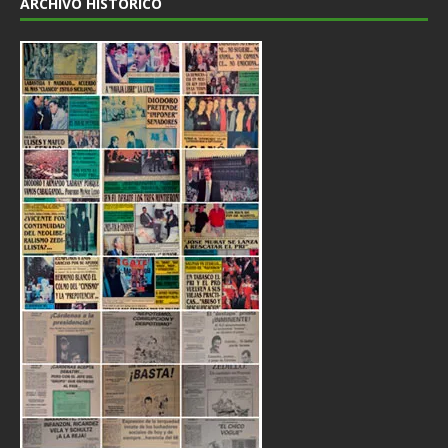
ARCHIVO HISTÓRICO