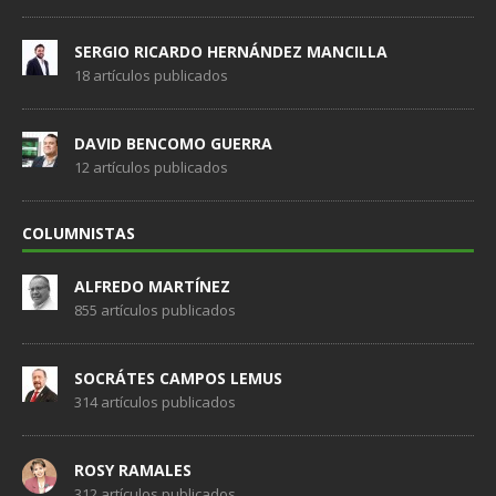
SERGIO RICARDO HERNÁNDEZ MANCILLA
18 artículos publicados
DAVID BENCOMO GUERRA
12 artículos publicados
COLUMNISTAS
ALFREDO MARTÍNEZ
855 artículos publicados
SOCRÁTES CAMPOS LEMUS
314 artículos publicados
ROSY RAMALES
312 artículos publicados