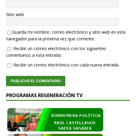
Sitio web
Guarda mi nombre, correo electrónico y sitio web en este
navegador para la próxima vez que comente.
Recibir un correo electrónico con los siguientes
comentarios a esta entrada.
Recibir un correo electrónico con cada nueva entrada.
PROGRAMAS REGENERACIÓN TV