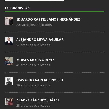
COLUMNISTAS
EDUARDO CASTELLANOS HERNÁNDEZ
201 artículos publicados
ALEJANDRO LEYVA AGUILAR
92 artículos publicados
MOISES MOLINA REYES
41 artículos publicados
OSWALDO GARCIA CRIOLLO
29 artículos publicados
GLADYS SÁNCHEZ JUÁREZ
28 artículos publicados