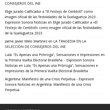
CONSEJEROS DEL INE
Elige Jurado Calificador a “El Festejo de Centéotl” como
imagen oficial de las festividades de la Guelaguetza 2023 -
Expresion Sonora Noticias
en
Elige Jurado Calificador a «El
Festejo de Centéotl» como imagen oficial de las festividades
de la Guelaguetza 2023
Jaime Javier Melo Martinez
en
LA TRAGEDIA EN LA
SELECCIÓN DE CONSEJEROS DEL INE
Lula: “Es Apenas una Prórroga”, Sensaciones e Impresiones en
la Primera Vuelta Electoral Brasileña. - Expresion Sonora
Noticias
en
Lula: “Es Apenas una Prórroga”, Sensaciones e
Impresiones de la Primera Vuelta Electoral Brasileña
Argentina: Manifiesto de una Crisis Perpetua - Expresion
Sonora Noticias
en
Argentina: Manifiesto de una Crisis
Perpetua