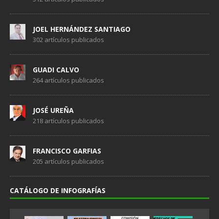
JOEL HERNÁNDEZ SANTIAGO
302 artículos publicados
GUADI CALVO
264 artículos publicados
JOSÉ UREÑA
218 artículos publicados
FRANCISCO GARFIAS
205 artículos publicados
CATÁLOGO DE INFOGRAFÍAS