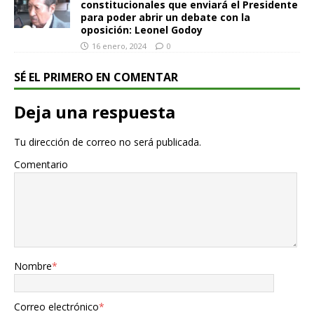
constitucionales que enviará el Presidente
para poder abrir un debate con la
oposición: Leonel Godoy
16 enero, 2024
0
SÉ EL PRIMERO EN COMENTAR
Deja una respuesta
Tu dirección de correo no será publicada.
Comentario
Nombre
*
Correo electrónico
*