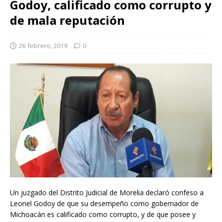
Godoy, calificado como corrupto y
de mala reputación
26 febrero, 2019
0
Un juzgado del Distrito Judicial de Morelia declaró confeso a
Leonel Godoy de que su desempeño como gobernador de
Michoacán es calificado como corrupto, y de que posee y