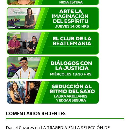
COMENTARIOS RECIENTES
Daniel Cazares
en
LA TRAGEDIA EN LA SELECCIÓN DE