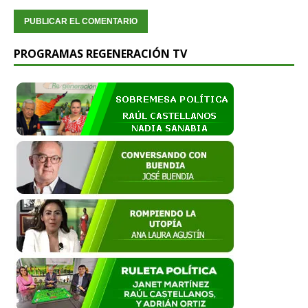
PROGRAMAS REGENERACIÓN TV