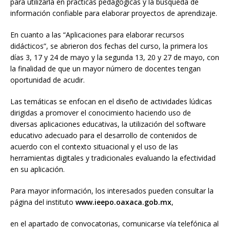
para utilizarla en prácticas pedagógicas y la búsqueda de
información confiable para elaborar proyectos de aprendizaje.
En cuanto a las “Aplicaciones para elaborar recursos
didácticos”, se abrieron dos fechas del curso, la primera los
días 3, 17 y 24 de mayo y la segunda 13, 20 y 27 de mayo, con
la finalidad de que un mayor número de docentes tengan
oportunidad de acudir.
Las temáticas se enfocan en el diseño de actividades lúdicas
dirigidas a promover el conocimiento haciendo uso de
diversas aplicaciones educativas, la utilización del software
educativo adecuado para el desarrollo de contenidos de
acuerdo con el contexto situacional y el uso de las
herramientas digitales y tradicionales evaluando la efectividad
en su aplicación.
Para mayor información, los interesados pueden consultar la
página del instituto
www.ieepo.oaxaca.gob.mx
,
en el apartado de convocatorias, comunicarse vía telefónica al