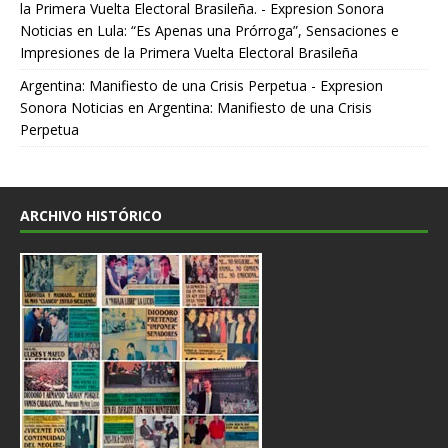
la Primera Vuelta Electoral Brasileña. - Expresion Sonora
Noticias
en
Lula: “Es Apenas una Prórroga”, Sensaciones e
Impresiones de la Primera Vuelta Electoral Brasileña
Argentina: Manifiesto de una Crisis Perpetua - Expresion
Sonora Noticias
en
Argentina: Manifiesto de una Crisis
Perpetua
ARCHIVO HISTÓRICO