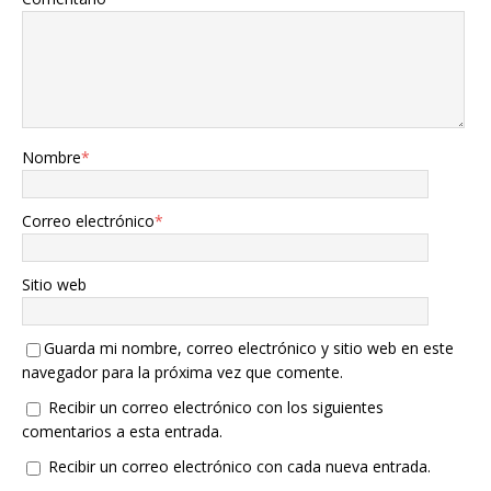
Nombre
*
Correo electrónico
*
Sitio web
Guarda mi nombre, correo electrónico y sitio web en este
navegador para la próxima vez que comente.
Recibir un correo electrónico con los siguientes
comentarios a esta entrada.
Recibir un correo electrónico con cada nueva entrada.