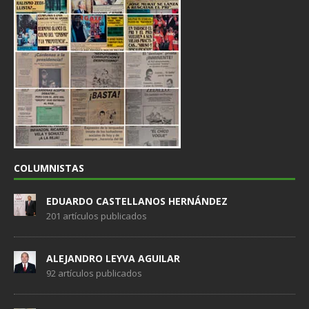
COLUMNISTAS
EDUARDO CASTELLANOS HERNÁNDEZ
201 artículos publicados
ALEJANDRO LEYVA AGUILAR
92 artículos publicados