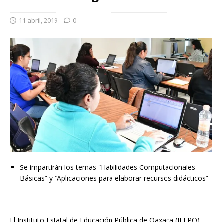
11 abril, 2019
0
Se impartirán los temas “Habilidades Computacionales
Básicas” y “Aplicaciones para elaborar recursos didácticos”
El Instituto Estatal de Educación Pública de Oaxaca (IEEPO),