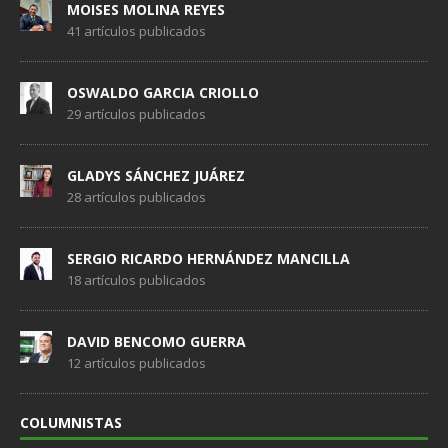
MOISES MOLINA REYES
41 artículos publicados
OSWALDO GARCIA CRIOLLO
29 artículos publicados
GLADYS SÁNCHEZ JUÁREZ
28 artículos publicados
SERGIO RICARDO HERNÁNDEZ MANCILLA
18 artículos publicados
DAVID BENCOMO GUERRA
12 artículos publicados
COLUMNISTAS