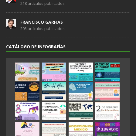
218 artículos publicados
FRANCISCO GARFIAS
205 artículos publicados
CATÁLOGO DE INFOGRAFÍAS