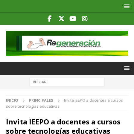
INICIO
PRINCIPALES
Invita IEEPO a docentes a cursos
sobre tecnologías educativas
Invita IEEPO a docentes a cursos
sobre tecnologías educativas