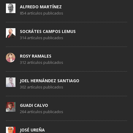
ALFREDO MARTÍNEZ
854 artículos publicados
SOCRÁTES CAMPOS LEMUS
314 artículos publicados
ROSY RAMALES
312 artículos publicados
JOEL HERNÁNDEZ SANTIAGO
302 artículos publicados
GUADI CALVO
264 artículos publicados
JOSÉ UREÑA