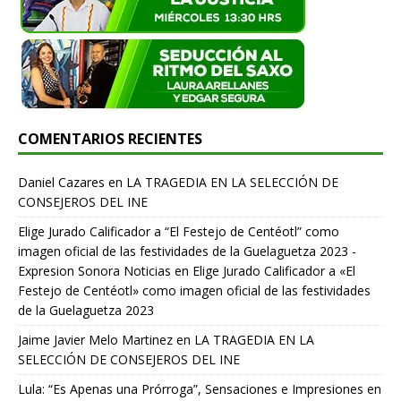
COMENTARIOS RECIENTES
Daniel Cazares
en
LA TRAGEDIA EN LA SELECCIÓN DE
CONSEJEROS DEL INE
Elige Jurado Calificador a “El Festejo de Centéotl” como
imagen oficial de las festividades de la Guelaguetza 2023 -
Expresion Sonora Noticias
en
Elige Jurado Calificador a «El
Festejo de Centéotl» como imagen oficial de las festividades
de la Guelaguetza 2023
Jaime Javier Melo Martinez
en
LA TRAGEDIA EN LA
SELECCIÓN DE CONSEJEROS DEL INE
Lula: “Es Apenas una Prórroga”, Sensaciones e Impresiones en