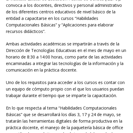
convoca a los docentes, directivos y personal administrativo
de los diferentes centros educativos de nivel básico de la
entidad a capacitarse en los cursos “Habilidades
Computacionales Básicas” y “Aplicaciones para elaborar
recursos didácticos”.
Ambas actividades académicas se impartirán a través de la
Dirección de Tecnologías Educativas en el mes de mayo en un
horario de 8:30 a 14:00 horas, como parte de las actividades
encaminadas a integrar las tecnologías de la información y la
comunicación en la práctica docente.
Uno de los requisitos para acceder a los cursos es contar con
un equipo de cómputo propio con el que los usuarios puedan
trabajar durante el tiempo que se imparte la capacitación.
En lo que respecta al tema “Habilidades Computacionales
Básicas” que se desarrollará los días 3, 17 y 24 de mayo, se
tratarán las herramientas digitales de forma productiva en la
práctica docente, el manejo de la paquetería básica de office