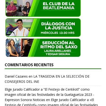
COMENTARIOS RECIENTES
Daniel Cazares
en
LA TRAGEDIA EN LA SELECCIÓN DE
CONSEJEROS DEL INE
Elige Jurado Calificador a “El Festejo de Centéotl” como
imagen oficial de las festividades de la Guelaguetza 2023 -
Expresion Sonora Noticias
en
Elige Jurado Calificador a «El
Festejo de Centéotl» como imagen oficial de las festividades