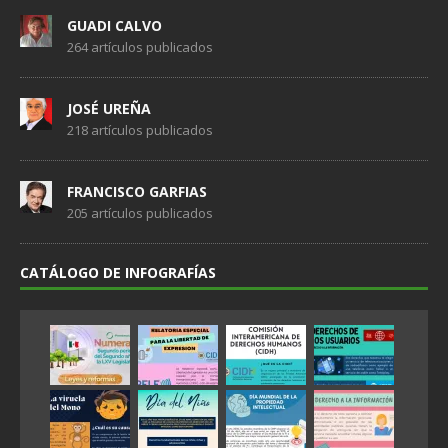
GUADI CALVO
264 artículos publicados
JOSÉ UREÑA
218 artículos publicados
FRANCISCO GARFIAS
205 artículos publicados
CATÁLOGO DE INFOGRAFÍAS