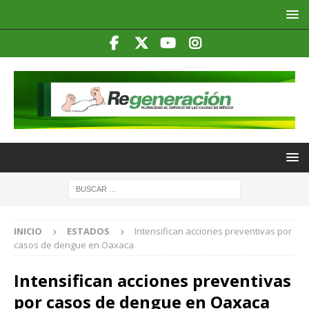
INICIO
ESTADOS
Intensifican acciones preventivas por
casos de dengue en Oaxaca
Intensifican acciones preventivas
por casos de dengue en Oaxaca