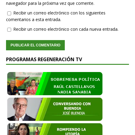
navegador para la próxima vez que comente.
Recibir un correo electrónico con los siguientes
comentarios a esta entrada.
Recibir un correo electrónico con cada nueva entrada.
PROGRAMAS REGENERACIÓN TV