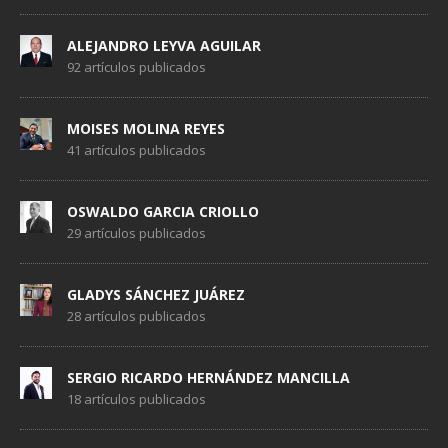
ALEJANDRO LEYVA AGUILAR
92 artículos publicados
MOISES MOLINA REYES
41 artículos publicados
OSWALDO GARCIA CRIOLLO
29 artículos publicados
GLADYS SÁNCHEZ JUÁREZ
28 artículos publicados
SERGIO RICARDO HERNÁNDEZ MANCILLA
18 artículos publicados