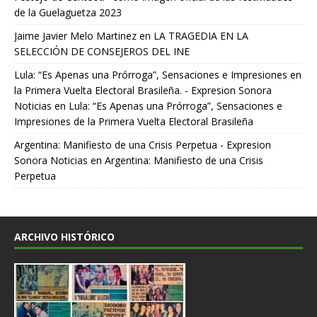
de la Guelaguetza 2023
Jaime Javier Melo Martinez
en
LA TRAGEDIA EN LA
SELECCIÓN DE CONSEJEROS DEL INE
Lula: “Es Apenas una Prórroga”, Sensaciones e Impresiones en
la Primera Vuelta Electoral Brasileña. - Expresion Sonora
Noticias
en
Lula: “Es Apenas una Prórroga”, Sensaciones e
Impresiones de la Primera Vuelta Electoral Brasileña
Argentina: Manifiesto de una Crisis Perpetua - Expresion
Sonora Noticias
en
Argentina: Manifiesto de una Crisis
Perpetua
ARCHIVO HISTÓRICO