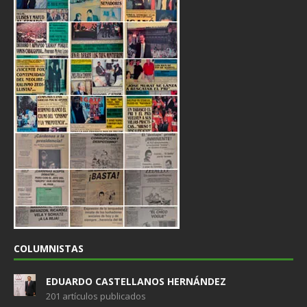
COLUMNISTAS
EDUARDO CASTELLANOS HERNÁNDEZ
201 artículos publicados