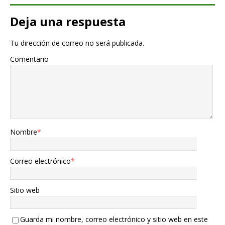
Deja una respuesta
Tu dirección de correo no será publicada.
Comentario
Nombre
*
Correo electrónico
*
Sitio web
Guarda mi nombre, correo electrónico y sitio web en este