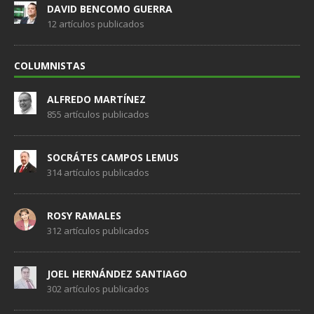
DAVID BENCOMO GUERRA
12 artículos publicados
COLUMNISTAS
ALFREDO MARTÍNEZ
855 artículos publicados
SOCRÁTES CAMPOS LEMUS
314 artículos publicados
ROSY RAMALES
312 artículos publicados
JOEL HERNÁNDEZ SANTIAGO
302 artículos publicados