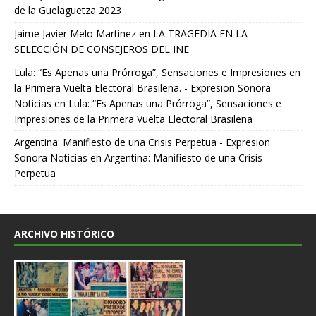
de la Guelaguetza 2023
Jaime Javier Melo Martinez
en
LA TRAGEDIA EN LA
SELECCIÓN DE CONSEJEROS DEL INE
Lula: “Es Apenas una Prórroga”, Sensaciones e Impresiones en
la Primera Vuelta Electoral Brasileña. - Expresion Sonora
Noticias
en
Lula: “Es Apenas una Prórroga”, Sensaciones e
Impresiones de la Primera Vuelta Electoral Brasileña
Argentina: Manifiesto de una Crisis Perpetua - Expresion
Sonora Noticias
en
Argentina: Manifiesto de una Crisis
Perpetua
ARCHIVO HISTÓRICO