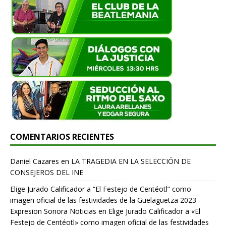
COMENTARIOS RECIENTES
Daniel Cazares
en
LA TRAGEDIA EN LA SELECCIÓN DE
CONSEJEROS DEL INE
Elige Jurado Calificador a “El Festejo de Centéotl” como
imagen oficial de las festividades de la Guelaguetza 2023 -
Expresion Sonora Noticias
en
Elige Jurado Calificador a «El
Festejo de Centéotl» como imagen oficial de las festividades