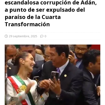
escandalosa corrupción de Adán,
a punto de ser expulsado del
paraíso de la Cuarta
Transformación
29 septiembre, 2025
0