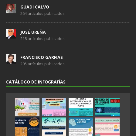
GUADI CALVO
264 artículos publicados
JOSÉ UREÑA
218 artículos publicados
FRANCISCO GARFIAS
205 artículos publicados
CATÁLOGO DE INFOGRAFÍAS