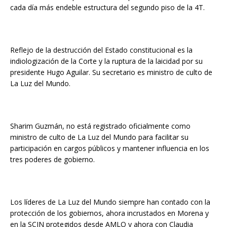
cada día más endeble estructura del segundo piso de la 4T.
Reflejo de la destrucción del Estado constitucional es la
indiologización de la Corte y la ruptura de la laicidad por su
presidente Hugo Aguilar. Su secretario es ministro de culto de
La Luz del Mundo.
Sharim Guzmán, no está registrado oficialmente como
ministro de culto de La Luz del Mundo para facilitar su
participación en cargos públicos y mantener influencia en los
tres poderes de gobierno.
Los líderes de La Luz del Mundo siempre han contado con la
protección de los gobiernos, ahora incrustados en Morena y
en la SCJN protegidos desde AMLO y ahora con Claudia