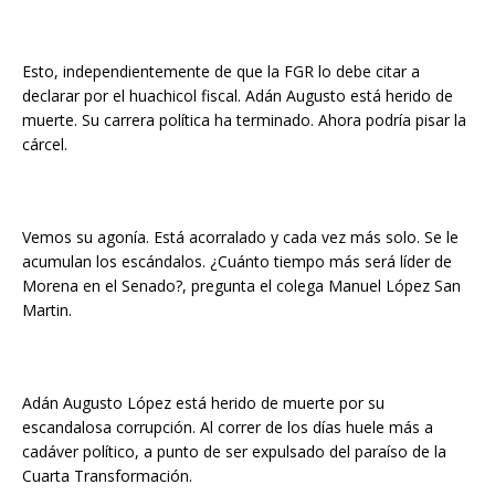
Esto, independientemente de que la FGR lo debe citar a
declarar por el huachicol fiscal. Adán Augusto está herido de
muerte. Su carrera política ha terminado. Ahora podría pisar la
cárcel.
Vemos su agonía. Está acorralado y cada vez más solo. Se le
acumulan los escándalos. ¿Cuánto tiempo más será líder de
Morena en el Senado?, pregunta el colega Manuel López San
Martin.
Adán Augusto López está herido de muerte por su
escandalosa corrupción. Al correr de los días huele más a
cadáver político, a punto de ser expulsado del paraíso de la
Cuarta Transformación.