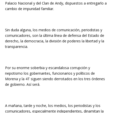
Palacio Nacional y del Clan de Andy, dispuestos a entregarlo a
cambio de impunidad familiar.
Sin duda alguna, los medios de comunicación, periodistas y
comunicadores, son la última línea de defensa del Estado de
derecho, la democracia, la división de poderes la libertad y la
transparencia.
Por su enorme soberbia y escandalosa corrupción y
nepotismo los gobernantes, funcionarios y políticos de
Morena y la 4T siguen siendo derrotados en los tres órdenes
de gobierno. Así será.
A mañana, tarde y noche, los medios, los periodistas y los
comunicadores, especialmente independientes, dinamitan la