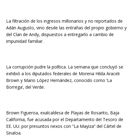
La filtración de los ingresos millonarios y no reportados de
Adán Augusto, vino desde las entrañas del propio gobierno y
del Clan de Andy, dispuestos a entregarlo a cambio de
impunidad familiar.
La corrupción pudre la política. La semana que concluyó se
exhibió a los diputados federales de Morena Hilda Araceli
Brown y Mario López Hernández, conocido como ‘La
Borrega’, del Verde.
Brown Figueroa, exalcaldesa de Playas de Rosarito, Baja
California, fue acusada por el Departamento del Tesoro de
EE. UU. por presuntos nexos con “La Mayiza” del Cártel de
Sinaloa.