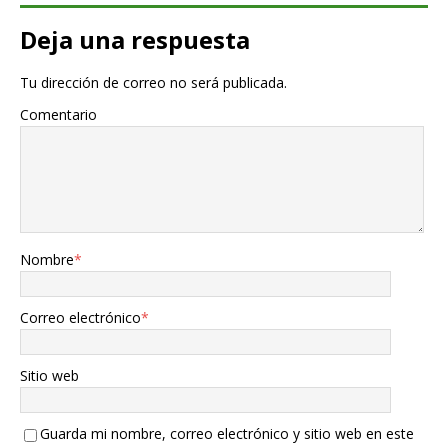
Deja una respuesta
Tu dirección de correo no será publicada.
Comentario
Nombre
*
Correo electrónico
*
Sitio web
Guarda mi nombre, correo electrónico y sitio web en este