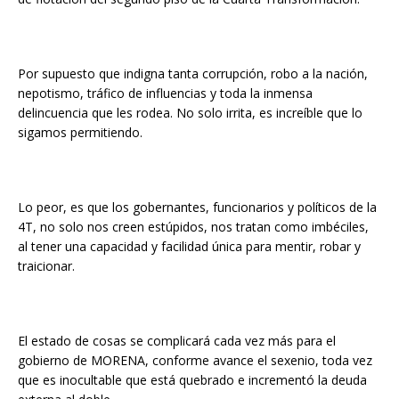
Por supuesto que indigna tanta corrupción, robo a la nación,
nepotismo, tráfico de influencias y toda la inmensa
delincuencia que les rodea. No solo irrita, es increíble que lo
sigamos permitiendo.
Lo peor, es que los gobernantes, funcionarios y políticos de la
4T, no solo nos creen estúpidos, nos tratan como imbéciles,
al tener una capacidad y facilidad única para mentir, robar y
traicionar.
El estado de cosas se complicará cada vez más para el
gobierno de MORENA, conforme avance el sexenio, toda vez
que es inocultable que está quebrado e incrementó la deuda