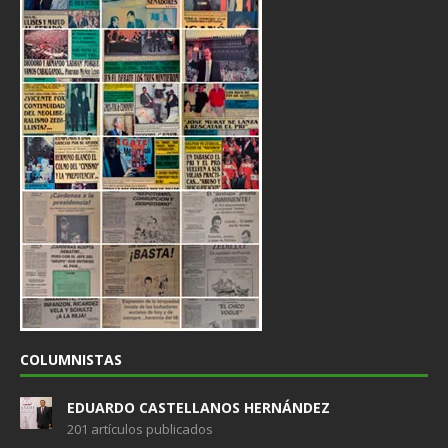
COLUMNISTAS
EDUARDO CASTELLANOS HERNÁNDEZ
201 artículos publicados