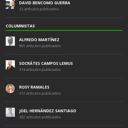
DAVID BENCOMO GUERRA
12 artículos publicados
COLUMNISTAS
ALFREDO MARTÍNEZ
855 artículos publicados
SOCRÁTES CAMPOS LEMUS
314 artículos publicados
ROSY RAMALES
312 artículos publicados
JOEL HERNÁNDEZ SANTIAGO
302 artículos publicados