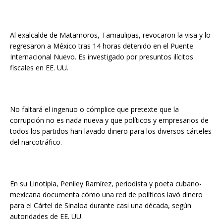
Al exalcalde de Matamoros, Tamaulipas, revocaron la visa y lo
regresaron a México tras 14 horas detenido en el Puente
Internacional Nuevo. Es investigado por presuntos ilícitos
fiscales en EE. UU.
No faltará el ingenuo o cómplice que pretexte que la
corrupción no es nada nueva y que políticos y empresarios de
todos los partidos han lavado dinero para los diversos cárteles
del narcotráfico.
En su Linotipia, Peniley Ramírez, periodista y poeta cubano-
mexicana documenta cómo una red de políticos lavó dinero
para el Cártel de Sinaloa durante casi una década, según
autoridades de EE. UU.