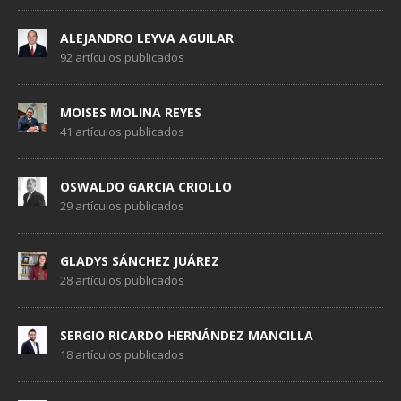
ALEJANDRO LEYVA AGUILAR
92 artículos publicados
MOISES MOLINA REYES
41 artículos publicados
OSWALDO GARCIA CRIOLLO
29 artículos publicados
GLADYS SÁNCHEZ JUÁREZ
28 artículos publicados
SERGIO RICARDO HERNÁNDEZ MANCILLA
18 artículos publicados