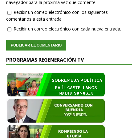
navegador para la próxima vez que comente.
Recibir un correo electrónico con los siguientes
comentarios a esta entrada.
Recibir un correo electrónico con cada nueva entrada.
PROGRAMAS REGENERACIÓN TV