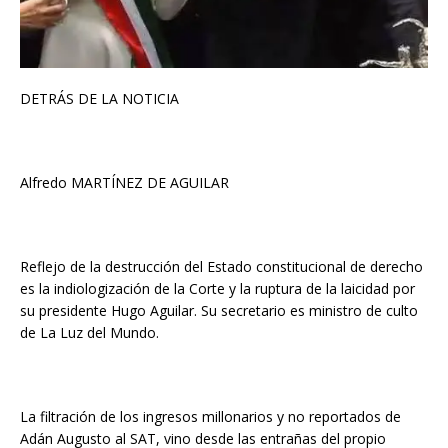
DETRÁS DE LA NOTICIA
Alfredo MARTÍNEZ DE AGUILAR
Reflejo de la destrucción del Estado constitucional de derecho
es la indiologización de la Corte y la ruptura de la laicidad por
su presidente Hugo Aguilar. Su secretario es ministro de culto
de La Luz del Mundo.
La filtración de los ingresos millonarios y no reportados de
Adán Augusto al SAT, vino desde las entrañas del propio