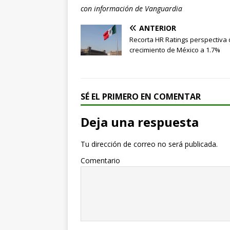
con información de Vanguardia
ANTERIOR
Recorta HR Ratings perspectiva
crecimiento de México a 1.7%
SÉ EL PRIMERO EN COMENTAR
Deja una respuesta
Tu dirección de correo no será publicada.
Comentario