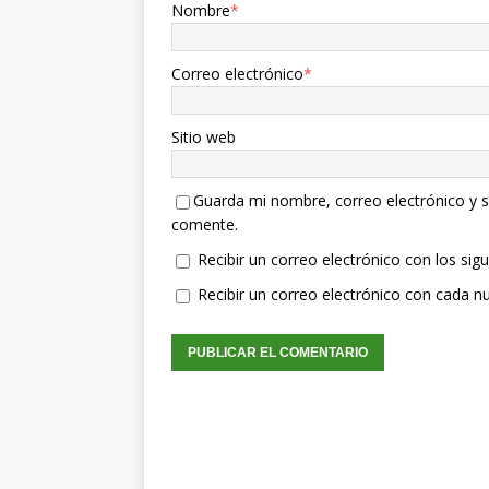
Nombre
*
Correo electrónico
*
Sitio web
Guarda mi nombre, correo electrónico y s
comente.
Recibir un correo electrónico con los sig
Recibir un correo electrónico con cada n