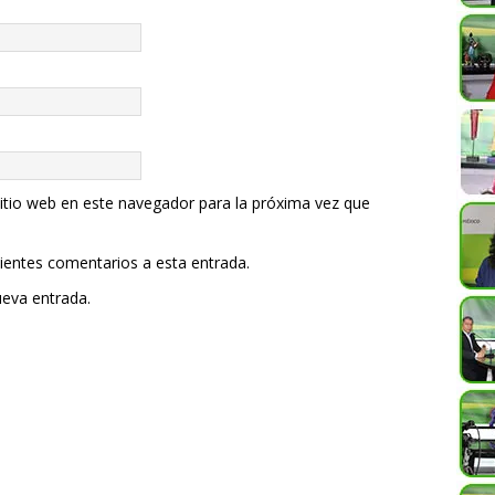
itio web en este navegador para la próxima vez que
uientes comentarios a esta entrada.
ueva entrada.