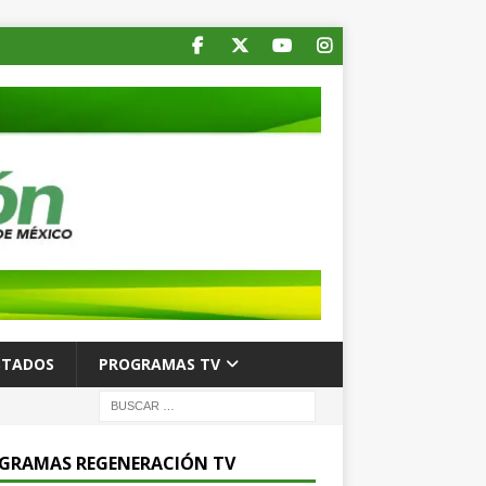
STADOS
PROGRAMAS TV
GRAMAS REGENERACIÓN TV