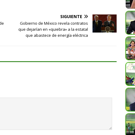
SIGUIENTE
 de
Gobierno de México revela contratos
que dejarían en «quiebra» a la estatal
que abastece de energía eléctrica