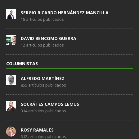
SERGIO RICARDO HERNÁNDEZ MANCILLA
18 artículos publicados
DAVID BENCOMO GUERRA
12 artículos publicados
COLUMNISTAS
ALFREDO MARTÍNEZ
855 artículos publicados
SOCRÁTES CAMPOS LEMUS
314 artículos publicados
ROSY RAMALES
312 artículos publicados