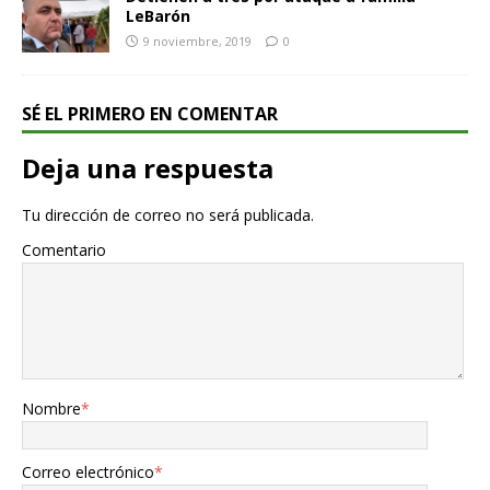
LeBarón
9 noviembre, 2019
0
SÉ EL PRIMERO EN COMENTAR
Deja una respuesta
Tu dirección de correo no será publicada.
Comentario
Nombre
*
Correo electrónico
*