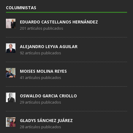
COLUMNISTAS
EDUARDO CASTELLANOS HERNÁNDEZ
201 artículos publicados
ALEJANDRO LEYVA AGUILAR
92 artículos publicados
MOISES MOLINA REYES
41 artículos publicados
OSWALDO GARCIA CRIOLLO
29 artículos publicados
GLADYS SÁNCHEZ JUÁREZ
28 artículos publicados