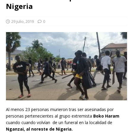
Nigeria
29 julio, 2019
0
Al menos 23 personas murieron tras ser asesinadas por
personas pertenecientes al grupo extremista
Boko Haram
cuando cuando volvían de un funeral en la localidad de
Nganzai, al noreste de Nigeria
.