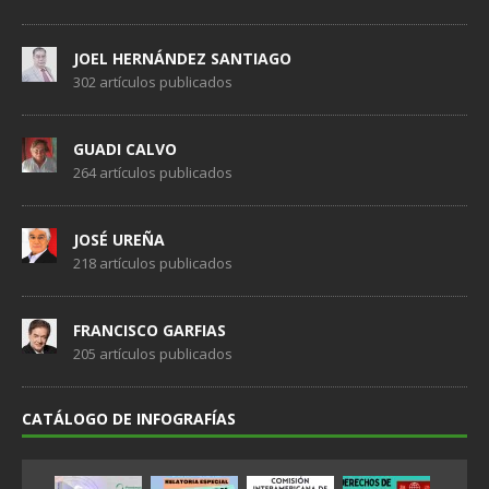
JOEL HERNÁNDEZ SANTIAGO
302 artículos publicados
GUADI CALVO
264 artículos publicados
JOSÉ UREÑA
218 artículos publicados
FRANCISCO GARFIAS
205 artículos publicados
CATÁLOGO DE INFOGRAFÍAS