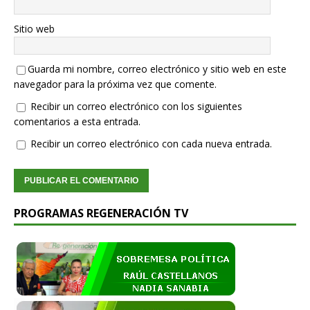
Sitio web
Guarda mi nombre, correo electrónico y sitio web en este
navegador para la próxima vez que comente.
Recibir un correo electrónico con los siguientes
comentarios a esta entrada.
Recibir un correo electrónico con cada nueva entrada.
PROGRAMAS REGENERACIÓN TV