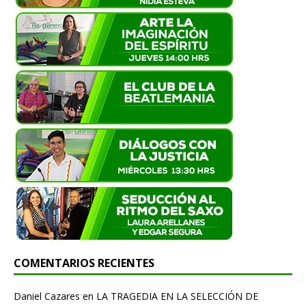
COMENTARIOS RECIENTES
Daniel Cazares
en
LA TRAGEDIA EN LA SELECCIÓN DE