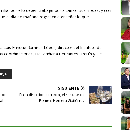
milia, por ello deben trabajar por alcanzar sus metas, y con
que el día de mañana regresen a enseñar lo que
. Luis Enrique Ramírez López, director del Instituto de
as coordinaciones, Lic. Viridiana Cervantes Jarquín y Lic.
ABJO
SIGUIENTE
 con
En la dirección correcta, el rescate de
al
Pemex: Herrera Gutiérrez