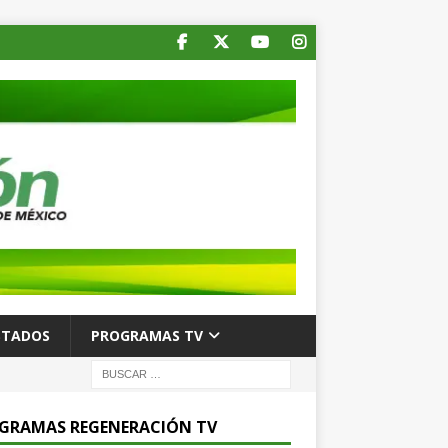
STADOS
PROGRAMAS TV
GRAMAS REGENERACIÓN TV