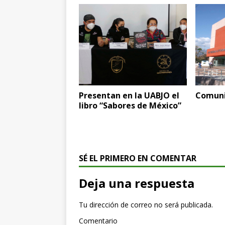
Presentan en la UABJO el
Comuni
libro “Sabores de México”
SÉ EL PRIMERO EN COMENTAR
Deja una respuesta
Tu dirección de correo no será publicada.
Comentario