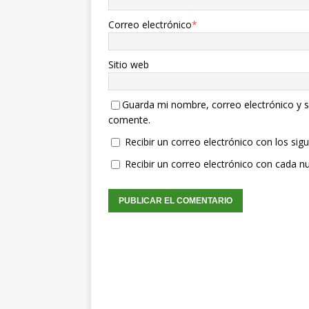
Correo electrónico
*
Sitio web
Guarda mi nombre, correo electrónico y s
comente.
Recibir un correo electrónico con los sig
Recibir un correo electrónico con cada n