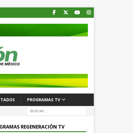
STADOS
PROGRAMAS TV
GRAMAS REGENERACIÓN TV