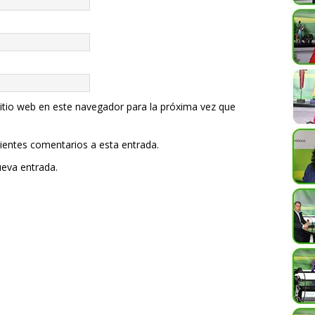
itio web en este navegador para la próxima vez que
uientes comentarios a esta entrada.
ueva entrada.