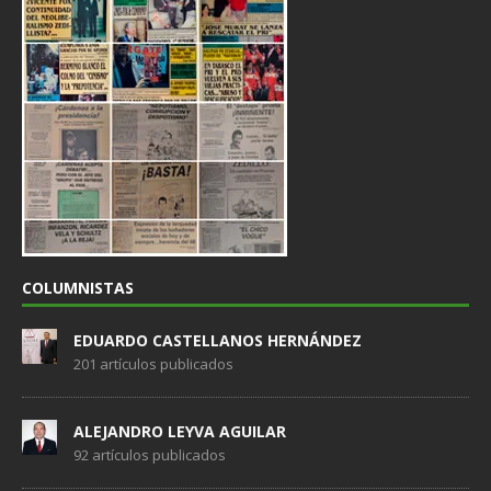
COLUMNISTAS
EDUARDO CASTELLANOS HERNÁNDEZ
201 artículos publicados
ALEJANDRO LEYVA AGUILAR
92 artículos publicados