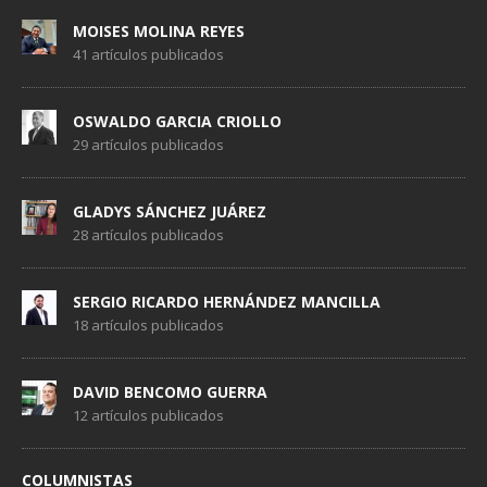
MOISES MOLINA REYES
41 artículos publicados
OSWALDO GARCIA CRIOLLO
29 artículos publicados
GLADYS SÁNCHEZ JUÁREZ
28 artículos publicados
SERGIO RICARDO HERNÁNDEZ MANCILLA
18 artículos publicados
DAVID BENCOMO GUERRA
12 artículos publicados
COLUMNISTAS