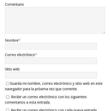
Comentario
Nombre
*
Correo electrónico
*
Sitio web
Guarda mi nombre, correo electrónico y sitio web en este
navegador para la próxima vez que comente.
Recibir un correo electrónico con los siguientes
comentarios a esta entrada.
Recibir un correo electrónico con cada nueva entrada.