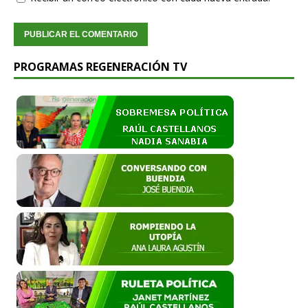
PROGRAMAS REGENERACIÓN TV