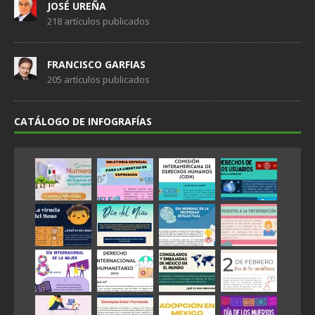
JOSÉ UREÑA
218 artículos publicados
FRANCISCO GARFIAS
205 artículos publicados
CATÁLOGO DE INFOGRAFÍAS