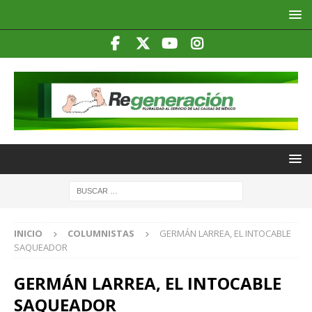
INICIO
COLUMNISTAS
GERMÁN LARREA, EL INTOCABLE
SAQUEADOR
GERMÁN LARREA, EL INTOCABLE
SAQUEADOR