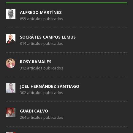
ALFREDO MARTÍNEZ
855 artículos publicados
SOCRÁTES CAMPOS LEMUS
314 artículos publicados
ROSY RAMALES
312 artículos publicados
JOEL HERNÁNDEZ SANTIAGO
302 artículos publicados
GUADI CALVO
264 artículos publicados