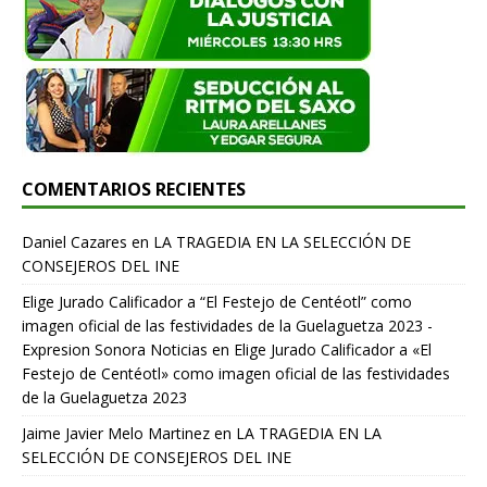
COMENTARIOS RECIENTES
Daniel Cazares
en
LA TRAGEDIA EN LA SELECCIÓN DE
CONSEJEROS DEL INE
Elige Jurado Calificador a “El Festejo de Centéotl” como
imagen oficial de las festividades de la Guelaguetza 2023 -
Expresion Sonora Noticias
en
Elige Jurado Calificador a «El
Festejo de Centéotl» como imagen oficial de las festividades
de la Guelaguetza 2023
Jaime Javier Melo Martinez
en
LA TRAGEDIA EN LA
SELECCIÓN DE CONSEJEROS DEL INE