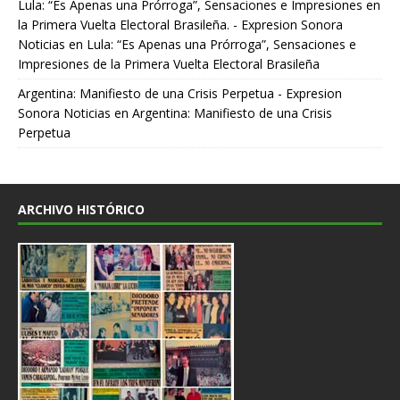
Lula: “Es Apenas una Prórroga”, Sensaciones e Impresiones en
la Primera Vuelta Electoral Brasileña. - Expresion Sonora
Noticias
en
Lula: “Es Apenas una Prórroga”, Sensaciones e
Impresiones de la Primera Vuelta Electoral Brasileña
Argentina: Manifiesto de una Crisis Perpetua - Expresion
Sonora Noticias
en
Argentina: Manifiesto de una Crisis
Perpetua
ARCHIVO HISTÓRICO