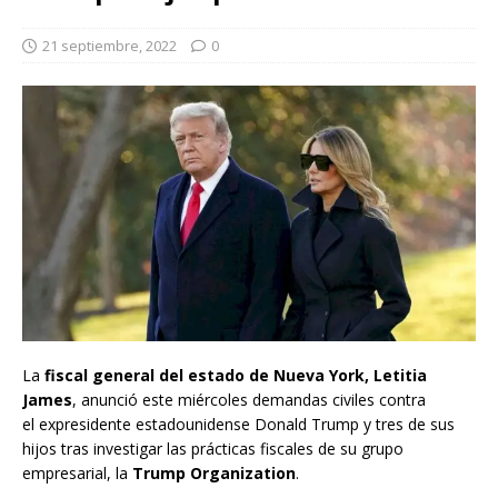
21 septiembre, 2022
0
La
fiscal general del estado de Nueva York, Letitia
James
, anunció este miércoles demandas civiles contra
el expresidente estadounidense Donald Trump y tres de sus
hijos tras investigar las prácticas fiscales de su grupo
empresarial, la
Trump Organization
.