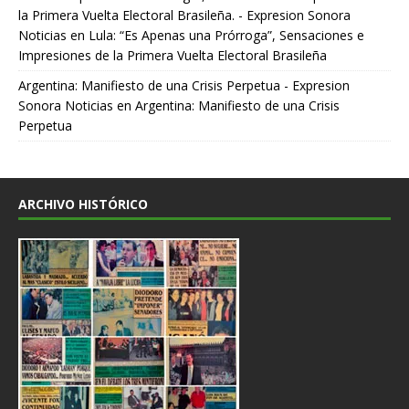
la Primera Vuelta Electoral Brasileña. - Expresion Sonora
Noticias
en
Lula: “Es Apenas una Prórroga”, Sensaciones e
Impresiones de la Primera Vuelta Electoral Brasileña
Argentina: Manifiesto de una Crisis Perpetua - Expresion
Sonora Noticias
en
Argentina: Manifiesto de una Crisis
Perpetua
ARCHIVO HISTÓRICO