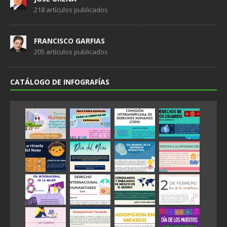
218 artículos publicados
FRANCISCO GARFIAS
205 artículos publicados
CATÁLOGO DE INFOGRAFÍAS