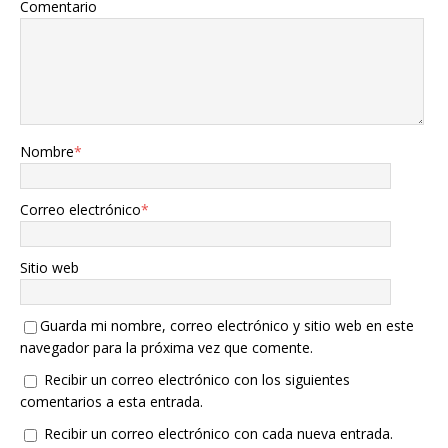
Comentario
Nombre
*
Correo electrónico
*
Sitio web
Guarda mi nombre, correo electrónico y sitio web en este
navegador para la próxima vez que comente.
Recibir un correo electrónico con los siguientes
comentarios a esta entrada.
Recibir un correo electrónico con cada nueva entrada.