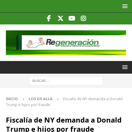
INICIO
LOS DE ALLÁ
Fiscalía de NY demanda a Donald
Trump e hijos por fraude
Fiscalía de NY demanda a Donald
Trump e hijos por fraude