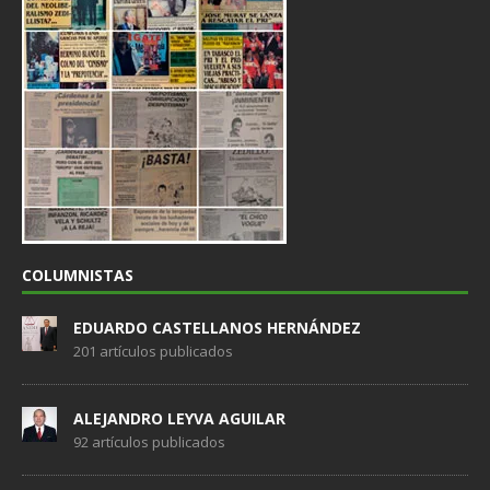
COLUMNISTAS
EDUARDO CASTELLANOS HERNÁNDEZ
201 artículos publicados
ALEJANDRO LEYVA AGUILAR
92 artículos publicados