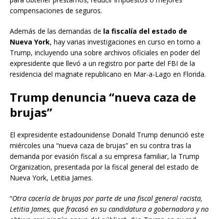
compensaciones de seguros.
Además de las demandas de
la fiscalía del estado de
Nueva York
, hay varias investigaciones en curso en torno a
Trump, incluyendo una sobre archivos oficiales en poder del
expresidente que llevó a un registro por parte del FBI de la
residencia del magnate republicano en Mar-a-Lago en Florida.
Trump denuncia “nueva caza de
brujas”
El expresidente estadounidense Donald Trump denunció este
miércoles una “nueva caza de brujas” en su contra tras la
demanda por evasión fiscal a su empresa familiar, la Trump
Organization, presentada por la fiscal general del estado de
Nueva York, Letitia James.
“
Otra cacería de brujas por parte de una fiscal general racista,
Letitia James, que fracasó en su candidatura a gobernadora y no