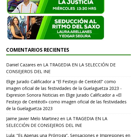
COMENTARIOS RECIENTES
Daniel Cazares
en
LA TRAGEDIA EN LA SELECCIÓN DE
CONSEJEROS DEL INE
Elige Jurado Calificador a “El Festejo de Centéotl” como
imagen oficial de las festividades de la Guelaguetza 2023 -
Expresion Sonora Noticias
en
Elige Jurado Calificador a «El
Festejo de Centéotl» como imagen oficial de las festividades
de la Guelaguetza 2023
Jaime Javier Melo Martinez
en
LA TRAGEDIA EN LA
SELECCIÓN DE CONSEJEROS DEL INE
Lula: “Es Apenas una Prórroga”, Sensaciones e Impresiones en