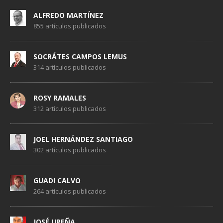
ALFREDO MARTÍNEZ
855 artículos publicados
SOCRÁTES CAMPOS LEMUS
314 artículos publicados
ROSY RAMALES
312 artículos publicados
JOEL HERNÁNDEZ SANTIAGO
302 artículos publicados
GUADI CALVO
264 artículos publicados
JOSÉ UREÑA