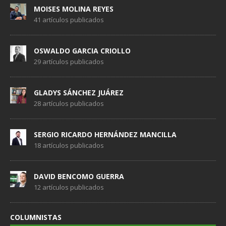
MOISES MOLINA REYES
41 artículos publicados
OSWALDO GARCIA CRIOLLO
29 artículos publicados
GLADYS SÁNCHEZ JUÁREZ
28 artículos publicados
SERGIO RICARDO HERNÁNDEZ MANCILLA
18 artículos publicados
DAVID BENCOMO GUERRA
12 artículos publicados
COLUMNISTAS