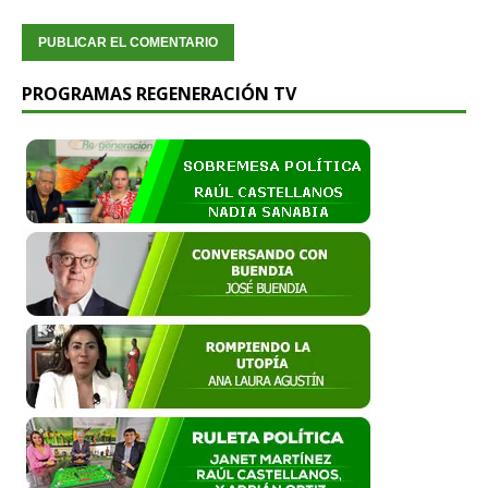
PROGRAMAS REGENERACIÓN TV