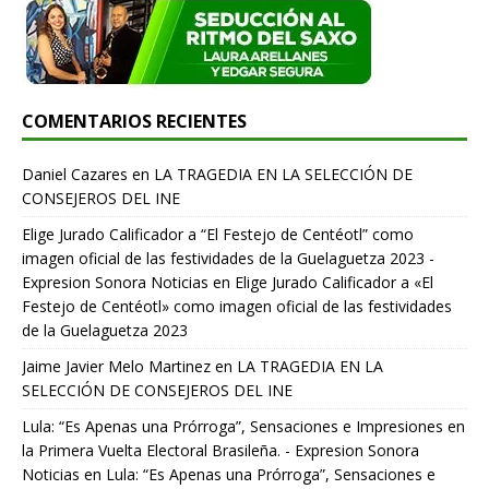
COMENTARIOS RECIENTES
Daniel Cazares
en
LA TRAGEDIA EN LA SELECCIÓN DE
CONSEJEROS DEL INE
Elige Jurado Calificador a “El Festejo de Centéotl” como
imagen oficial de las festividades de la Guelaguetza 2023 -
Expresion Sonora Noticias
en
Elige Jurado Calificador a «El
Festejo de Centéotl» como imagen oficial de las festividades
de la Guelaguetza 2023
Jaime Javier Melo Martinez
en
LA TRAGEDIA EN LA
SELECCIÓN DE CONSEJEROS DEL INE
Lula: “Es Apenas una Prórroga”, Sensaciones e Impresiones en
la Primera Vuelta Electoral Brasileña. - Expresion Sonora
Noticias
en
Lula: “Es Apenas una Prórroga”, Sensaciones e