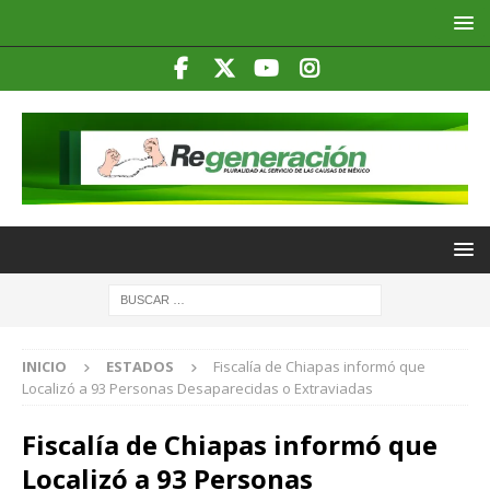
INICIO
ESTADOS
Fiscalía de Chiapas informó que
Localizó a 93 Personas Desaparecidas o Extraviadas
Fiscalía de Chiapas informó que
Localizó a 93 Personas