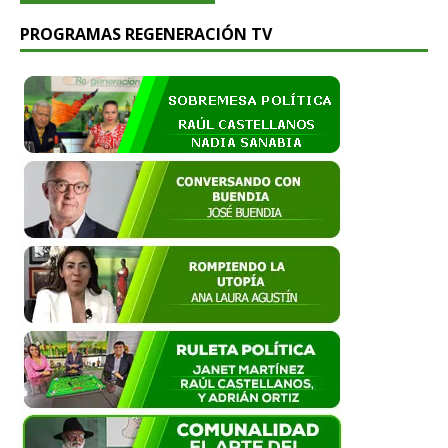
PROGRAMAS REGENERACIÓN TV