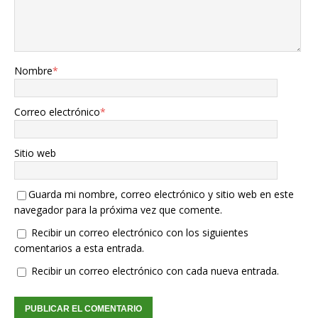
Nombre
*
Correo electrónico
*
Sitio web
Guarda mi nombre, correo electrónico y sitio web en este
navegador para la próxima vez que comente.
Recibir un correo electrónico con los siguientes
comentarios a esta entrada.
Recibir un correo electrónico con cada nueva entrada.