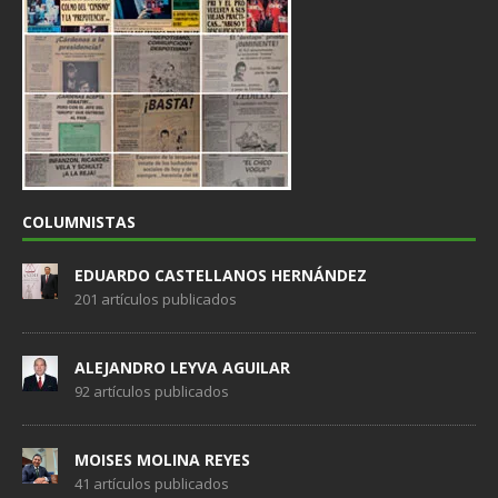
COLUMNISTAS
EDUARDO CASTELLANOS HERNÁNDEZ
201 artículos publicados
ALEJANDRO LEYVA AGUILAR
92 artículos publicados
MOISES MOLINA REYES
41 artículos publicados