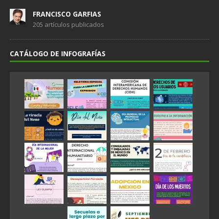
FRANCISCO GARFIAS
205 artículos publicados
CATÁLOGO DE INFOGRAFÍAS