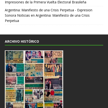
Impresiones de la Primera Vuelta Electoral Brasileña
Argentina: Manifiesto de una Crisis Perpetua - Expresion
Sonora Noticias
en
Argentina: Manifiesto de una Crisis
Perpetua
ARCHIVO HISTÓRICO