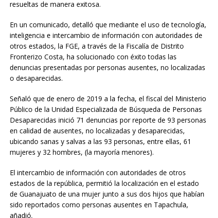
resueltas de manera exitosa.
En un comunicado, detalló que mediante el uso de tecnología,
inteligencia e intercambio de información con autoridades de
otros estados, la FGE, a través de la Fiscalía de Distrito
Fronterizo Costa, ha solucionado con éxito todas las
denuncias presentadas por personas ausentes, no localizadas
o desaparecidas.
Señaló que de enero de 2019 a la fecha, el fiscal del Ministerio
Público de la Unidad Especializada de Búsqueda de Personas
Desaparecidas inició 71 denuncias por reporte de 93 personas
en calidad de ausentes, no localizadas y desaparecidas,
ubicando sanas y salvas a las 93 personas, entre ellas, 61
mujeres y 32 hombres, (la mayoría menores).
El intercambio de información con autoridades de otros
estados de la república, permitió la localización en el estado
de Guanajuato de una mujer junto a sus dos hijos que habían
sido reportados como personas ausentes en Tapachula,
añadió.