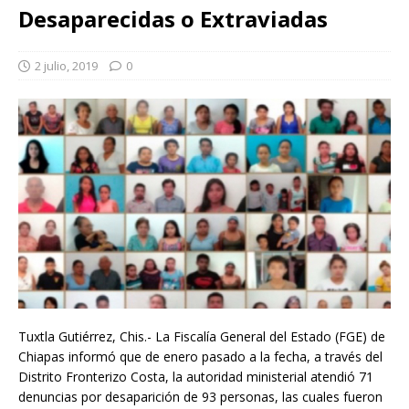
Desaparecidas o Extraviadas
2 julio, 2019
0
Tuxtla Gutiérrez, Chis.- La Fiscalía General del Estado (FGE) de
Chiapas informó que de enero pasado a la fecha, a través del
Distrito Fronterizo Costa, la autoridad ministerial atendió 71
denuncias por desaparición de 93 personas, las cuales fueron