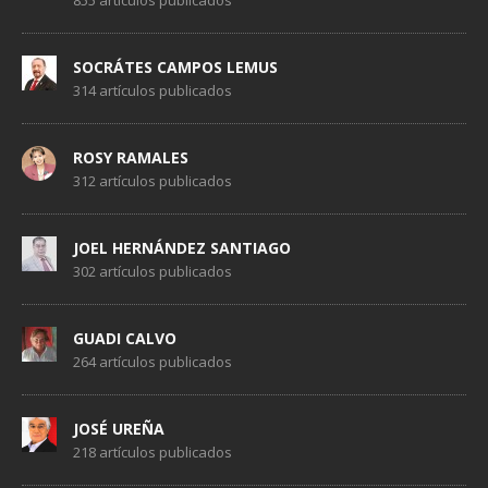
855 artículos publicados
SOCRÁTES CAMPOS LEMUS
314 artículos publicados
ROSY RAMALES
312 artículos publicados
JOEL HERNÁNDEZ SANTIAGO
302 artículos publicados
GUADI CALVO
264 artículos publicados
JOSÉ UREÑA
218 artículos publicados