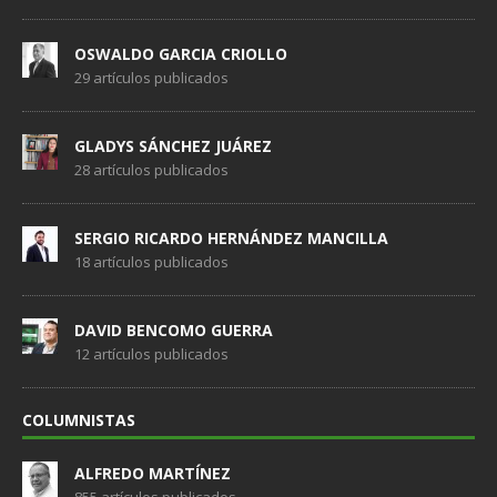
OSWALDO GARCIA CRIOLLO
29 artículos publicados
GLADYS SÁNCHEZ JUÁREZ
28 artículos publicados
SERGIO RICARDO HERNÁNDEZ MANCILLA
18 artículos publicados
DAVID BENCOMO GUERRA
12 artículos publicados
COLUMNISTAS
ALFREDO MARTÍNEZ