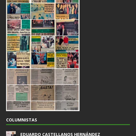
COLUMNISTAS
EDUARDO CASTELLANOS HERNÁNDEZ