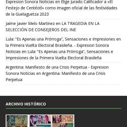
Expresion Sonora Noticias
en
Elige Jurado Calificador a «El
Festejo de Centéotl» como imagen oficial de las festividades
de la Guelaguetza 2023
Jaime Javier Melo Martinez
en
LA TRAGEDIA EN LA
SELECCIÓN DE CONSEJEROS DEL INE
Lula: “Es Apenas una Prórroga”, Sensaciones e Impresiones en
la Primera Vuelta Electoral Brasileña. - Expresion Sonora
Noticias
en
Lula: “Es Apenas una Prórroga”, Sensaciones e
Impresiones de la Primera Vuelta Electoral Brasileña
Argentina: Manifiesto de una Crisis Perpetua - Expresion
Sonora Noticias
en
Argentina: Manifiesto de una Crisis
Perpetua
ARCHIVO HISTÓRICO