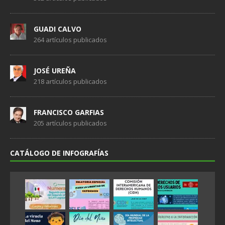
GUADI CALVO
264 artículos publicados
JOSÉ UREÑA
218 artículos publicados
FRANCISCO GARFIAS
205 artículos publicados
CATÁLOGO DE INFOGRAFÍAS