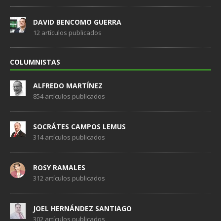
DAVID BENCOMO GUERRA
12 artículos publicados
COLUMNISTAS
ALFREDO MARTÍNEZ
854 artículos publicados
SOCRÁTES CAMPOS LEMUS
314 artículos publicados
ROSY RAMALES
312 artículos publicados
JOEL HERNÁNDEZ SANTIAGO
302 artículos publicados