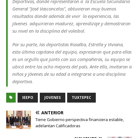
Deportivos, donde representaron a la Escuela Secundaria
General “José Vasconcelos”, obtuvieron muy buenos
resultados donde además de vivir la experiencia, las
jóvenes adquirieron madurez, aprendizaje y demostraron
su nivel en la disciplina del voleibol.
Por su parte, las deportistas Rosalba, Estrella y Viviana,
esta última capitana del equipo, expresaron que para ellas
es un orgullo que junto con sus compañeras, su equipo se
ubicó entre los ocho mejores del país. Ante ello, invitaron a
niños y jóvenes de su edad a integrarse a una disciplina
deportiva.
IEEPO
JOVENES
TUXTEPEC
ANTERIOR
Tiene Gobierno perspectiva financiera estable,
adelantan Calificadoras