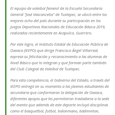
El equipo de voleibol femenil de la Escuela Secundaria
General “José Vasconcelos” de Tuxtepec, se ubicó entre los
mejores ocho del país durante su participación en los
Juegos Deportivos Nacionales de Educación Básica 2019,
realizados recientemente en Acapulco, Guerrero.
Por este logro, el Instituto Estatal de Educación Pública de
Oaxaca (IEEPO) que dirige Francisco Ángel Villarreal,
expresa su felicitación y reconocimiento a las alumnas de
Nivel Básico que lo integran y que forman parte también
del Club Colegial de Voleibol de Tuxtepec.
Para esta competencia, el Gobierno del Estado, a través del
IEEPO entregó en su momento a las jóvenes estudiantes de
secundaria que conformaron la delegación de Oaxaca,
diferentes apoyos que les permitieron trasladarse a la sede
del evento que además de este deporte incluyó disciplinas
como el basquetbol, futbol, balonmano, bádminton,