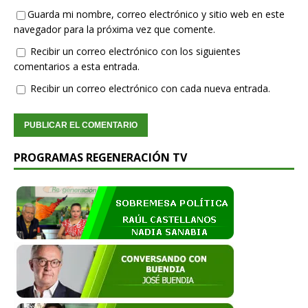
Guarda mi nombre, correo electrónico y sitio web en este
navegador para la próxima vez que comente.
Recibir un correo electrónico con los siguientes
comentarios a esta entrada.
Recibir un correo electrónico con cada nueva entrada.
PROGRAMAS REGENERACIÓN TV