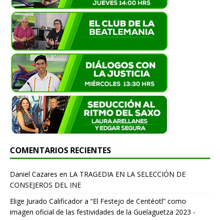
COMENTARIOS RECIENTES
Daniel Cazares
en
LA TRAGEDIA EN LA SELECCIÓN DE
CONSEJEROS DEL INE
Elige Jurado Calificador a “El Festejo de Centéotl” como
imagen oficial de las festividades de la Guelaguetza 2023 -