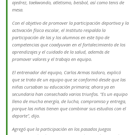
ajedrez, taekwondo, atletismo, beisbol, así como tenis de
mesa.
Con el objetivo de promover la participación deportiva y la
activación física escolar, el Instituto respalda la
participación de las y los alumnos en este tipo de
competencias que coadyuvan en el fortalecimiento de los
aprendizajes y el cuidado de la salud, además de
promover valores y el trabajo en equipo.
El entrenador del equipo, Carlos Armas Isidoro, explicó
que se trata de un equipo que se conformó desde que las
niñas cursaban su educación primaria; ahora ya en
secundaria han consechado varios triunfos. “Es un equipo
lleno de mucha energía, de lucha, compromiso y entrega,
porque las niñas tienen que combinar sus estudios con el
deporte”, dijo.
Agregó que la participación en los pasados Juegos