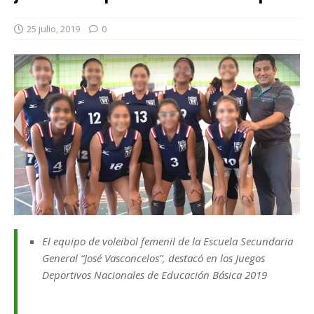
25 julio, 2019
0
El equipo de voleibol femenil de la Escuela Secundaria
General “José Vasconcelos”, destacó en los Juegos
Deportivos Nacionales de Educación Básica 2019