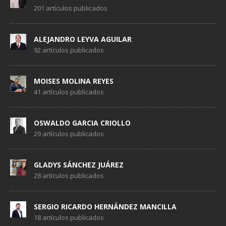
201 artículos publicados
ALEJANDRO LEYVA AGUILAR
92 artículos publicados
MOISES MOLINA REYES
41 artículos publicados
OSWALDO GARCIA CRIOLLO
29 artículos publicados
GLADYS SÁNCHEZ JUÁREZ
28 artículos publicados
SERGIO RICARDO HERNÁNDEZ MANCILLA
18 artículos publicados