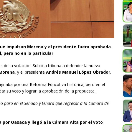
que impulsan Morena y el presidente fuera aprobada.
 pero no en lo particular
es de la votación. Subió a tribuna a defender la nueva
Morena
, y el presidente
Andrés Manuel López Obrador
.
gnaba por una Reforma Educativa histórica, pero en el
r su voto y lograr la aprobación de la propuesta.
 no pasó en el Senado y tendrá que regresar a la Cámara de
por Oaxaca y llegó a la Cámara Alta por el voto