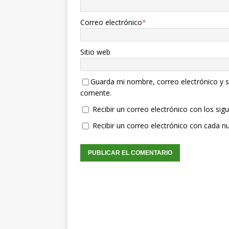
Correo electrónico
*
Sitio web
Guarda mi nombre, correo electrónico y s
comente.
Recibir un correo electrónico con los sig
Recibir un correo electrónico con cada n