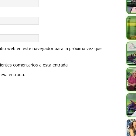
itio web en este navegador para la próxima vez que
uientes comentarios a esta entrada.
ueva entrada.