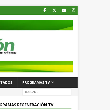
STADOS
PROGRAMAS TV
GRAMAS REGENERACIÓN TV