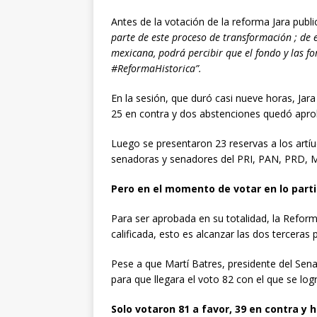
Antes de la votación de la reforma Jara publi
parte de este proceso de transformación ; de 
mexicana, podrá percibir que el fondo y las 
#ReformaHistorica”.
En la sesión, que duró casi nueve horas, Jara
25 en contra y dos abstenciones quedó apro
Luego se presentaron 23 reservas a los artíu
senadoras y senadores del PRI, PAN, PRD, 
Pero en el momento de votar en lo parti
Para ser aprobada en su totalidad, la Refor
calificada, esto es alcanzar las dos terceras
Pese a que Martí Batres, presidente del Sena
para que llegara el voto 82 con el que se logr
Solo votaron 81 a favor, 39 en contra y 