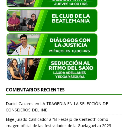
COMENTARIOS RECIENTES
Daniel Cazares
en
LA TRAGEDIA EN LA SELECCIÓN DE
CONSEJEROS DEL INE
Elige Jurado Calificador a “El Festejo de Centéotl” como
imagen oficial de las festividades de la Guelaguetza 2023 -