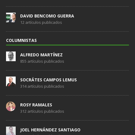
DAVID BENCOMO GUERRA
12 artículos publicados
COLUMNISTAS
ALFREDO MARTÍNEZ
855 artículos publicados
SOCRÁTES CAMPOS LEMUS
314 artículos publicados
ROSY RAMALES
312 artículos publicados
JOEL HERNÁNDEZ SANTIAGO