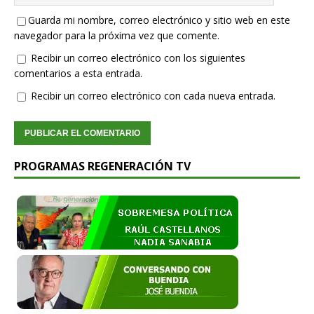
Guarda mi nombre, correo electrónico y sitio web en este
navegador para la próxima vez que comente.
Recibir un correo electrónico con los siguientes
comentarios a esta entrada.
Recibir un correo electrónico con cada nueva entrada.
PROGRAMAS REGENERACIÓN TV