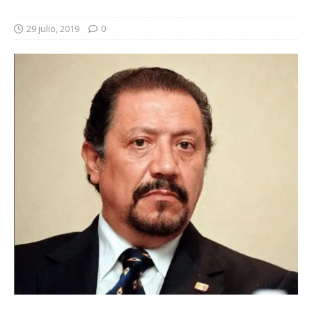
29 julio, 2019
0