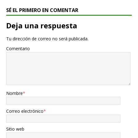
SÉ EL PRIMERO EN COMENTAR
Deja una respuesta
Tu dirección de correo no será publicada.
Comentario
Nombre
*
Correo electrónico
*
Sitio web