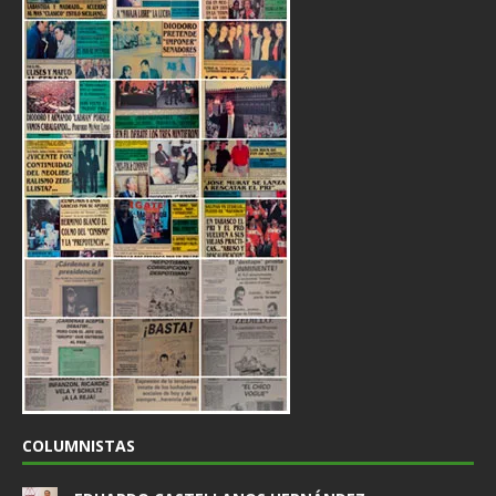
COLUMNISTAS