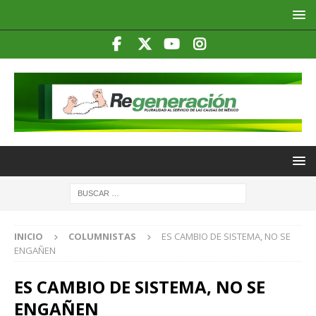
INICIO
COLUMNISTAS
ES CAMBIO DE SISTEMA, NO SE
ENGAÑEN
ES CAMBIO DE SISTEMA, NO SE
ENGAÑEN