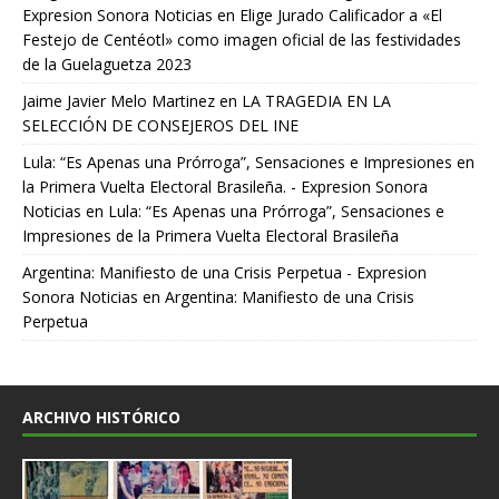
Expresion Sonora Noticias
en
Elige Jurado Calificador a «El
Festejo de Centéotl» como imagen oficial de las festividades
de la Guelaguetza 2023
Jaime Javier Melo Martinez
en
LA TRAGEDIA EN LA
SELECCIÓN DE CONSEJEROS DEL INE
Lula: “Es Apenas una Prórroga”, Sensaciones e Impresiones en
la Primera Vuelta Electoral Brasileña. - Expresion Sonora
Noticias
en
Lula: “Es Apenas una Prórroga”, Sensaciones e
Impresiones de la Primera Vuelta Electoral Brasileña
Argentina: Manifiesto de una Crisis Perpetua - Expresion
Sonora Noticias
en
Argentina: Manifiesto de una Crisis
Perpetua
ARCHIVO HISTÓRICO