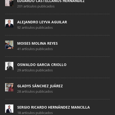
EDUARDO CASTELLANOS HERNÁNDEZ
201 artículos publicados
ALEJANDRO LEYVA AGUILAR
92 artículos publicados
MOISES MOLINA REYES
41 artículos publicados
OSWALDO GARCIA CRIOLLO
29 artículos publicados
GLADYS SÁNCHEZ JUÁREZ
28 artículos publicados
SERGIO RICARDO HERNÁNDEZ MANCILLA
18 artículos publicados