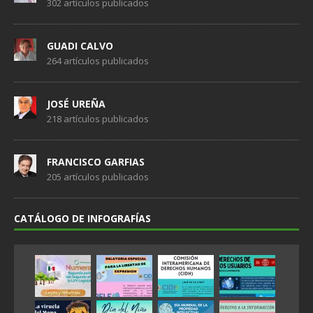
302 artículos publicados
GUADI CALVO
264 artículos publicados
JOSÉ UREÑA
218 artículos publicados
FRANCISCO GARFIAS
205 artículos publicados
CATÁLOGO DE INFOGRAFÍAS