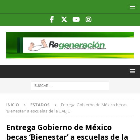
INICIO
ESTADOS
Entrega Gobierno de México becas
‘Bienestar’ a escuelas de la UABJO
Entrega Gobierno de México
becas ‘Bienestar’ a escuelas de la