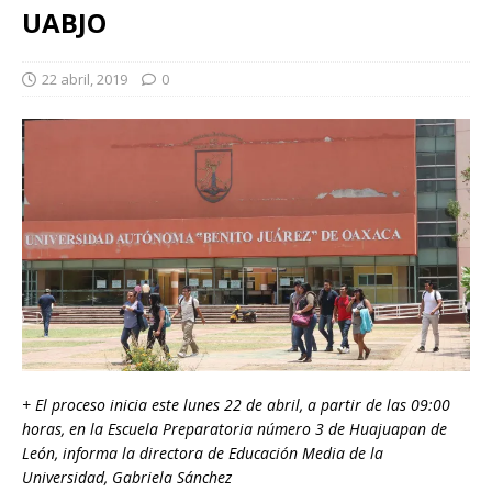
UABJO
22 abril, 2019
0
+ El proceso inicia este lunes 22 de abril, a partir de las 09:00
horas, en la Escuela Preparatoria número 3 de Huajuapan de
León, informa la directora de Educación Media de la
Universidad, Gabriela Sánchez