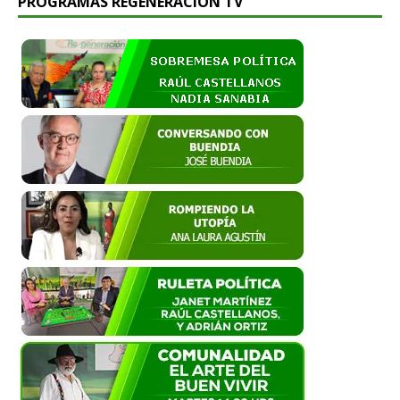
PROGRAMAS REGENERACIÓN TV