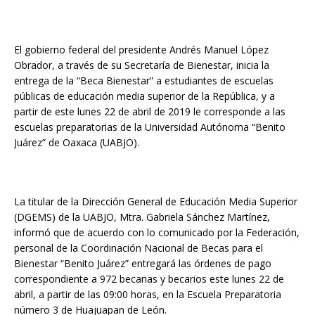
El gobierno federal del presidente Andrés Manuel López
Obrador, a través de su Secretaría de Bienestar, inicia la
entrega de la “Beca Bienestar” a estudiantes de escuelas
públicas de educación media superior de la República, y a
partir de este lunes 22 de abril de 2019 le corresponde a las
escuelas preparatorias de la Universidad Autónoma “Benito
Juárez” de Oaxaca (UABJO).
La titular de la Dirección General de Educación Media Superior
(DGEMS) de la UABJO, Mtra. Gabriela Sánchez Martínez,
informó que de acuerdo con lo comunicado por la Federación,
personal de la Coordinación Nacional de Becas para el
Bienestar “Benito Juárez” entregará las órdenes de pago
correspondiente a 972 becarias y becarios este lunes 22 de
abril, a partir de las 09:00 horas, en la Escuela Preparatoria
número 3 de Huajuapan de León.