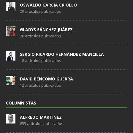
OSWALDO GARCIA CRIOLLO
29 artículos publicados
GLADYS SÁNCHEZ JUÁREZ
28 artículos publicados
SERGIO RICARDO HERNÁNDEZ MANCILLA
18 artículos publicados
DAVID BENCOMO GUERRA
12 artículos publicados
COLUMNISTAS
ALFREDO MARTÍNEZ
855 artículos publicados