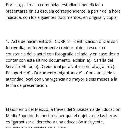
Por ello, pidió a la comunidad estudiantil beneficiada
presentarse en su escuela correspondiente, a partir de la hora
indicada, con los siguientes documentos, en original y copia:
1.- Acta de nacimiento; 2.- CURP; 3.- Identificación oficial con
fotografía, preferentemente credencial de la escuela o
constancia del plantel con fotografía sellada, y en caso de no
contar con este último documento, exhibir: a).- Cartilla del
Servicio Militar; b).- Credencial para votar con fotografía; c).-
Pasaporte; d).- Documento migratorio; e).- Constancia de la
autoridad local con una vigencia no mayor a seis meses a la
fecha de presentación.
El Gobierno del México, a través del Subsistema de Educación
Media Superior, ha hecho saber que el objetivo de las becas
es “garantizar el derecho a una educación incluyente,