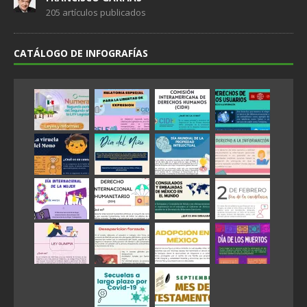
205 artículos publicados
CATÁLOGO DE INFOGRAFÍAS