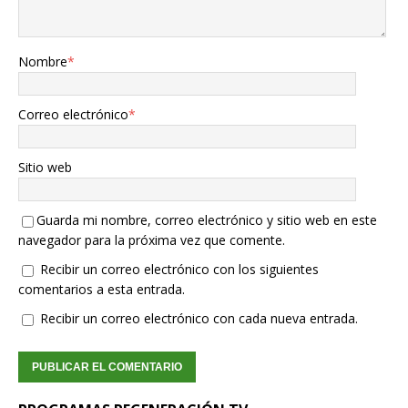
Nombre
*
Correo electrónico
*
Sitio web
Guarda mi nombre, correo electrónico y sitio web en este
navegador para la próxima vez que comente.
Recibir un correo electrónico con los siguientes
comentarios a esta entrada.
Recibir un correo electrónico con cada nueva entrada.