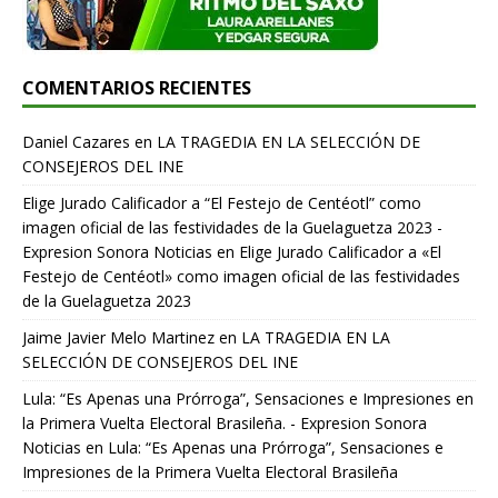
COMENTARIOS RECIENTES
Daniel Cazares
en
LA TRAGEDIA EN LA SELECCIÓN DE
CONSEJEROS DEL INE
Elige Jurado Calificador a “El Festejo de Centéotl” como
imagen oficial de las festividades de la Guelaguetza 2023 -
Expresion Sonora Noticias
en
Elige Jurado Calificador a «El
Festejo de Centéotl» como imagen oficial de las festividades
de la Guelaguetza 2023
Jaime Javier Melo Martinez
en
LA TRAGEDIA EN LA
SELECCIÓN DE CONSEJEROS DEL INE
Lula: “Es Apenas una Prórroga”, Sensaciones e Impresiones en
la Primera Vuelta Electoral Brasileña. - Expresion Sonora
Noticias
en
Lula: “Es Apenas una Prórroga”, Sensaciones e
Impresiones de la Primera Vuelta Electoral Brasileña