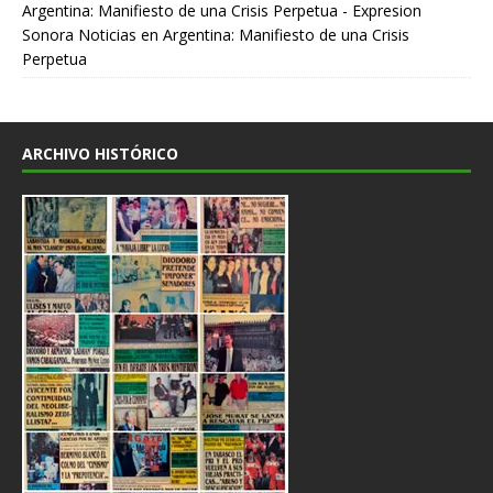
Argentina: Manifiesto de una Crisis Perpetua - Expresion
Sonora Noticias
en
Argentina: Manifiesto de una Crisis
Perpetua
ARCHIVO HISTÓRICO