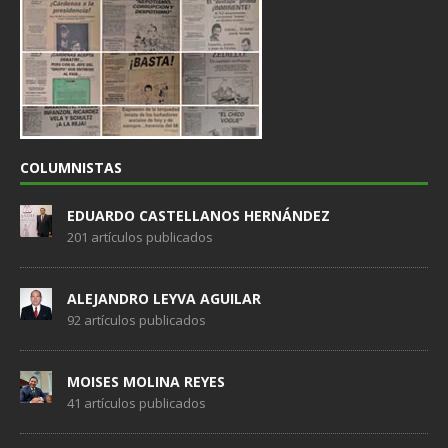
COLUMNISTAS
EDUARDO CASTELLANOS HERNÁNDEZ
201 artículos publicados
ALEJANDRO LEYVA AGUILAR
92 artículos publicados
MOISES MOLINA REYES
41 artículos publicados