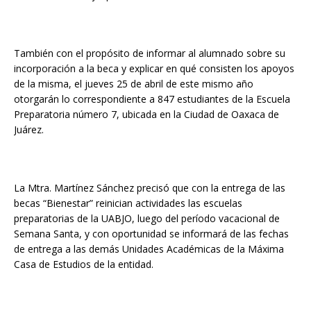
También con el propósito de informar al alumnado sobre su
incorporación a la beca y explicar en qué consisten los apoyos
de la misma, el jueves 25 de abril de este mismo año
otorgarán lo correspondiente a 847 estudiantes de la Escuela
Preparatoria número 7, ubicada en la Ciudad de Oaxaca de
Juárez.
La Mtra. Martínez Sánchez precisó que con la entrega de las
becas “Bienestar” reinician actividades las escuelas
preparatorias de la UABJO, luego del período vacacional de
Semana Santa, y con oportunidad se informará de las fechas
de entrega a las demás Unidades Académicas de la Máxima
Casa de Estudios de la entidad.