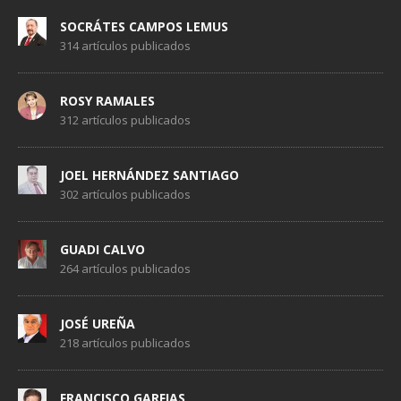
SOCRÁTES CAMPOS LEMUS
314 artículos publicados
ROSY RAMALES
312 artículos publicados
JOEL HERNÁNDEZ SANTIAGO
302 artículos publicados
GUADI CALVO
264 artículos publicados
JOSÉ UREÑA
218 artículos publicados
FRANCISCO GARFIAS