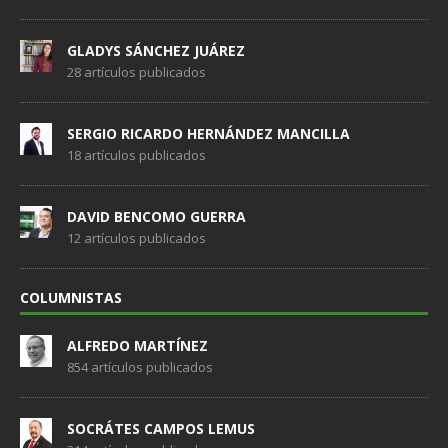
GLADYS SÁNCHEZ JUÁREZ
28 artículos publicados
SERGIO RICARDO HERNÁNDEZ MANCILLA
18 artículos publicados
DAVID BENCOMO GUERRA
12 artículos publicados
COLUMNISTAS
ALFREDO MARTÍNEZ
854 artículos publicados
SOCRÁTES CAMPOS LEMUS