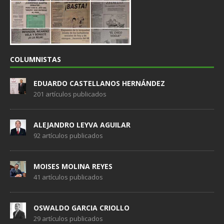
COLUMNISTAS
EDUARDO CASTELLANOS HERNÁNDEZ
201 artículos publicados
ALEJANDRO LEYVA AGUILAR
92 artículos publicados
MOISES MOLINA REYES
41 artículos publicados
OSWALDO GARCIA CRIOLLO
29 artículos publicados