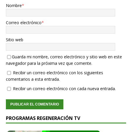
Nombre
*
Correo electrónico
*
Sitio web
Guarda mi nombre, correo electrónico y sitio web en este
navegador para la próxima vez que comente.
Recibir un correo electrónico con los siguientes
comentarios a esta entrada.
Recibir un correo electrónico con cada nueva entrada.
PROGRAMAS REGENERACIÓN TV