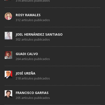
314 artículos publicados
ROSY RAMALES
312 artículos publicados
JOEL HERNÁNDEZ SANTIAGO
302 artículos publicados
GUADI CALVO
264 artículos publicados
JOSÉ UREÑA
218 artículos publicados
FRANCISCO GARFIAS
205 artículos publicados