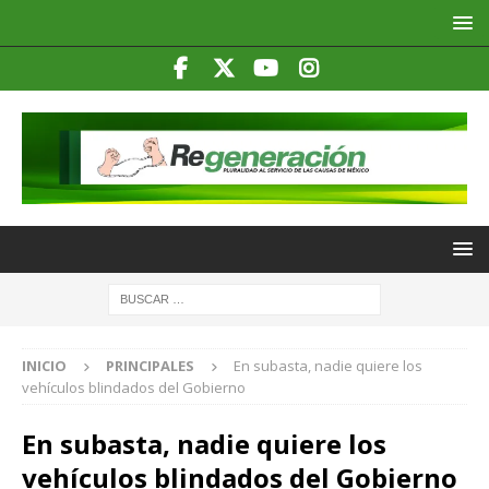
INICIO
PRINCIPALES
En subasta, nadie quiere los
vehículos blindados del Gobierno
En subasta, nadie quiere los
vehículos blindados del Gobierno