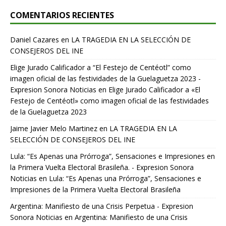
COMENTARIOS RECIENTES
Daniel Cazares
en
LA TRAGEDIA EN LA SELECCIÓN DE
CONSEJEROS DEL INE
Elige Jurado Calificador a “El Festejo de Centéotl” como
imagen oficial de las festividades de la Guelaguetza 2023 -
Expresion Sonora Noticias
en
Elige Jurado Calificador a «El
Festejo de Centéotl» como imagen oficial de las festividades
de la Guelaguetza 2023
Jaime Javier Melo Martinez
en
LA TRAGEDIA EN LA
SELECCIÓN DE CONSEJEROS DEL INE
Lula: “Es Apenas una Prórroga”, Sensaciones e Impresiones en
la Primera Vuelta Electoral Brasileña. - Expresion Sonora
Noticias
en
Lula: “Es Apenas una Prórroga”, Sensaciones e
Impresiones de la Primera Vuelta Electoral Brasileña
Argentina: Manifiesto de una Crisis Perpetua - Expresion
Sonora Noticias
en
Argentina: Manifiesto de una Crisis