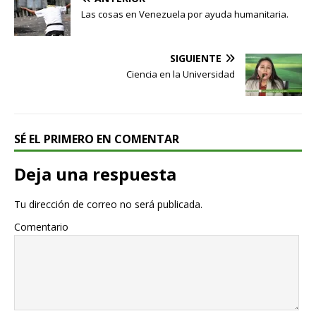
Las cosas en Venezuela por ayuda humanitaria.
SIGUIENTE
Ciencia en la Universidad
SÉ EL PRIMERO EN COMENTAR
Deja una respuesta
Tu dirección de correo no será publicada.
Comentario