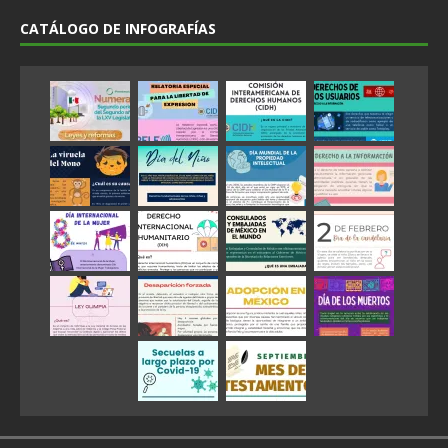
CATÁLOGO DE INFOGRAFÍAS