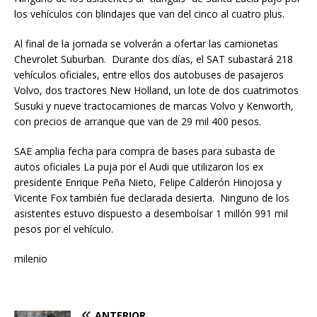
los vehículos con blindajes que van del cinco al cuatro plus.
Al final de la jornada se volverán a ofertar las camionetas
Chevrolet Suburban. Durante dos días, el SAT subastará 218
vehículos oficiales, entre ellos dos autobuses de pasajeros
Volvo, dos tractores New Holland, un lote de dos cuatrimotos
Susuki y nueve tractocamiones de marcas Volvo y Kenworth,
con precios de arranque que van de 29 mil 400 pesos.
SAE amplia fecha para compra de bases para subasta de
autos oficiales La puja por el Audi que utilizaron los ex
presidente Enrique Peña Nieto, Felipe Calderón Hinojosa y
Vicente Fox también fue declarada desierta. Ninguno de los
asistentes estuvo dispuesto a desembolsar 1 millón 991 mil
pesos por el vehículo.
milenio
ANTERIOR