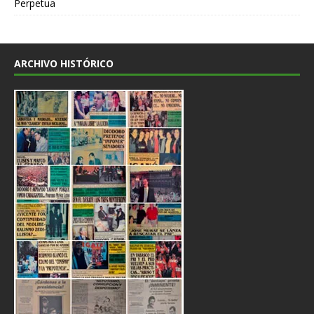
Perpetua
ARCHIVO HISTÓRICO