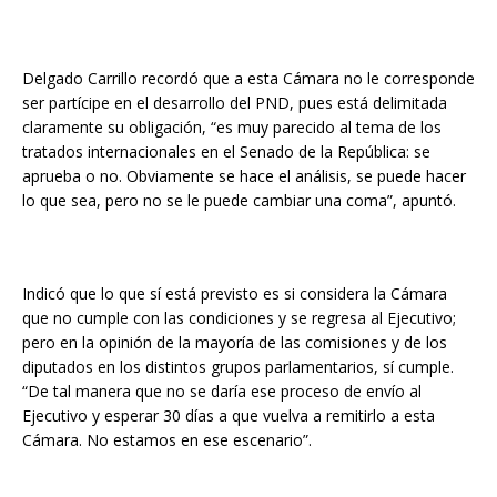
Delgado Carrillo recordó que a esta Cámara no le corresponde
ser partícipe en el desarrollo del PND, pues está delimitada
claramente su obligación, “es muy parecido al tema de los
tratados internacionales en el Senado de la República: se
aprueba o no. Obviamente se hace el análisis, se puede hacer
lo que sea, pero no se le puede cambiar una coma”, apuntó.
Indicó que lo que sí está previsto es si considera la Cámara
que no cumple con las condiciones y se regresa al Ejecutivo;
pero en la opinión de la mayoría de las comisiones y de los
diputados en los distintos grupos parlamentarios, sí cumple.
“De tal manera que no se daría ese proceso de envío al
Ejecutivo y esperar 30 días a que vuelva a remitirlo a esta
Cámara. No estamos en ese escenario”.