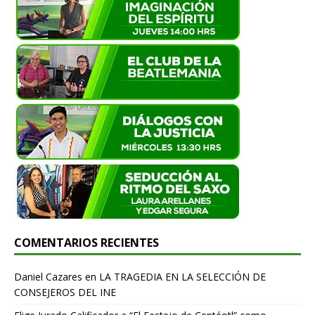
COMENTARIOS RECIENTES
Daniel Cazares
en
LA TRAGEDIA EN LA SELECCIÓN DE
CONSEJEROS DEL INE