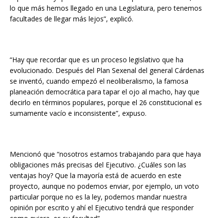
lo que más hemos llegado en una Legislatura, pero tenemos
facultades de llegar más lejos”, explicó.
“Hay que recordar que es un proceso legislativo que ha
evolucionado. Después del Plan Sexenal del general Cárdenas
se inventó, cuando empezó el neoliberalismo, la famosa
planeación democrática para tapar el ojo al macho, hay que
decirlo en términos populares, porque el 26 constitucional es
sumamente vacío e inconsistente”, expuso.
Mencionó que “nosotros estamos trabajando para que haya
obligaciones más precisas del Ejecutivo. ¿Cuáles son las
ventajas hoy? Que la mayoría está de acuerdo en este
proyecto, aunque no podemos enviar, por ejemplo, un voto
particular porque no es la ley, podemos mandar nuestra
opinión por escrito y ahí el Ejecutivo tendrá que responder