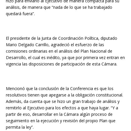
hizo para enviarlo al Ejecutivo de manera compacta para su
análisis, de manera que “nada de lo que se ha trabajado
quedará fuera”.
El presidente de la Junta de Coordinación Política, diputado
Mario Delgado Carrillo, agradeció el esfuerzo de las
comisiones ordinarias en el análisis del Plan Nacional de
Desarrollo, el cual es inédito, ya que por primera vez entran en
vigencia las disposiciones de participación de esta Cámara.
Mencionó que la conclusión de la Conferencia es que los
resolutivos tienen que apegarse a la obligación constitucional.
Además, da cuenta que se hizo un gran trabajo de análisis y
remitirlo al Ejecutivo para los efectos a que haya lugar. “Y a
partir de eso, desarrollar en la Cámara algún proceso de
seguimiento en la ejecución y revisión del propio Plan que
permita la ley”.