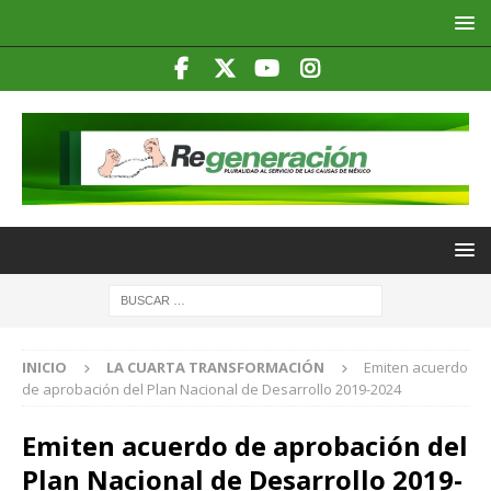
INICIO
LA CUARTA TRANSFORMACIÓN
Emiten acuerdo
de aprobación del Plan Nacional de Desarrollo 2019-2024
Emiten acuerdo de aprobación del
Plan Nacional de Desarrollo 2019-