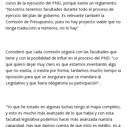
curso de la ejecución del PND, porque existe un reglamento.
“Nosotros tenemos facultades durante todo el proceso de
ejercicio del plan de gobierno. Es relevante también la
Comisión de Presupuesto, pues no hay proyecto viable que no
tenga traducción a números, no lo hay”.
Consideró que cada comisión seguirá con las facultades que
tiene y con la posibilidad de influir en el proceso del PND. “Lo
que quiero dejar muy claro es que estamos inventando algo
que no existía, o existía por forma, tardamos mucho tiempo la
oposición para que se asegurara que se mandara al
Legislativo y que fuera obligatoria su participación”.
“Yo que he estado en algunas luchas tengo el mapa completo,
y esto es mucho más avanzado de lo que había y con esta
facultad legislativa podemos hacer más avanzada nuestra
capacidad. Hay que darnos cuenta de que esto es inédito, es a