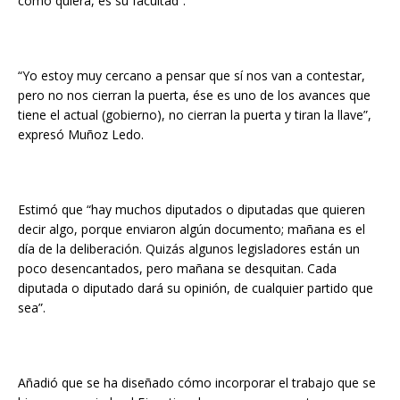
como quiera, es su facultad”.
“Yo estoy muy cercano a pensar que sí nos van a contestar,
pero no nos cierran la puerta, ése es uno de los avances que
tiene el actual (gobierno), no cierran la puerta y tiran la llave”,
expresó Muñoz Ledo.
Estimó que “hay muchos diputados o diputadas que quieren
decir algo, porque enviaron algún documento; mañana es el
día de la deliberación. Quizás algunos legisladores están un
poco desencantados, pero mañana se desquitan. Cada
diputada o diputado dará su opinión, de cualquier partido que
sea”.
Añadió que se ha diseñado cómo incorporar el trabajo que se