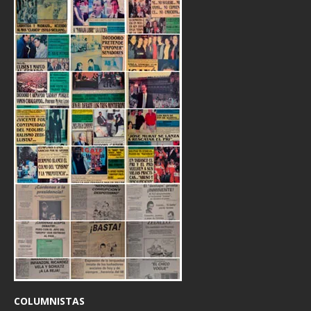
COLUMNISTAS