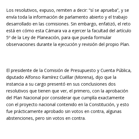
Los resolutivos, expuso, remiten a decir: “sí se aprueba”, y se
envía toda la información de parlamento abierto y el trabajo
desarrollado en las comisiones. Sin embargo, enfatizó, el reto
está en cómo esta Cámara va a ejercer la facultad del artículo
5º de la Ley de Planeación, para que pueda formular
observaciones durante la ejecución y revisión del propio Plan.
El presidente de la Comisión de Presupuesto y Cuenta Pública,
diputado Alfonso Ramírez Cuéllar (Morena), dijo que la
instancia a su cargo presentó en sus conclusiones dos
resolutivos que tienen que ver, el primero, con la aprobación
del Plan Nacional por considerar que cumplía exactamente
con el proyecto nacional contenido en la Constitución, y esto
fue prácticamente aprobado sin votos en contra, algunas
abstenciones, pero sin votos en contra.