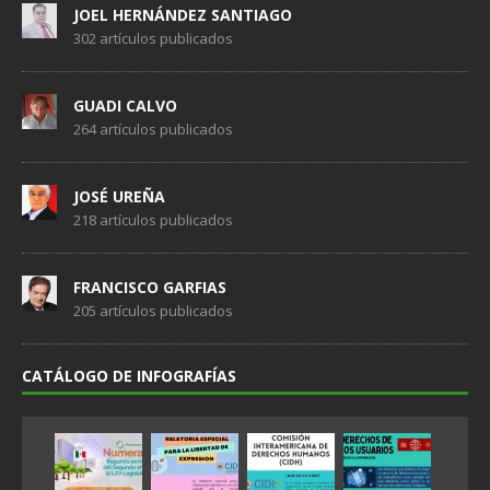
JOEL HERNÁNDEZ SANTIAGO
302 artículos publicados
GUADI CALVO
264 artículos publicados
JOSÉ UREÑA
218 artículos publicados
FRANCISCO GARFIAS
205 artículos publicados
CATÁLOGO DE INFOGRAFÍAS