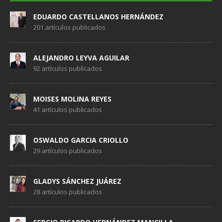
EDUARDO CASTELLANOS HERNÁNDEZ
201 artículos publicados
ALEJANDRO LEYVA AGUILAR
92 artículos publicados
MOISES MOLINA REYES
41 artículos publicados
OSWALDO GARCIA CRIOLLO
29 artículos publicados
GLADYS SÁNCHEZ JUÁREZ
28 artículos publicados