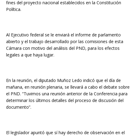
fines del proyecto nacional establecidos en la Constitución
Política.
Al Ejecutivo federal se le enviará el informe de parlamento
abierto y el trabajo desarrollado por las comisiones de esta
Cámara con motivo del análisis del PND, para los efectos
legales a que haya lugar.
En la reunión, el diputado Muñoz Ledo indicó que el día de
mañana, en reunión plenaria, se llevará a cabo el debate sobre
el PND. “Tuvimos una reunión anterior de la Conferencia para
determinar los últimos detalles del proceso de discusión del
documento”.
El legislador apuntó que sí hay derecho de observación en el