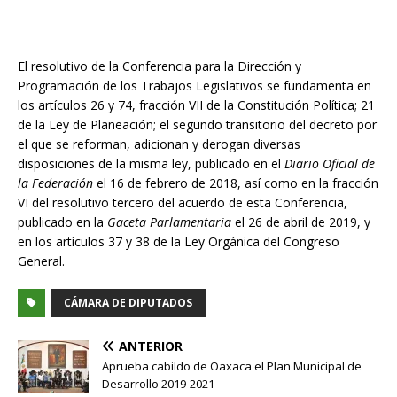
El resolutivo de la Conferencia para la Dirección y
Programación de los Trabajos Legislativos se fundamenta en
los artículos 26 y 74, fracción VII de la Constitución Política; 21
de la Ley de Planeación; el segundo transitorio del decreto por
el que se reforman, adicionan y derogan diversas
disposiciones de la misma ley, publicado en el
Diario Oficial de
la Federación
el 16 de febrero de 2018, así como en la fracción
VI del resolutivo tercero del acuerdo de esta Conferencia,
publicado en la
Gaceta Parlamentaria
el 26 de abril de 2019, y
en los artículos 37 y 38 de la Ley Orgánica del Congreso
General.
CÁMARA DE DIPUTADOS
ANTERIOR
Aprueba cabildo de Oaxaca el Plan Municipal de
Desarrollo 2019-2021