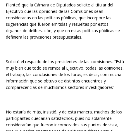
Planteó que la Cámara de Diputados solicite al titular del
Ejecutivo que las opiniones de las Comisiones sean
consideradas en las políticas públicas, que incorpore las
sugerencias que fueron emitidas y resueltas por estos
órganos de deliberación, y que en estas políticas públicas se
definiera las provisiones presupuestales.
Solicitó el respaldo de los presidentes de las comisiones. “Está
muy bien que todo se remita al Ejecutivo, todas las opiniones,
el trabajo, las conclusiones de los foros; es decir, con mucha
información que se obtuvo de distintos encuentros y
comparecencias de muchísimos sectores investigadores”
No estaría de más, insistió, y de esta manera, muchos de los
participantes quedarían satisfechos, pues no solamente
considerarían que fueron incorporados sus puntos de vista,