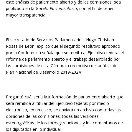
este análisis de parlamento abierto y de las comisiones, sea
publicado en la
Gaceta Parlamentaria
, con el fin de tener
mayor transparencia.
El secretario de Servicios Parlamentarios, Hugo Christian
Rosas de León, explicó que el segundo resolutivo aprobado
por la Conferencia señala que se remita al Ejecutivo federal el
informe de parlamento abierto y el trabajo desarrollado por
las comisiones de esta Cámara, con motivo del análisis del
Plan Nacional de Desarrollo 2019-2024.
Preguntó cuál sería la información de parlamento abierto que
será remitida al titular del Ejecutivo federal: por medio
electrónico, en un disco, se enviará un archivo con todas las
opiniones de las comisiones; todas las versiones
estenográficas de los foros y reuniones y los comentarios de
los diputados en lo individual.