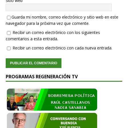
Sitio web
Guarda mi nombre, correo electrónico y sitio web en este
navegador para la próxima vez que comente.
Recibir un correo electrónico con los siguientes
comentarios a esta entrada.
Recibir un correo electrónico con cada nueva entrada.
PROGRAMAS REGENERACIÓN TV