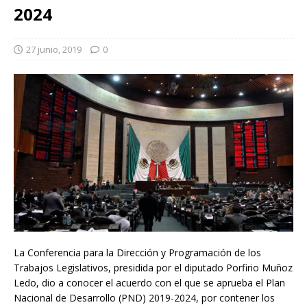
2024
27 junio, 2019
0
La Conferencia para la Dirección y Programación de los
Trabajos Legislativos, presidida por el diputado Porfirio Muñoz
Ledo, dio a conocer el acuerdo con el que se aprueba el Plan
Nacional de Desarrollo (PND) 2019-2024, por contener los