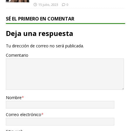
15 julio, 2023
0
SÉ EL PRIMERO EN COMENTAR
Deja una respuesta
Tu dirección de correo no será publicada.
Comentario
Nombre
*
Correo electrónico
*