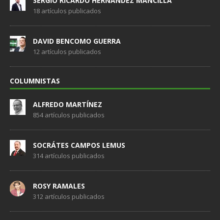
SERGIO RICARDO HERNÁNDEZ MANCILLA
18 artículos publicados
DAVID BENCOMO GUERRA
12 artículos publicados
COLUMNISTAS
ALFREDO MARTÍNEZ
854 artículos publicados
SOCRÁTES CAMPOS LEMUS
314 artículos publicados
ROSY RAMALES
312 artículos publicados