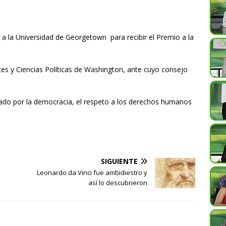
 a la Universidad de Georgetown para recibir el Premio a la
es y Ciencias Políticas de Washington, ante cuyo consejo
tado por la democracia, el respeto a los derechos humanos
SIGUIENTE
Leonardo da Vinci fue ambidiestro y
así lo descubrieron