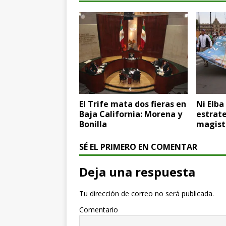
El Trife mata dos fieras en
Ni Elba
Baja California: Morena y
estrate
Bonilla
magist
SÉ EL PRIMERO EN COMENTAR
Deja una respuesta
Tu dirección de correo no será publicada.
Comentario