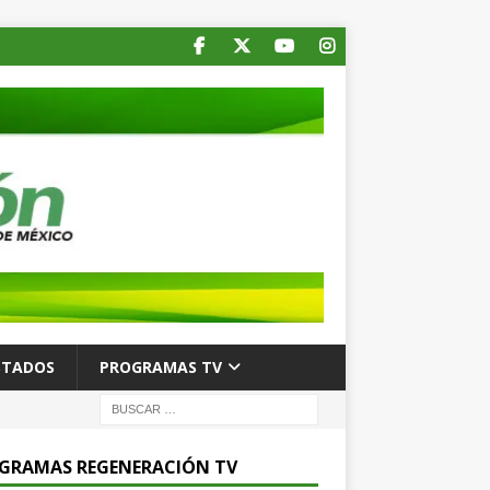
STADOS
PROGRAMAS TV
GRAMAS REGENERACIÓN TV