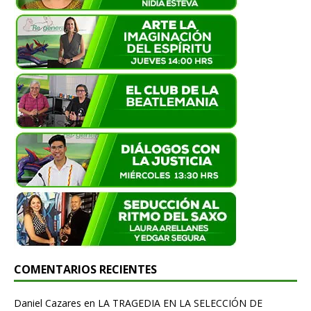
COMENTARIOS RECIENTES
Daniel Cazares
en
LA TRAGEDIA EN LA SELECCIÓN DE