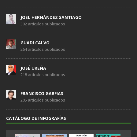
JOEL HERNÁNDEZ SANTIAGO
302 artículos publicados
GUADI CALVO
264 artículos publicados
JOSÉ UREÑA
218 artículos publicados
FRANCISCO GARFIAS
205 artículos publicados
CATÁLOGO DE INFOGRAFÍAS