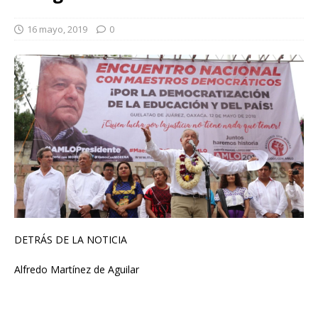
16 mayo, 2019
0
DETRÁS DE LA NOTICIA
Alfredo Martínez de Aguilar