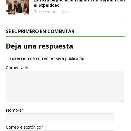
el Stpeidceo
11 abril, 2019
0
SÉ EL PRIMERO EN COMENTAR
Deja una respuesta
Tu dirección de correo no será publicada.
Comentario
Nombre
*
Correo electrónico
*