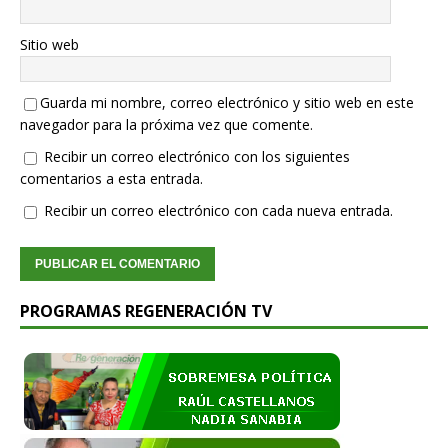
Sitio web
Guarda mi nombre, correo electrónico y sitio web en este
navegador para la próxima vez que comente.
Recibir un correo electrónico con los siguientes
comentarios a esta entrada.
Recibir un correo electrónico con cada nueva entrada.
PROGRAMAS REGENERACIÓN TV