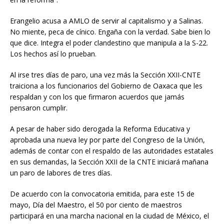
Erangelio acusa a AMLO de servir al capitalismo y a Salinas.
No miente, peca de cínico. Engaña con la verdad. Sabe bien lo
que dice. Integra el poder clandestino que manipula a la S-22.
Los hechos así lo prueban.
Al irse tres días de paro, una vez más la Sección XXII-CNTE
traiciona a los funcionarios del Gobierno de Oaxaca que les
respaldan y con los que firmaron acuerdos que jamás
pensaron cumplir.
A pesar de haber sido derogada la Reforma Educativa y
aprobada una nueva ley por parte del Congreso de la Unión,
además de contar con el respaldo de las autoridades estatales
en sus demandas, la Sección XXII de la CNTE iniciará mañana
un paro de labores de tres días.
De acuerdo con la convocatoria emitida, para este 15 de
mayo, Día del Maestro, el 50 por ciento de maestros
participará en una marcha nacional en la ciudad de México, el