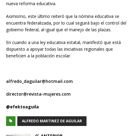
nueva reforma educativa.
Asimismo, este último reiteró que la nómina educativa se
encuentra federalizada, por lo cual seguirá bajo el control del
gobierno federal, al igual que el manejo de las plazas.
En cuando a una ley educativa estatal, manifestó que está
dispuesto a apoyar todas las iniciativas regionales que
beneficien a la población escolar.
alfredo_daguilar@hotmail.com
director@revista-mujeres.com
@efektoaguila
ALFREDO MARTINEZ DE AGUILAR
ANTERIOR