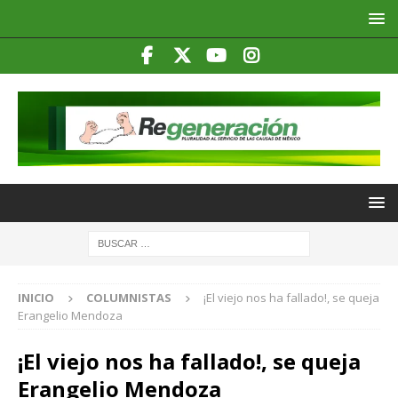
INICIO
COLUMNISTAS
¡El viejo nos ha fallado!, se queja
Erangelio Mendoza
¡El viejo nos ha fallado!, se queja
Erangelio Mendoza