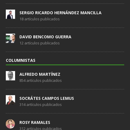
SERGIO RICARDO HERNÁNDEZ MANCILLA
18 artículos publicados
DAVID BENCOMO GUERRA
12 artículos publicados
COLUMNISTAS
ALFREDO MARTÍNEZ
854 artículos publicados
SOCRÁTES CAMPOS LEMUS
314 artículos publicados
ROSY RAMALES
312 artículos publicados