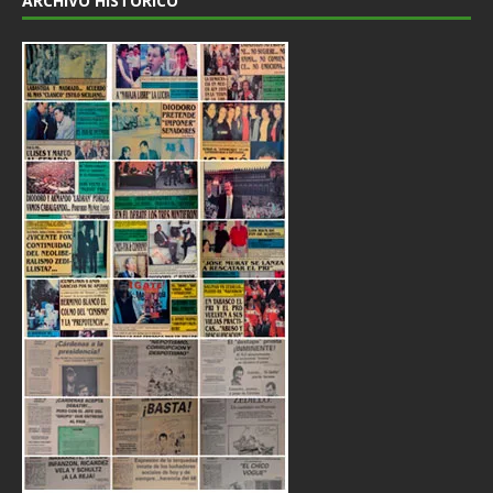
ARCHIVO HISTÓRICO