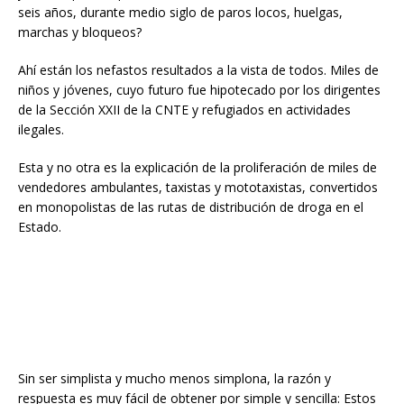
seis años, durante medio siglo de paros locos, huelgas,
marchas y bloqueos?
Ahí están los nefastos resultados a la vista de todos. Miles de
niños y jóvenes, cuyo futuro fue hipotecado por los dirigentes
de la Sección XXII de la CNTE y refugiados en actividades
ilegales.
Esta y no otra es la explicación de la proliferación de miles de
vendedores ambulantes, taxistas y mototaxistas, convertidos
en monopolistas de las rutas de distribución de droga en el
Estado.
Sin ser simplista y mucho menos simplona, la razón y
respuesta es muy fácil de obtener por simple y sencilla: Estos