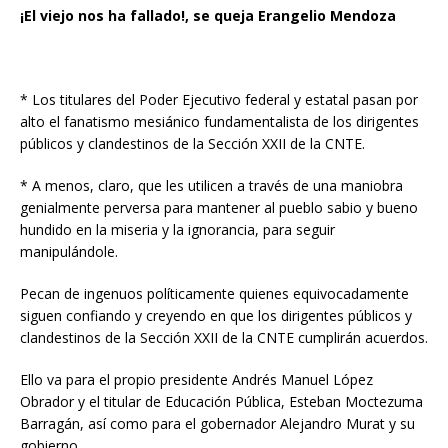
¡El viejo nos ha fallado!, se
queja Erangelio Mendoza
* Los titulares del Poder Ejecutivo federal y estatal pasan por
alto el fanatismo mesiánico fundamentalista de los dirigentes
públicos y clandestinos de la Sección XXII de la CNTE.
* A menos, claro, que les utilicen a través de una maniobra
genialmente perversa para mantener al pueblo sabio y bueno
hundido en la miseria y la ignorancia, para seguir
manipulándole.
Pecan de ingenuos políticamente quienes equivocadamente
siguen confiando y creyendo en que los dirigentes públicos y
clandestinos de la Sección XXII de la CNTE cumplirán acuerdos.
Ello va para el propio presidente Andrés Manuel López
Obrador y el titular de Educación Pública, Esteban Moctezuma
Barragán, así como para el gobernador Alejandro Murat y su
gobierno.