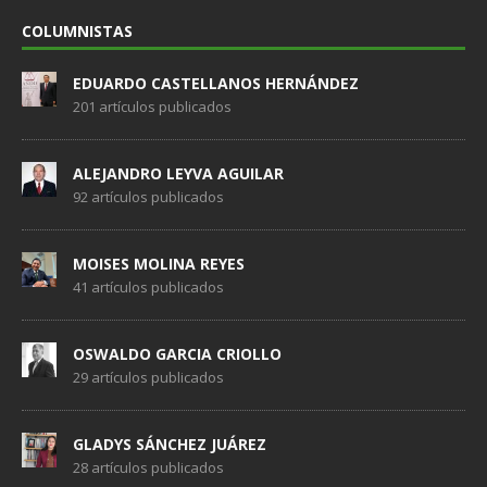
COLUMNISTAS
EDUARDO CASTELLANOS HERNÁNDEZ
201 artículos publicados
ALEJANDRO LEYVA AGUILAR
92 artículos publicados
MOISES MOLINA REYES
41 artículos publicados
OSWALDO GARCIA CRIOLLO
29 artículos publicados
GLADYS SÁNCHEZ JUÁREZ
28 artículos publicados