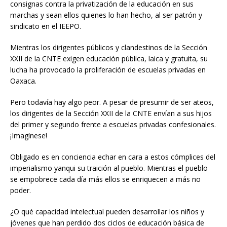
consignas contra la privatización de la educación en sus
marchas y sean ellos quienes lo han hecho, al ser patrón y
sindicato en el IEEPO.
Mientras los dirigentes públicos y clandestinos de la Sección
XXII de la CNTE exigen educación pública, laica y gratuita, su
lucha ha provocado la proliferación de escuelas privadas en
Oaxaca.
Pero todavía hay algo peor. A pesar de presumir de ser ateos,
los dirigentes de la Sección XXII de la CNTE envían a sus hijos
del primer y segundo frente a escuelas privadas confesionales.
¡Imagínese!
Obligado es en conciencia echar en cara a estos cómplices del
imperialismo yanqui su traición al pueblo. Mientras el pueblo
se empobrece cada día más ellos se enriquecen a más no
poder.
¿O qué capacidad intelectual pueden desarrollar los niños y
jóvenes que han perdido dos ciclos de educación básica de