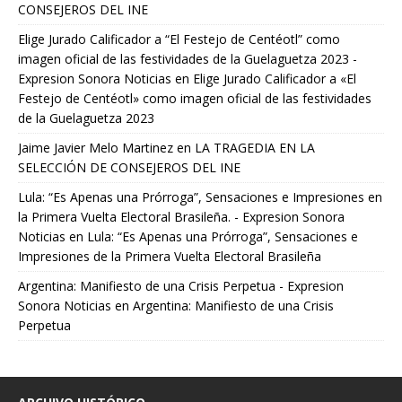
CONSEJEROS DEL INE
Elige Jurado Calificador a “El Festejo de Centéotl” como
imagen oficial de las festividades de la Guelaguetza 2023 -
Expresion Sonora Noticias
en
Elige Jurado Calificador a «El
Festejo de Centéotl» como imagen oficial de las festividades
de la Guelaguetza 2023
Jaime Javier Melo Martinez
en
LA TRAGEDIA EN LA
SELECCIÓN DE CONSEJEROS DEL INE
Lula: “Es Apenas una Prórroga”, Sensaciones e Impresiones en
la Primera Vuelta Electoral Brasileña. - Expresion Sonora
Noticias
en
Lula: “Es Apenas una Prórroga”, Sensaciones e
Impresiones de la Primera Vuelta Electoral Brasileña
Argentina: Manifiesto de una Crisis Perpetua - Expresion
Sonora Noticias
en
Argentina: Manifiesto de una Crisis
Perpetua