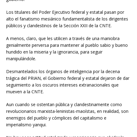
Los titulares del Poder Ejecutivo federal y estatal pasan por
alto el fanatismo mesiánico fundamentalista de los dirigentes
públicos y clandestinos de la Sección XXII de la CNTE.
A menos, claro, que les utilicen a través de una maniobra
genialmente perversa para mantener al pueblo sabio y bueno
hundido en la miseria y la ignorancia, para seguir
manipulándole.
Desmantelados los órganos de inteligencia por la decena
trágica del PRIAN, el Gobierno federal y estatal dejaron de dar
seguimiento a los oscuros intereses extranacionales que
mueven a la CNTE.
Aun cuando se ostentan pública y clandestinamente como
revolucionarios marxista-leninistas-maoístas, en realidad, son
enemigos del pueblo y cómplices del capitalismo e
imperialismo yanqui.