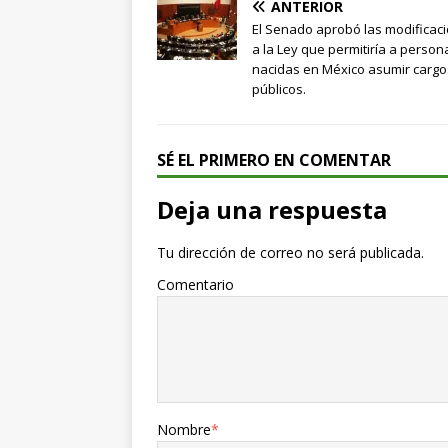
ANTERIOR
El Senado aprobó las modificac
a la Ley que permitiría a person
nacidas en México asumir cargo
públicos.
SÉ EL PRIMERO EN COMENTAR
Deja una respuesta
Tu dirección de correo no será publicada.
Comentario
Nombre
*