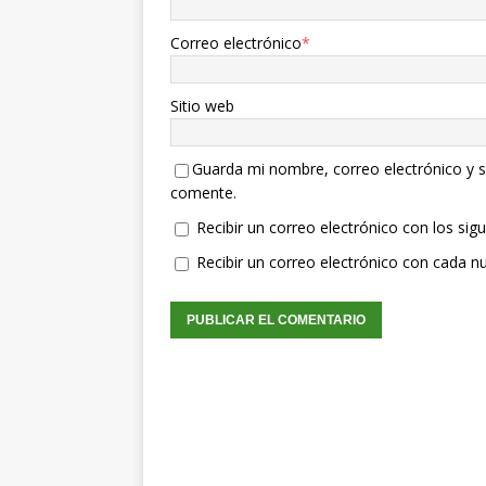
Correo electrónico
*
Sitio web
Guarda mi nombre, correo electrónico y s
comente.
Recibir un correo electrónico con los sig
Recibir un correo electrónico con cada n