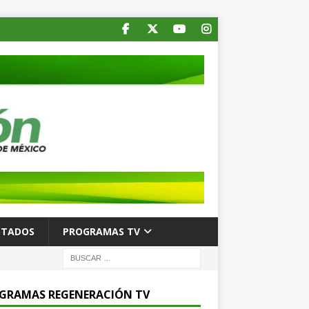
STADOS
PROGRAMAS TV
GRAMAS REGENERACIÓN TV