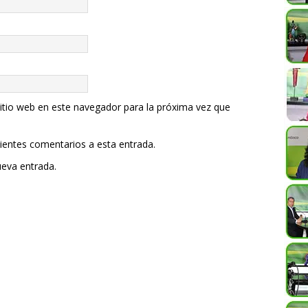
itio web en este navegador para la próxima vez que
uientes comentarios a esta entrada.
ueva entrada.