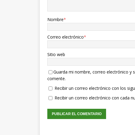
Nombre
*
Correo electrónico
*
Sitio web
Guarda mi nombre, correo electrónico y s
comente.
Recibir un correo electrónico con los sig
Recibir un correo electrónico con cada n