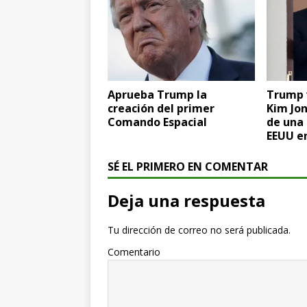
Aprueba Trump la
Trump 
creación del primer
Kim Jon
Comando Espacial
de una
EEUU e
SÉ EL PRIMERO EN COMENTAR
Deja una respuesta
Tu dirección de correo no será publicada.
Comentario