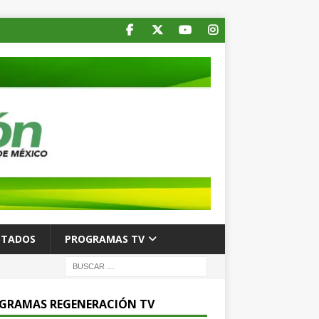
STADOS
PROGRAMAS TV
GRAMAS REGENERACIÓN TV