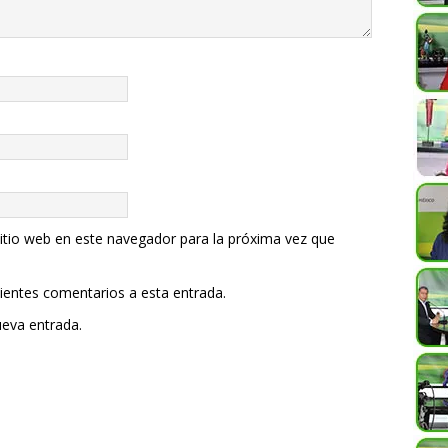
itio web en este navegador para la próxima vez que
uientes comentarios a esta entrada.
ueva entrada.