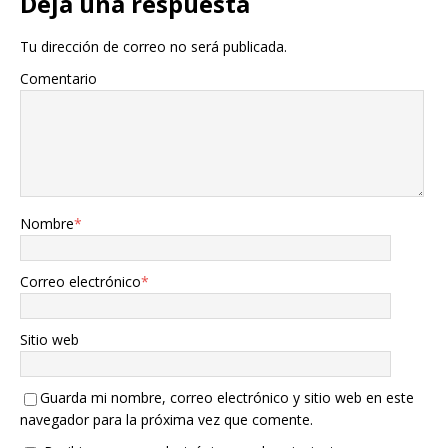
Deja una respuesta
Tu dirección de correo no será publicada.
Comentario
Nombre
*
Correo electrónico
*
Sitio web
Guarda mi nombre, correo electrónico y sitio web en este
navegador para la próxima vez que comente.