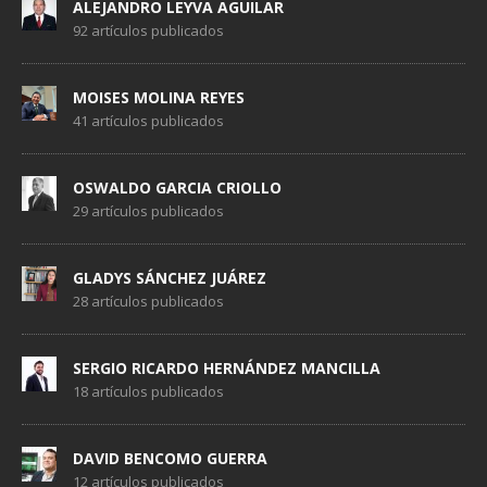
ALEJANDRO LEYVA AGUILAR
92 artículos publicados
MOISES MOLINA REYES
41 artículos publicados
OSWALDO GARCIA CRIOLLO
29 artículos publicados
GLADYS SÁNCHEZ JUÁREZ
28 artículos publicados
SERGIO RICARDO HERNÁNDEZ MANCILLA
18 artículos publicados
DAVID BENCOMO GUERRA
12 artículos publicados