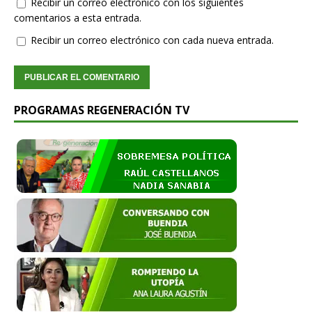
Recibir un correo electrónico con los siguientes
comentarios a esta entrada.
Recibir un correo electrónico con cada nueva entrada.
PROGRAMAS REGENERACIÓN TV