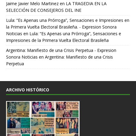
Jaime Javier Melo Martinez
en
LA TRAGEDIA EN LA
SELECCIÓN DE CONSEJEROS DEL INE
Lula: “Es Apenas una Prórroga”, Sensaciones e Impresiones en
la Primera Vuelta Electoral Brasileña. - Expresion Sonora
Noticias
en
Lula: “Es Apenas una Prórroga”, Sensaciones e
Impresiones de la Primera Vuelta Electoral Brasileña
Argentina: Manifiesto de una Crisis Perpetua - Expresion
Sonora Noticias
en
Argentina: Manifiesto de una Crisis
Perpetua
ARCHIVO HISTÓRICO