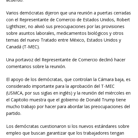
Varios demócratas dijeron que una reunión a puertas cerradas
con el Representante de Comercio de Estados Unidos, Robert
Lighthizer, no alivió sus preocupaciones por las provisiones
sobre asuntos laborales, medicamentos biológicos y otros
temas del nuevo Tratado entre México, Estados Unidos y
Canadá (T-MEC).
Una portavoz del Representante de Comercio declinó hacer
comentarios sobre la reunión.
El apoyo de los demócratas, que controlan la Cámara baja, es
considerado importante para la aprobación del T-MEC
(USMCA, por sus siglas en inglés) y la reunión del miércoles en
el Capitolio muestra que el gobierno de Donald Trump tiene
mucho trabajo por hacer para abordar las preocupaciones del
partido.
Los demócratas cuestionaron si los nuevos estándares sobre
empleo que buscan garantizar que los trabajadores tengan