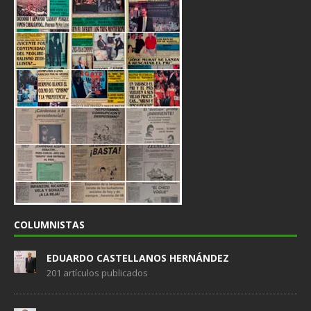
COLUMNISTAS
EDUARDO CASTELLANOS HERNÁNDEZ
201 artículos publicados