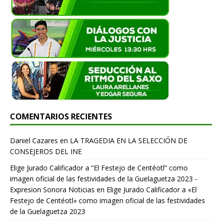
COMENTARIOS RECIENTES
Daniel Cazares
en
LA TRAGEDIA EN LA SELECCIÓN DE
CONSEJEROS DEL INE
Elige Jurado Calificador a “El Festejo de Centéotl” como
imagen oficial de las festividades de la Guelaguetza 2023 -
Expresion Sonora Noticias
en
Elige Jurado Calificador a «El
Festejo de Centéotl» como imagen oficial de las festividades
de la Guelaguetza 2023