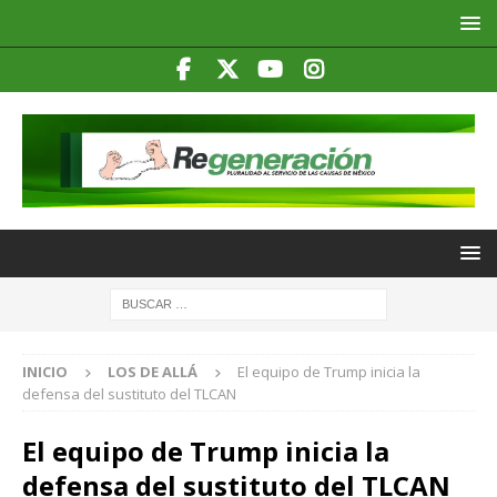
INICIO
LOS DE ALLÁ
El equipo de Trump inicia la
defensa del sustituto del TLCAN
El equipo de Trump inicia la
defensa del sustituto del TLCAN