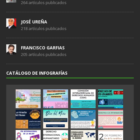
264 artículos publicados
JOSÉ UREÑA
218 artículos publicados
FRANCISCO GARFIAS
205 artículos publicados
CATÁLOGO DE INFOGRAFÍAS