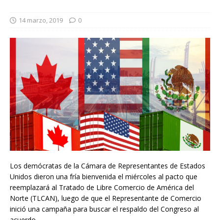
14 marzo, 2019
0
Los demócratas de la Cámara de Representantes de Estados
Unidos dieron una fría bienvenida el miércoles al pacto que
reemplazará al Tratado de Libre Comercio de América del
Norte (TLCAN), luego de que el Representante de Comercio
inició una campaña para buscar el respaldo del Congreso al
acuerdo.