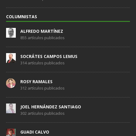
COLUMNISTAS
ALFREDO MARTÍNEZ
855 artículos publicados
SOCRÁTES CAMPOS LEMUS
314 artículos publicados
ROSY RAMALES
312 artículos publicados
JOEL HERNÁNDEZ SANTIAGO
302 artículos publicados
GUADI CALVO