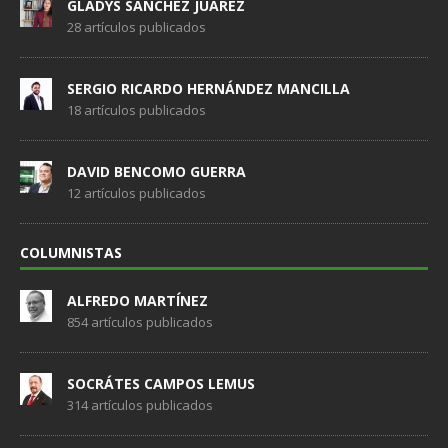
GLADYS SÁNCHEZ JUÁREZ
28 artículos publicados
SERGIO RICARDO HERNÁNDEZ MANCILLA
18 artículos publicados
DAVID BENCOMO GUERRA
12 artículos publicados
COLUMNISTAS
ALFREDO MARTÍNEZ
854 artículos publicados
SOCRÁTES CAMPOS LEMUS
314 artículos publicados