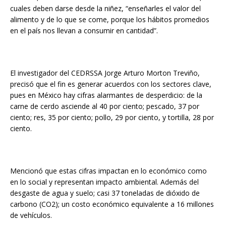
cuales deben darse desde la niñez, “enseñarles el valor del
alimento y de lo que se come, porque los hábitos promedios
en el país nos llevan a consumir en cantidad”.
El investigador del CEDRSSA Jorge Arturo Morton Treviño,
precisó que el fin es generar acuerdos con los sectores clave,
pues en México hay cifras alarmantes de desperdicio: de la
carne de cerdo asciende al 40 por ciento; pescado, 37 por
ciento; res, 35 por ciento; pollo, 29 por ciento, y tortilla, 28 por
ciento.
Mencionó que estas cifras impactan en lo económico como
en lo social y representan impacto ambiental. Además del
desgaste de agua y suelo; casi 37 toneladas de dióxido de
carbono (CO2); un costo económico equivalente a 16 millones
de vehículos.