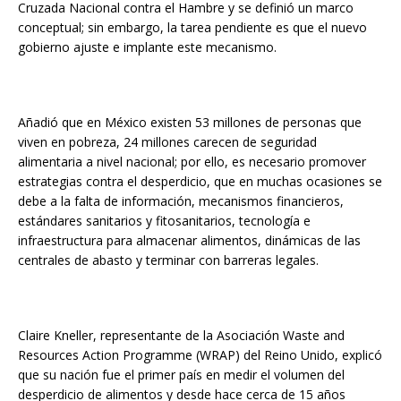
Cruzada Nacional contra el Hambre y se definió un marco
conceptual; sin embargo, la tarea pendiente es que el nuevo
gobierno ajuste e implante este mecanismo.
Añadió que en México existen 53 millones de personas que
viven en pobreza, 24 millones carecen de seguridad
alimentaria a nivel nacional; por ello, es necesario promover
estrategias contra el desperdicio, que en muchas ocasiones se
debe a la falta de información, mecanismos financieros,
estándares sanitarios y fitosanitarios, tecnología e
infraestructura para almacenar alimentos, dinámicas de las
centrales de abasto y terminar con barreras legales.
Claire Kneller, representante de la Asociación Waste and
Resources Action Programme (WRAP) del Reino Unido, explicó
que su nación fue el primer país en medir el volumen del
desperdicio de alimentos y desde hace cerca de 15 años