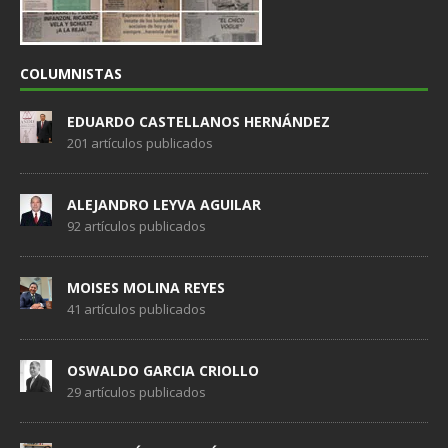
COLUMNISTAS
EDUARDO CASTELLANOS HERNÁNDEZ
201 artículos publicados
ALEJANDRO LEYVA AGUILAR
92 artículos publicados
MOISES MOLINA REYES
41 artículos publicados
OSWALDO GARCIA CRIOLLO
29 artículos publicados