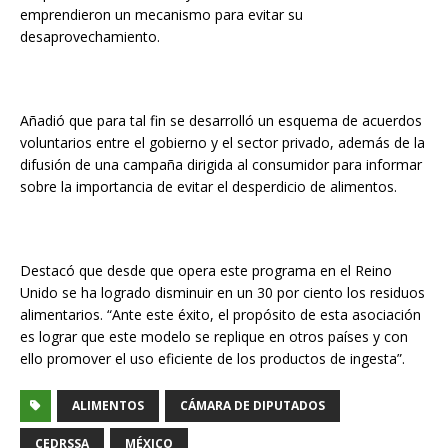
emprendieron un mecanismo para evitar su
desaprovechamiento.
Añadió que para tal fin se desarrolló un esquema de acuerdos
voluntarios entre el gobierno y el sector privado, además de la
difusión de una campaña dirigida al consumidor para informar
sobre la importancia de evitar el desperdicio de alimentos.
Destacó que desde que opera este programa en el Reino
Unido se ha logrado disminuir en un 30 por ciento los residuos
alimentarios. “Ante este éxito, el propósito de esta asociación
es lograr que este modelo se replique en otros países y con
ello promover el uso eficiente de los productos de ingesta”.
ALIMENTOS
CÁMARA DE DIPUTADOS
CEDRSSA
MÉXICO