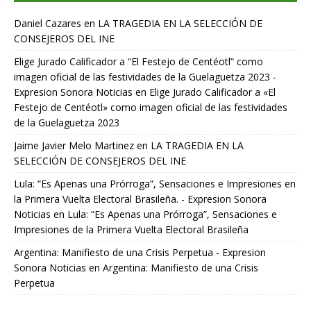
Daniel Cazares
en
LA TRAGEDIA EN LA SELECCIÓN DE
CONSEJEROS DEL INE
Elige Jurado Calificador a “El Festejo de Centéotl” como
imagen oficial de las festividades de la Guelaguetza 2023 -
Expresion Sonora Noticias
en
Elige Jurado Calificador a «El
Festejo de Centéotl» como imagen oficial de las festividades
de la Guelaguetza 2023
Jaime Javier Melo Martinez
en
LA TRAGEDIA EN LA
SELECCIÓN DE CONSEJEROS DEL INE
Lula: “Es Apenas una Prórroga”, Sensaciones e Impresiones en
la Primera Vuelta Electoral Brasileña. - Expresion Sonora
Noticias
en
Lula: “Es Apenas una Prórroga”, Sensaciones e
Impresiones de la Primera Vuelta Electoral Brasileña
Argentina: Manifiesto de una Crisis Perpetua - Expresion
Sonora Noticias
en
Argentina: Manifiesto de una Crisis
Perpetua