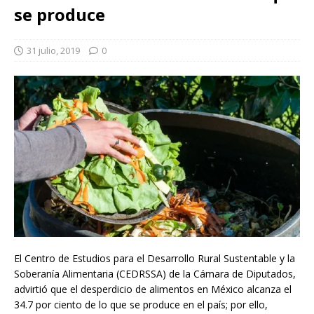
se produce
31 julio, 2019
0
El Centro de Estudios para el Desarrollo Rural Sustentable y la
Soberanía Alimentaria (CEDRSSA) de la Cámara de Diputados,
advirtió que el desperdicio de alimentos en México alcanza el
34.7 por ciento de lo que se produce en el país; por ello,