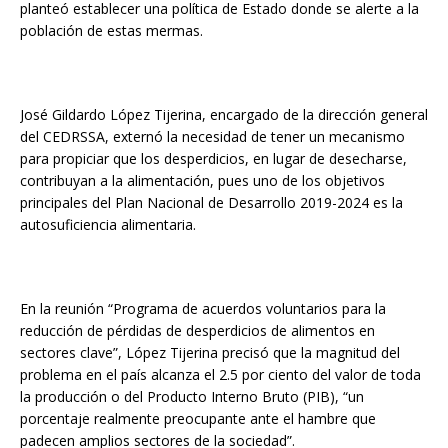
planteó establecer una política de Estado donde se alerte a la
población de estas mermas.
José Gildardo López Tijerina, encargado de la dirección general
del CEDRSSA, externó la necesidad de tener un mecanismo
para propiciar que los desperdicios, en lugar de desecharse,
contribuyan a la alimentación, pues uno de los objetivos
principales del Plan Nacional de Desarrollo 2019-2024 es la
autosuficiencia alimentaria.
En la reunión “Programa de acuerdos voluntarios para la
reducción de pérdidas de desperdicios de alimentos en
sectores clave”, López Tijerina precisó que la magnitud del
problema en el país alcanza el 2.5 por ciento del valor de toda
la producción o del Producto Interno Bruto (PIB), “un
porcentaje realmente preocupante ante el hambre que
padecen amplios sectores de la sociedad”.