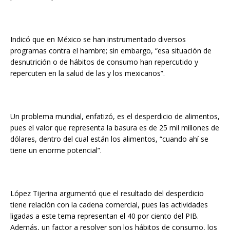
Indicó que en México se han instrumentado diversos
programas contra el hambre; sin embargo, “esa situación de
desnutrición o de hábitos de consumo han repercutido y
repercuten en la salud de las y los mexicanos”.
Un problema mundial, enfatizó, es el desperdicio de alimentos,
pues el valor que representa la basura es de 25 mil millones de
dólares, dentro del cual están los alimentos, “cuando ahí se
tiene un enorme potencial”.
López Tijerina argumentó que el resultado del desperdicio
tiene relación con la cadena comercial, pues las actividades
ligadas a este tema representan el 40 por ciento del PIB.
Además, un factor a resolver son los hábitos de consumo, los