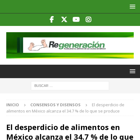
INICIO
CONSENSOS Y DISENSOS
El desperdicio de
alimentos en México alcanza el 34.7 % de lo que se produce
El desperdicio de alimentos en
México alcanza el 34.7 % de lo que