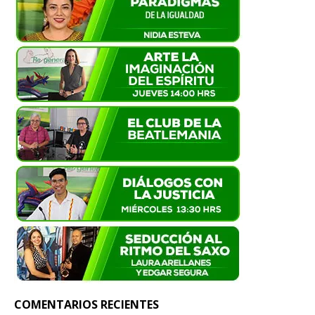
COMENTARIOS RECIENTES