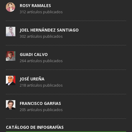
ROSY RAMALES
312 artículos publicados
JOEL HERNÁNDEZ SANTIAGO
302 artículos publicados
GUADI CALVO
264 artículos publicados
JOSÉ UREÑA
218 artículos publicados
FRANCISCO GARFIAS
205 artículos publicados
CATÁLOGO DE INFOGRAFÍAS