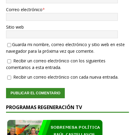
Correo electrónico
*
Sitio web
Guarda mi nombre, correo electrónico y sitio web en este
navegador para la próxima vez que comente.
Recibir un correo electrónico con los siguientes
comentarios a esta entrada.
Recibir un correo electrónico con cada nueva entrada.
PROGRAMAS REGENERACIÓN TV