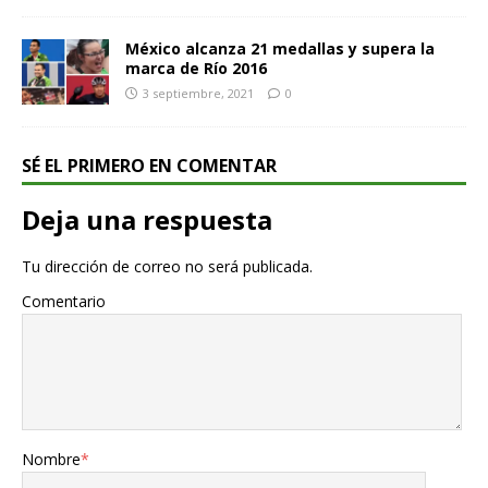
México alcanza 21 medallas y supera la
marca de Río 2016
3 septiembre, 2021
0
SÉ EL PRIMERO EN COMENTAR
Deja una respuesta
Tu dirección de correo no será publicada.
Comentario
Nombre
*