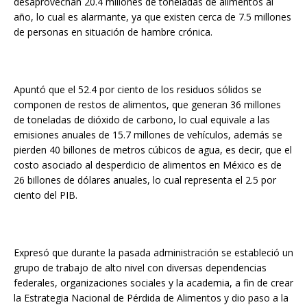
desaprovechan 20.4 millones de toneladas de alimentos al
año, lo cual es alarmante, ya que existen cerca de 7.5 millones
de personas en situación de hambre crónica.
Apuntó que el 52.4 por ciento de los residuos sólidos se
componen de restos de alimentos, que generan 36 millones
de toneladas de dióxido de carbono, lo cual equivale a las
emisiones anuales de 15.7 millones de vehículos, además se
pierden 40 billones de metros cúbicos de agua, es decir, que el
costo asociado al desperdicio de alimentos en México es de
26 billones de dólares anuales, lo cual representa el 2.5 por
ciento del PIB.
Expresó que durante la pasada administración se estableció un
grupo de trabajo de alto nivel con diversas dependencias
federales, organizaciones sociales y la academia, a fin de crear
la Estrategia Nacional de Pérdida de Alimentos y dio paso a la