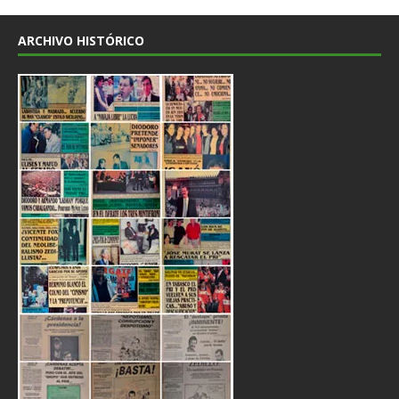
ARCHIVO HISTÓRICO