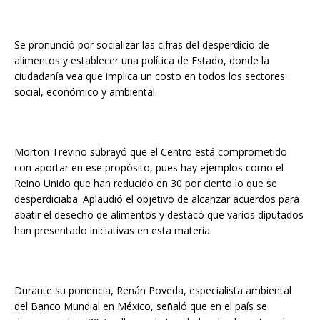
Se pronunció por socializar las cifras del desperdicio de
alimentos y establecer una política de Estado, donde la
ciudadanía vea que implica un costo en todos los sectores:
social, económico y ambiental.
Morton Treviño subrayó que el Centro está comprometido
con aportar en ese propósito, pues hay ejemplos como el
Reino Unido que han reducido en 30 por ciento lo que se
desperdiciaba. Aplaudió el objetivo de alcanzar acuerdos para
abatir el desecho de alimentos y destacó que varios diputados
han presentado iniciativas en esta materia.
Durante su ponencia, Renán Poveda, especialista ambiental
del Banco Mundial en México, señaló que en el país se