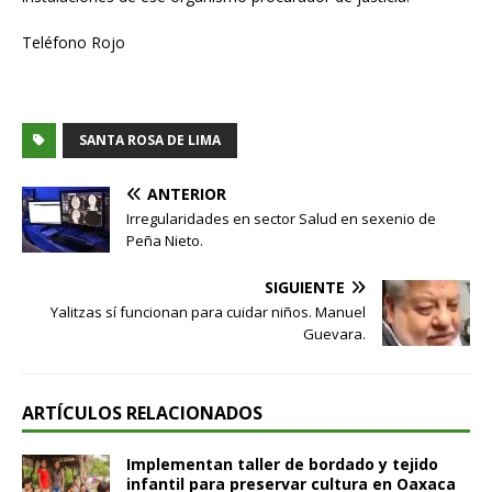
Teléfono Rojo
SANTA ROSA DE LIMA
ANTERIOR
Irregularidades en sector Salud en sexenio de
Peña Nieto.
SIGUIENTE
Yalitzas sí funcionan para cuidar niños. Manuel
Guevara.
ARTÍCULOS RELACIONADOS
Implementan taller de bordado y tejido
infantil para preservar cultura en Oaxaca