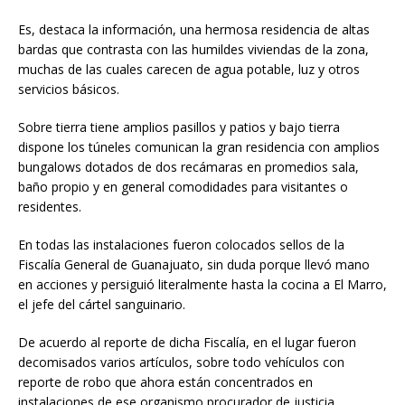
Es, destaca la información, una hermosa residencia de altas
bardas que contrasta con las humildes viviendas de la zona,
muchas de las cuales carecen de agua potable, luz y otros
servicios básicos.
Sobre tierra tiene amplios pasillos y patios y bajo tierra
dispone los túneles comunican la gran residencia con amplios
bungalows dotados de dos recámaras en promedios sala,
baño propio y en general comodidades para visitantes o
residentes.
En todas las instalaciones fueron colocados sellos de la
Fiscalía General de Guanajuato, sin duda porque llevó mano
en acciones y persiguió literalmente hasta la cocina a El Marro,
el jefe del cártel sanguinario.
De acuerdo al reporte de dicha Fiscalía, en el lugar fueron
decomisados varios artículos, sobre todo vehículos con
reporte de robo que ahora están concentrados en
instalaciones de ese organismo procurador de justicia.