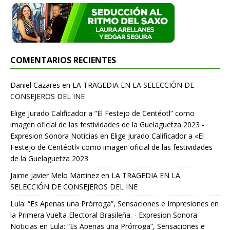
COMENTARIOS RECIENTES
Daniel Cazares
en
LA TRAGEDIA EN LA SELECCIÓN DE
CONSEJEROS DEL INE
Elige Jurado Calificador a “El Festejo de Centéotl” como
imagen oficial de las festividades de la Guelaguetza 2023 -
Expresion Sonora Noticias
en
Elige Jurado Calificador a «El
Festejo de Centéotl» como imagen oficial de las festividades
de la Guelaguetza 2023
Jaime Javier Melo Martinez
en
LA TRAGEDIA EN LA
SELECCIÓN DE CONSEJEROS DEL INE
Lula: “Es Apenas una Prórroga”, Sensaciones e Impresiones en
la Primera Vuelta Electoral Brasileña. - Expresion Sonora
Noticias
en
Lula: “Es Apenas una Prórroga”, Sensaciones e