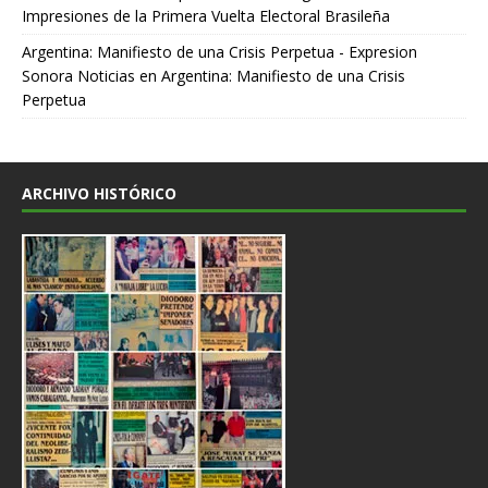
Impresiones de la Primera Vuelta Electoral Brasileña
Argentina: Manifiesto de una Crisis Perpetua - Expresion
Sonora Noticias
en
Argentina: Manifiesto de una Crisis
Perpetua
ARCHIVO HISTÓRICO