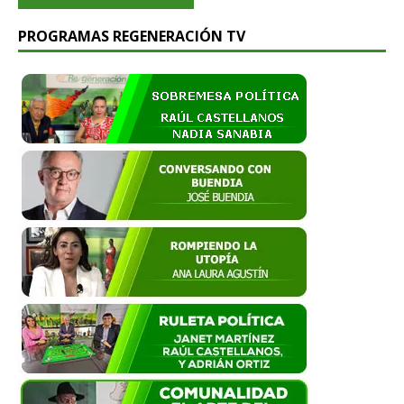
PROGRAMAS REGENERACIÓN TV