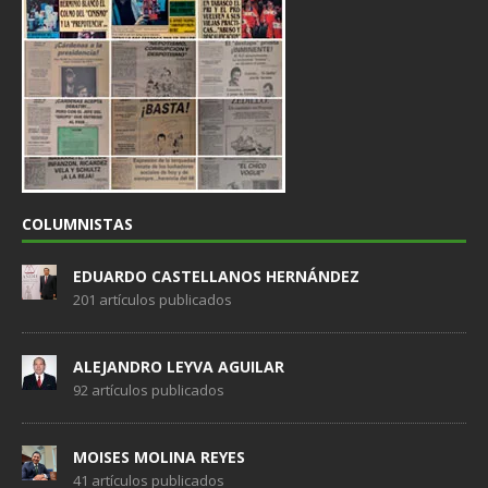
COLUMNISTAS
EDUARDO CASTELLANOS HERNÁNDEZ
201 artículos publicados
ALEJANDRO LEYVA AGUILAR
92 artículos publicados
MOISES MOLINA REYES
41 artículos publicados