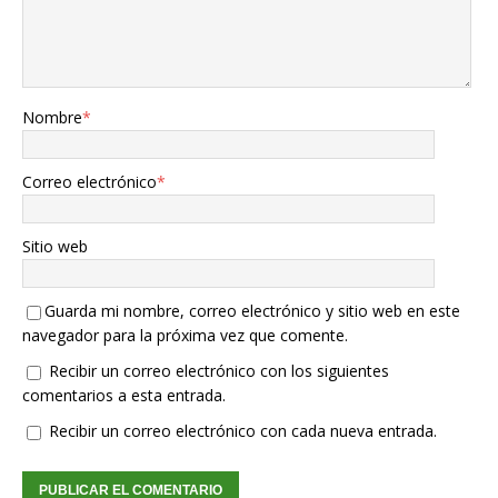
Nombre
*
Correo electrónico
*
Sitio web
Guarda mi nombre, correo electrónico y sitio web en este
navegador para la próxima vez que comente.
Recibir un correo electrónico con los siguientes
comentarios a esta entrada.
Recibir un correo electrónico con cada nueva entrada.