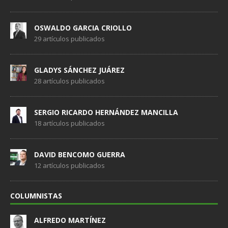
OSWALDO GARCIA CRIOLLO
29 artículos publicados
GLADYS SÁNCHEZ JUÁREZ
28 artículos publicados
SERGIO RICARDO HERNÁNDEZ MANCILLA
18 artículos publicados
DAVID BENCOMO GUERRA
12 artículos publicados
COLUMNISTAS
ALFREDO MARTÍNEZ