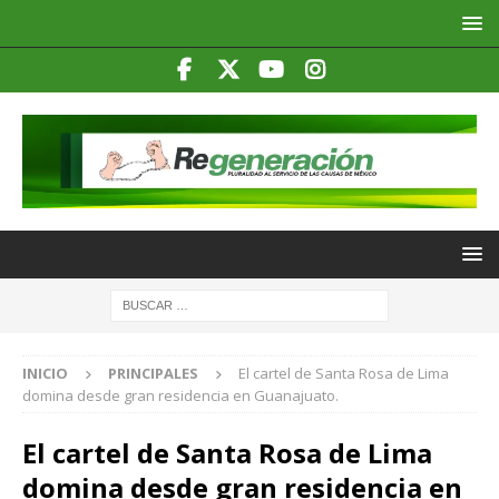
INICIO
PRINCIPALES
El cartel de Santa Rosa de Lima
domina desde gran residencia en Guanajuato.
El cartel de Santa Rosa de Lima
domina desde gran residencia en