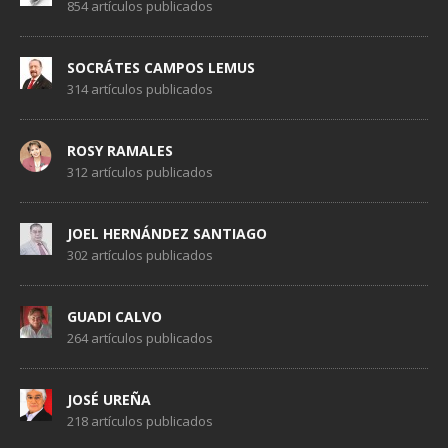
854 artículos publicados
SOCRÁTES CAMPOS LEMUS
314 artículos publicados
ROSY RAMALES
312 artículos publicados
JOEL HERNÁNDEZ SANTIAGO
302 artículos publicados
GUADI CALVO
264 artículos publicados
JOSÉ UREÑA
218 artículos publicados