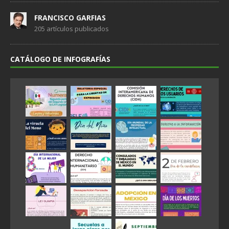
FRANCISCO GARFIAS
205 artículos publicados
CATÁLOGO DE INFOGRAFÍAS