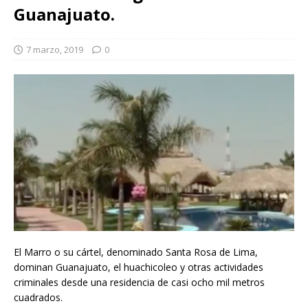
Guanajuato.
7 marzo, 2019
0
El Marro o su cártel, denominado Santa Rosa de Lima,
dominan Guanajuato, el huachicoleo y otras actividades
criminales desde una residencia de casi ocho mil metros
cuadrados.