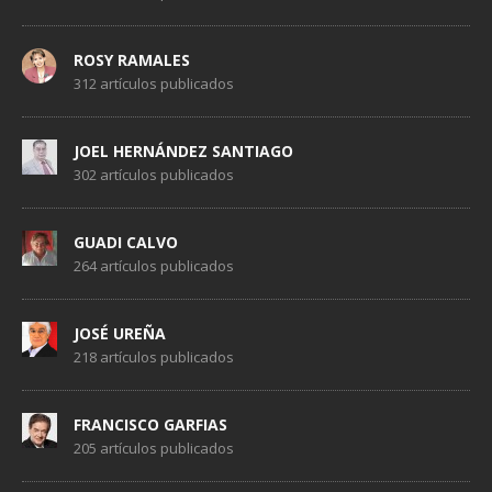
ROSY RAMALES
312 artículos publicados
JOEL HERNÁNDEZ SANTIAGO
302 artículos publicados
GUADI CALVO
264 artículos publicados
JOSÉ UREÑA
218 artículos publicados
FRANCISCO GARFIAS
205 artículos publicados