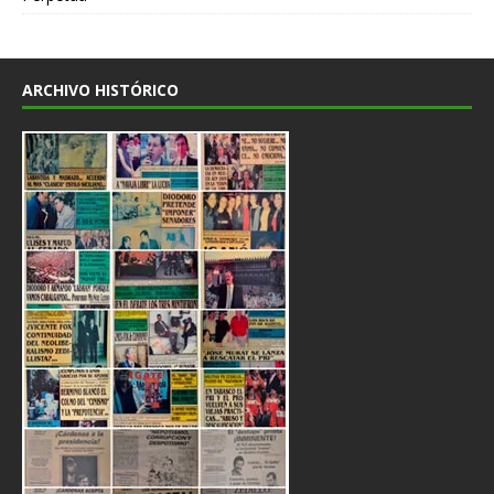
ARCHIVO HISTÓRICO