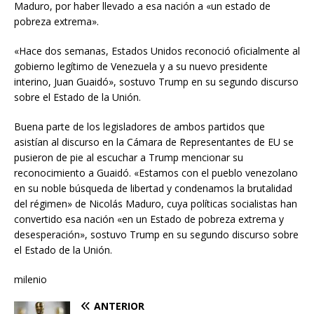
Maduro, por haber llevado a esa nación a «un estado de
pobreza extrema».
«Hace dos semanas, Estados Unidos reconoció oficialmente al
gobierno legítimo de Venezuela y a su nuevo presidente
interino, Juan Guaidó», sostuvo Trump en su segundo discurso
sobre el Estado de la Unión.
Buena parte de los legisladores de ambos partidos que
asistían al discurso en la Cámara de Representantes de EU se
pusieron de pie al escuchar a Trump mencionar su
reconocimiento a Guaidó. «Estamos con el pueblo venezolano
en su noble búsqueda de libertad y condenamos la brutalidad
del régimen» de Nicolás Maduro, cuya políticas socialistas han
convertido esa nación «en un Estado de pobreza extrema y
desesperación», sostuvo Trump en su segundo discurso sobre
el Estado de la Unión.
milenio
ANTERIOR