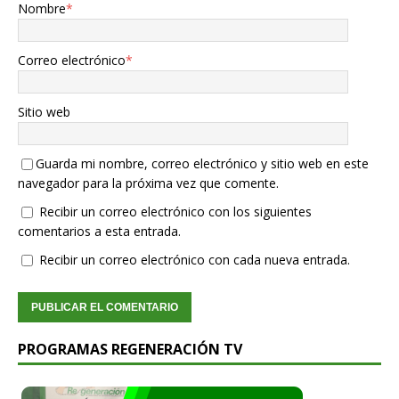
Nombre
*
Correo electrónico
*
Sitio web
Guarda mi nombre, correo electrónico y sitio web en este
navegador para la próxima vez que comente.
Recibir un correo electrónico con los siguientes
comentarios a esta entrada.
Recibir un correo electrónico con cada nueva entrada.
PROGRAMAS REGENERACIÓN TV