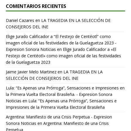
COMENTARIOS RECIENTES
Daniel Cazares
en
LA TRAGEDIA EN LA SELECCIÓN DE
CONSEJEROS DEL INE
Elige Jurado Calificador a “El Festejo de Centéotl” como
imagen oficial de las festividades de la Guelaguetza 2023 -
Expresion Sonora Noticias
en
Elige Jurado Calificador a «El
Festejo de Centéotl» como imagen oficial de las festividades
de la Guelaguetza 2023
Jaime Javier Melo Martinez
en
LA TRAGEDIA EN LA
SELECCIÓN DE CONSEJEROS DEL INE
Lula: “Es Apenas una Prórroga”, Sensaciones e Impresiones en
la Primera Vuelta Electoral Brasileña. - Expresion Sonora
Noticias
en
Lula: “Es Apenas una Prórroga”, Sensaciones e
Impresiones de la Primera Vuelta Electoral Brasileña
Argentina: Manifiesto de una Crisis Perpetua - Expresion
Sonora Noticias
en
Argentina: Manifiesto de una Crisis
Perpetua