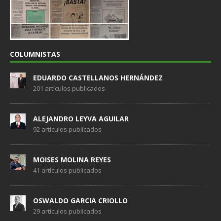
COLUMNISTAS
EDUARDO CASTELLANOS HERNÁNDEZ
201 artículos publicados
ALEJANDRO LEYVA AGUILAR
92 artículos publicados
MOISES MOLINA REYES
41 artículos publicados
OSWALDO GARCIA CRIOLLO
29 artículos publicados