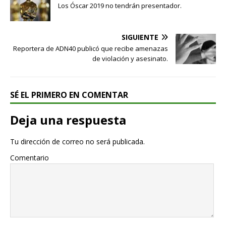
Los Óscar 2019 no tendrán presentador.
SIGUIENTE
Reportera de ADN40 publicó que recibe amenazas
de violación y asesinato.
SÉ EL PRIMERO EN COMENTAR
Deja una respuesta
Tu dirección de correo no será publicada.
Comentario