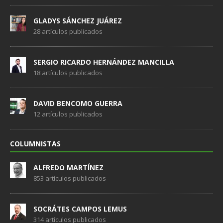
GLADYS SÁNCHEZ JUÁREZ
28 artículos publicados
SERGIO RICARDO HERNÁNDEZ MANCILLA
18 artículos publicados
DAVID BENCOMO GUERRA
12 artículos publicados
COLUMNISTAS
ALFREDO MARTÍNEZ
853 artículos publicados
SOCRÁTES CAMPOS LEMUS
314 artículos publicados