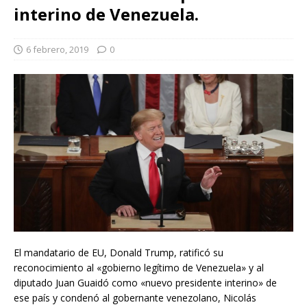
interino de Venezuela.
6 febrero, 2019
0
El mandatario de EU, Donald Trump, ratificó su
reconocimiento al «gobierno legítimo de Venezuela» y al
diputado Juan Guaidó como «nuevo presidente interino» de
ese país y condenó al gobernante venezolano, Nicolás