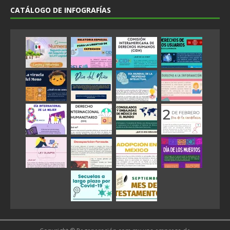
CATÁLOGO DE INFOGRAFÍAS