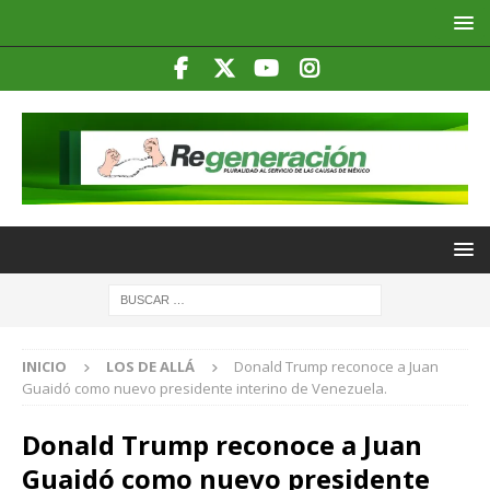
INICIO
LOS DE ALLÁ
Donald Trump reconoce a Juan
Guaidó como nuevo presidente interino de Venezuela.
Donald Trump reconoce a Juan
Guaidó como nuevo presidente