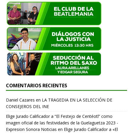
COMENTARIOS RECIENTES
Daniel Cazares
en
LA TRAGEDIA EN LA SELECCIÓN DE
CONSEJEROS DEL INE
Elige Jurado Calificador a “El Festejo de Centéotl” como
imagen oficial de las festividades de la Guelaguetza 2023 -
Expresion Sonora Noticias
en
Elige Jurado Calificador a «El