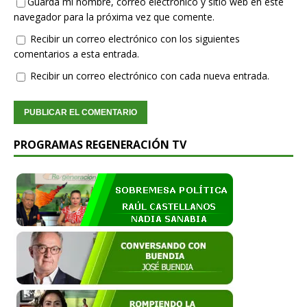
Guarda mi nombre, correo electrónico y sitio web en este
navegador para la próxima vez que comente.
Recibir un correo electrónico con los siguientes
comentarios a esta entrada.
Recibir un correo electrónico con cada nueva entrada.
PROGRAMAS REGENERACIÓN TV