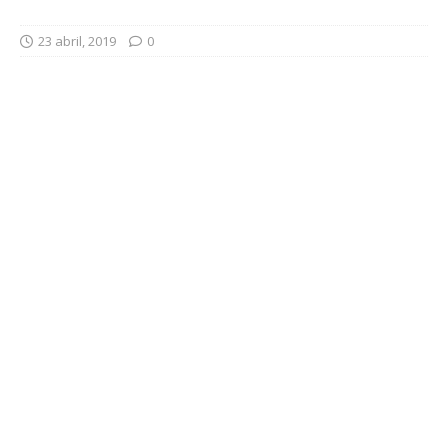
23 abril, 2019
0