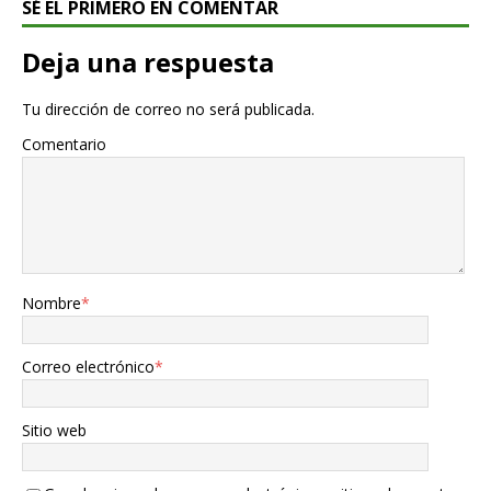
SÉ EL PRIMERO EN COMENTAR
Deja una respuesta
Tu dirección de correo no será publicada.
Comentario
Nombre
*
Correo electrónico
*
Sitio web