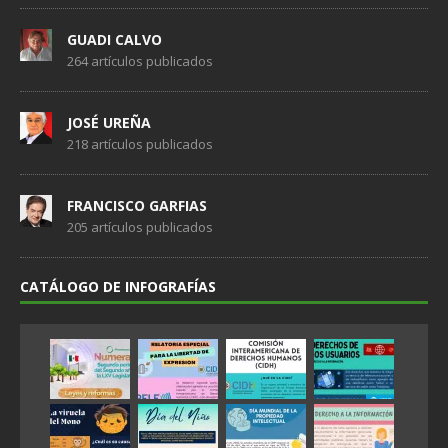
GUADI CALVO
264 artículos publicados
JOSÉ UREÑA
218 artículos publicados
FRANCISCO GARFIAS
205 artículos publicados
CATÁLOGO DE INFOGRAFÍAS