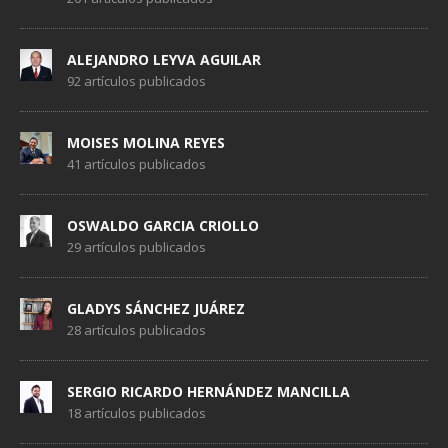
ALEJANDRO LEYVA AGUILAR
92 artículos publicados
MOISES MOLINA REYES
41 artículos publicados
OSWALDO GARCIA CRIOLLO
29 artículos publicados
GLADYS SÁNCHEZ JUÁREZ
28 artículos publicados
SERGIO RICARDO HERNÁNDEZ MANCILLA
18 artículos publicados