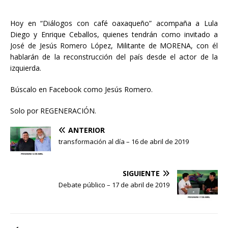
Hoy en “Diálogos con café oaxaqueño” acompaña a Lula
Diego y Enrique Ceballos, quienes tendrán como invitado a
José de Jesús Romero López, Militante de MORENA, con él
hablarán de la reconstrucción del país desde el actor de la
izquierda.
Búscalo en Facebook como Jesús Romero.
Solo por REGENERACIÓN.
ANTERIOR
transformación al día – 16 de abril de 2019
SIGUIENTE
Debate público – 17 de abril de 2019