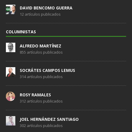
DAVID BENCOMO GUERRA
12 artículos publicados
COLUMNISTAS
ALFREDO MARTÍNEZ
855 artículos publicados
SOCRÁTES CAMPOS LEMUS
314 artículos publicados
ROSY RAMALES
312 artículos publicados
JOEL HERNÁNDEZ SANTIAGO
302 artículos publicados