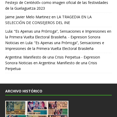
Festejo de Centéotl» como imagen oficial de las festividades
de la Guelaguetza 2023
Jaime Javier Melo Martinez
en
LA TRAGEDIA EN LA
SELECCIÓN DE CONSEJEROS DEL INE
Lula: “Es Apenas una Prórroga”, Sensaciones e Impresiones en
la Primera Vuelta Electoral Brasileña. - Expresion Sonora
Noticias
en
Lula: “Es Apenas una Prórroga”, Sensaciones e
Impresiones de la Primera Vuelta Electoral Brasileña
Argentina: Manifiesto de una Crisis Perpetua - Expresion
Sonora Noticias
en
Argentina: Manifiesto de una Crisis
Perpetua
ARCHIVO HISTÓRICO