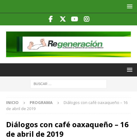
INICIO
PROGRAMA
Diálogos con café oaxaqueño – 16
de abril de 2019
Diálogos con café oaxaqueño – 16
de abril de 2019