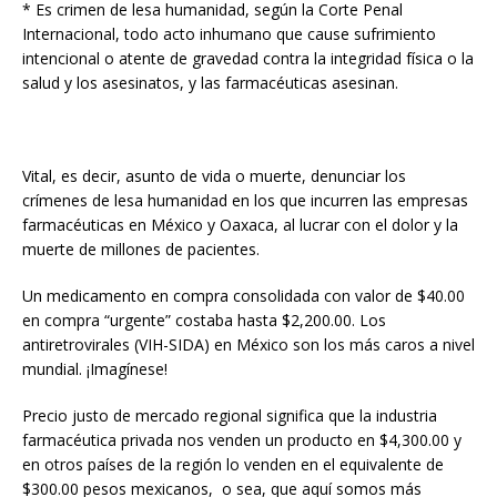
* Es crimen de lesa humanidad, según la Corte Penal
Internacional, todo acto inhumano que cause sufrimiento
intencional o atente de gravedad contra la integridad física o la
salud y los asesinatos, y las farmacéuticas asesinan.
Vital, es decir, asunto de vida o muerte, denunciar los
crímenes de lesa humanidad en los que incurren las empresas
farmacéuticas en México y Oaxaca, al lucrar con el dolor y la
muerte de millones de pacientes.
Un medicamento en compra consolidada con valor de $40.00
en compra “urgente” costaba hasta $2,200.00. Los
antiretrovirales (VIH-SIDA) en México son los más caros a nivel
mundial. ¡Imagínese!
Precio justo de mercado regional significa que la industria
farmacéutica privada nos venden un producto en $4,300.00 y
en otros países de la región lo venden en el equivalente de
$300.00 pesos mexicanos, o sea, que aquí somos más