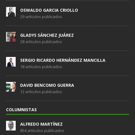
OSWALDO GARCIA CRIOLLO
29 artículos publicados
GLADYS SÁNCHEZ JUÁREZ
28 artículos publicados
SERGIO RICARDO HERNÁNDEZ MANCILLA
18 artículos publicados
DAVID BENCOMO GUERRA
12 artículos publicados
COLUMNISTAS
ALFREDO MARTÍNEZ
854 artículos publicados