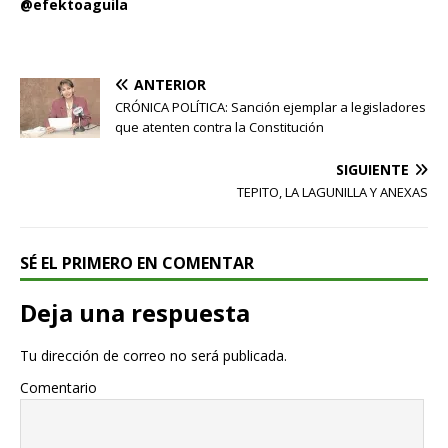
@efektoaguila
ANTERIOR
CRÓNICA POLÍTICA: Sanción ejemplar a legisladores
que atenten contra la Constitución
SIGUIENTE
TEPITO, LA LAGUNILLA Y ANEXAS
SÉ EL PRIMERO EN COMENTAR
Deja una respuesta
Tu dirección de correo no será publicada.
Comentario