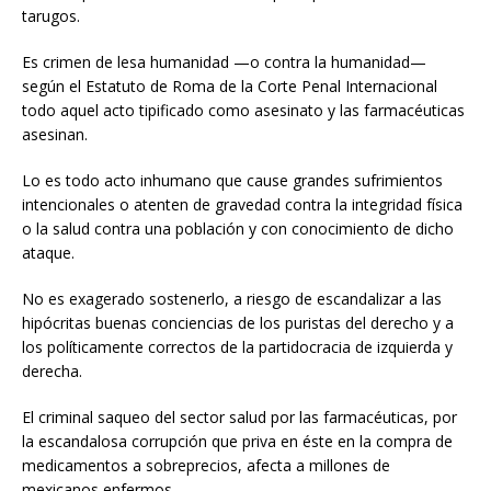
tarugos.
Es crimen de lesa humanidad —o contra la humanidad—
según el Estatuto de Roma de la Corte Penal Internacional
todo aquel acto tipificado como asesinato y las farmacéuticas
asesinan.
Lo es todo acto inhumano que cause grandes sufrimientos
intencionales o atenten de gravedad contra la integridad física
o la salud contra una población y con conocimiento de dicho
ataque.​
No es exagerado sostenerlo, a riesgo de escandalizar a las
hipócritas buenas conciencias de los puristas del derecho y a
los políticamente correctos de la partidocracia de izquierda y
derecha.
El criminal saqueo del sector salud por las farmacéuticas, por
la escandalosa corrupción que priva en éste en la compra de
medicamentos a sobreprecios, afecta a millones de
mexicanos enfermos.