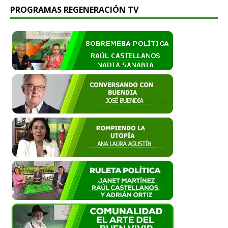
PROGRAMAS REGENERACIÓN TV