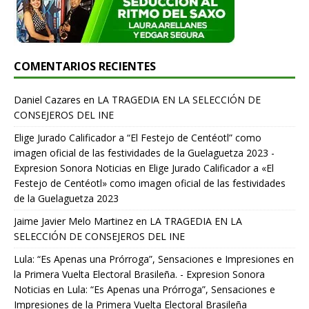
COMENTARIOS RECIENTES
Daniel Cazares
en
LA TRAGEDIA EN LA SELECCIÓN DE
CONSEJEROS DEL INE
Elige Jurado Calificador a “El Festejo de Centéotl” como
imagen oficial de las festividades de la Guelaguetza 2023 -
Expresion Sonora Noticias
en
Elige Jurado Calificador a «El
Festejo de Centéotl» como imagen oficial de las festividades
de la Guelaguetza 2023
Jaime Javier Melo Martinez
en
LA TRAGEDIA EN LA
SELECCIÓN DE CONSEJEROS DEL INE
Lula: “Es Apenas una Prórroga”, Sensaciones e Impresiones en
la Primera Vuelta Electoral Brasileña. - Expresion Sonora
Noticias
en
Lula: “Es Apenas una Prórroga”, Sensaciones e
Impresiones de la Primera Vuelta Electoral Brasileña