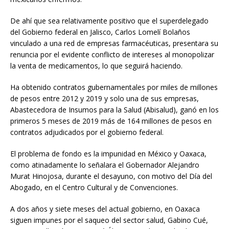
De ahí que sea relativamente positivo que el superdelegado
del Gobierno federal en Jalisco, Carlos Lomelí Bolaños
vinculado a una red de empresas farmacéuticas, presentara su
renuncia por el evidente conflicto de intereses al monopolizar
la venta de medicamentos, lo que seguirá haciendo.
Ha obtenido contratos gubernamentales por miles de millones
de pesos entre 2012 y 2019 y solo una de sus empresas,
Abastecedora de Insumos para la Salud (Abisalud), ganó en los
primeros 5 meses de 2019 más de 164 millones de pesos en
contratos adjudicados por el gobierno federal.
El problema de fondo es la impunidad en México y Oaxaca,
como atinadamente lo señalara el Gobernador Alejandro
Murat Hinojosa, durante el desayuno, con motivo del Día del
Abogado, en el Centro Cultural y de Convenciones.
A dos años y siete meses del actual gobierno, en Oaxaca
siguen impunes por el saqueo del sector salud, Gabino Cué,