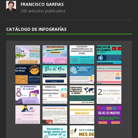
FRANCISCO GARFIAS
205 artículos publicados
CATÁLOGO DE INFOGRAFÍAS