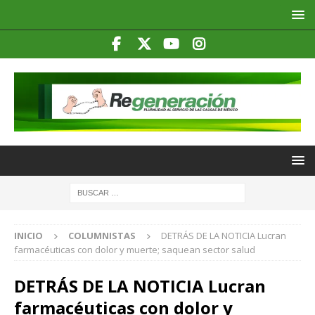
INICIO
COLUMNISTAS
DETRÁS DE LA NOTICIA Lucran
farmacéuticas con dolor y muerte; saquean sector salud
DETRÁS DE LA NOTICIA Lucran
farmacéuticas con dolor y