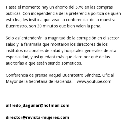
Hasta el momento hay un ahorro del 57% en las compras
públicas. Con independencia de la preferencia política de quien
esto lea, les invito a que vean la conferencia de la maestra
Buenrostro, son 30 minutos que bien valen la pena.
Solo así entenderán la magnitud de la corrupción en el sector
salud y la faramalla que montaron los directores de los
institutos nacionales de salud y hospitales generales de alta
especialidad, y así quedará más que claro por qué de las
auditorías a que están siendo sometidos.
Conferencia de prensa Raquel Buenrostro Sánchez, Oficial
Mayor de la Secretaría de Hacienda…
www.youtube.com
alfredo_daguilar@hotmail.com
director@revista-mujeres.com