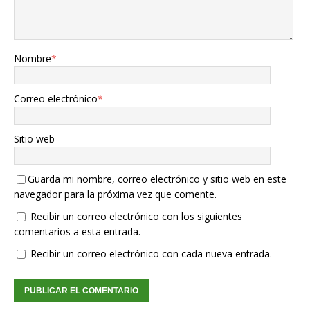
Nombre
*
Correo electrónico
*
Sitio web
Guarda mi nombre, correo electrónico y sitio web en este
navegador para la próxima vez que comente.
Recibir un correo electrónico con los siguientes
comentarios a esta entrada.
Recibir un correo electrónico con cada nueva entrada.