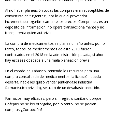
Al no haber planeación todas las compras eran susceptibles de
convertirse en “urgentes”, por lo que el proveedor
incrementaba logarítmicamente los precios. Compranet, es un
depósito de información, no opera transaccionalmente y no
transparenta quien autoriza.
La compra de medicamentos se planea un año antes, por lo
tanto, todos los medicamentos de este 2019 fueron
contratados en el 2018 en la administración pasada, si ahora
hay escasez obedece a una mala planeación previa.
En el estado de Tabasco, teniendo los recursos para una
compra consolidada de medicamentos, la licitación quedó
desierta, nadie les quiso vender (entiéndase industria
farmacéutica privada), se trató de un desabasto inducido.
Fármacos muy eficaces, pero sin registro sanitario porque
Cofepris no se los otorgaba, por lo tanto, no se podían
comprar. ¿Corrupción?