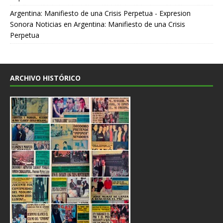
Argentina: Manifiesto de una Crisis Perpetua - Expresion
Sonora Noticias
en
Argentina: Manifiesto de una Crisis
Perpetua
ARCHIVO HISTÓRICO