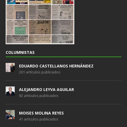
COLUMNISTAS
EDUARDO CASTELLANOS HERNÁNDEZ
201 artículos publicados
ALEJANDRO LEYVA AGUILAR
92 artículos publicados
MOISES MOLINA REYES
41 artículos publicados