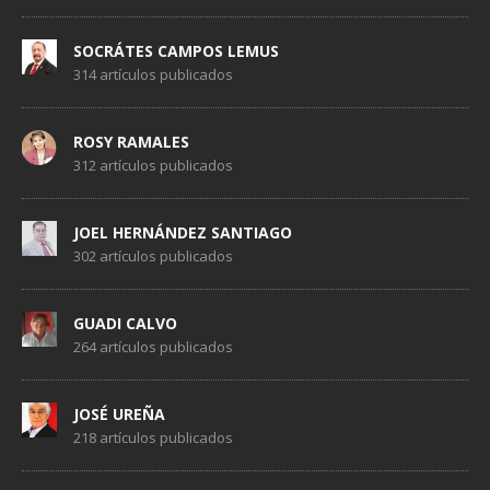
SOCRÁTES CAMPOS LEMUS
314 artículos publicados
ROSY RAMALES
312 artículos publicados
JOEL HERNÁNDEZ SANTIAGO
302 artículos publicados
GUADI CALVO
264 artículos publicados
JOSÉ UREÑA
218 artículos publicados