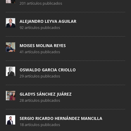
201 artículos publicados
ALEJANDRO LEYVA AGUILAR
92 artículos publicados
MOISES MOLINA REYES
41 artículos publicados
OSWALDO GARCIA CRIOLLO
29 artículos publicados
GLADYS SÁNCHEZ JUÁREZ
28 artículos publicados
SERGIO RICARDO HERNÁNDEZ MANCILLA
18 artículos publicados