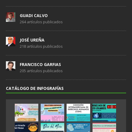
GUADI CALVO
264 artículos publicados
JOSÉ UREÑA
218 artículos publicados
FRANCISCO GARFIAS
205 artículos publicados
CATÁLOGO DE INFOGRAFÍAS