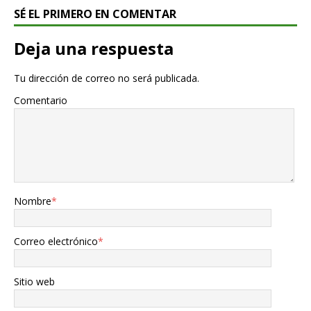
SÉ EL PRIMERO EN COMENTAR
Deja una respuesta
Tu dirección de correo no será publicada.
Comentario
Nombre
*
Correo electrónico
*
Sitio web