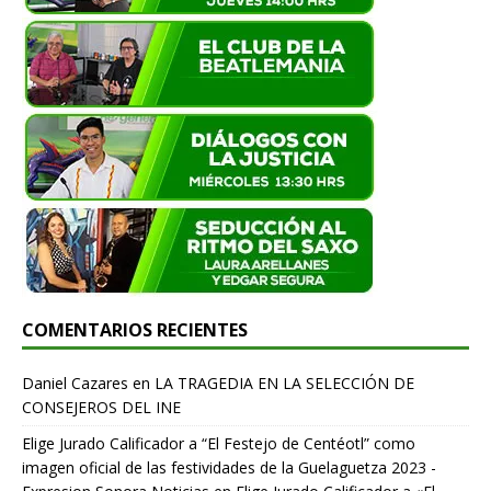
COMENTARIOS RECIENTES
Daniel Cazares
en
LA TRAGEDIA EN LA SELECCIÓN DE
CONSEJEROS DEL INE
Elige Jurado Calificador a “El Festejo de Centéotl” como
imagen oficial de las festividades de la Guelaguetza 2023 -