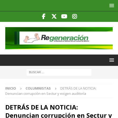
INICIO
COLUMNISTAS
DETRÁS DE LA NOTICIA:
Denuncian corrupción en Sectur y exigen auditoría
DETRÁS DE LA NOTICIA:
Denuncian corrupción en Sectur y