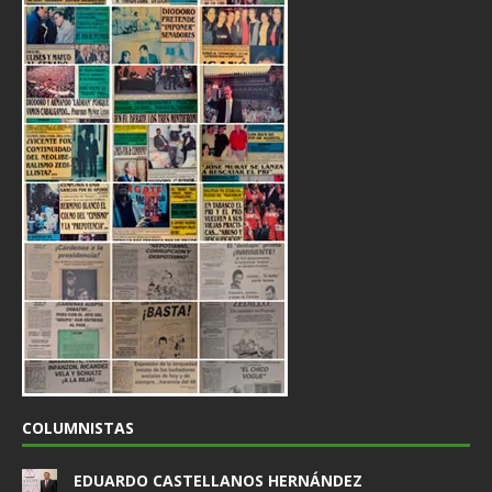
COLUMNISTAS
EDUARDO CASTELLANOS HERNÁNDEZ