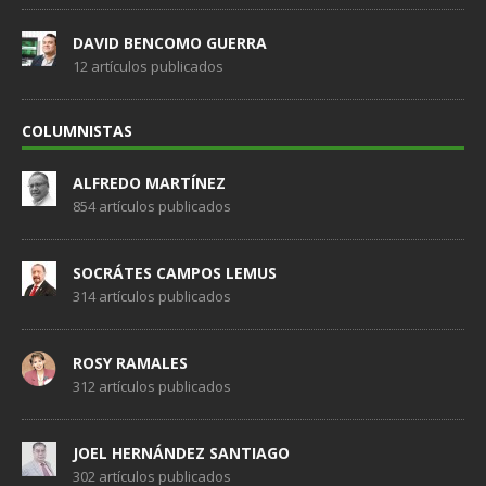
DAVID BENCOMO GUERRA
12 artículos publicados
COLUMNISTAS
ALFREDO MARTÍNEZ
854 artículos publicados
SOCRÁTES CAMPOS LEMUS
314 artículos publicados
ROSY RAMALES
312 artículos publicados
JOEL HERNÁNDEZ SANTIAGO
302 artículos publicados