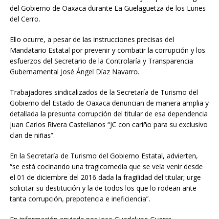
del Gobierno de Oaxaca durante La Guelaguetza de los Lunes
del Cerro.
Ello ocurre, a pesar de las instrucciones precisas del
Mandatario Estatal por prevenir y combatir la corrupción y los
esfuerzos del Secretario de la Controlaría y Transparencia
Gubernamental José Ángel Díaz Navarro.
Trabajadores sindicalizados de la Secretaría de Turismo del
Gobierno del Estado de Oaxaca denuncian de manera amplia y
detallada la presunta corrupción del titular de esa dependencia
Juan Carlos Rivera Castellanos “JC con cariño para su exclusivo
clan de niñas”.
En la Secretaría de Turismo del Gobierno Estatal, advierten,
“se está cocinando una tragicomedia que se veía venir desde
el 01 de diciembre del 2016 dada la fragilidad del titular; urge
solicitar su destitución y la de todos los que lo rodean ante
tanta corrupción, prepotencia e ineficiencia”.