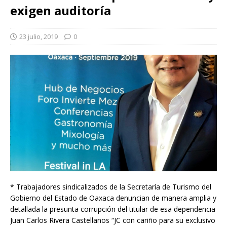
exigen auditoría
23 julio, 2019
0
* Trabajadores sindicalizados de la Secretaría de Turismo del
Gobierno del Estado de Oaxaca denuncian de manera amplia y
detallada la presunta corrupción del titular de esa dependencia
Juan Carlos Rivera Castellanos “JC con cariño para su exclusivo