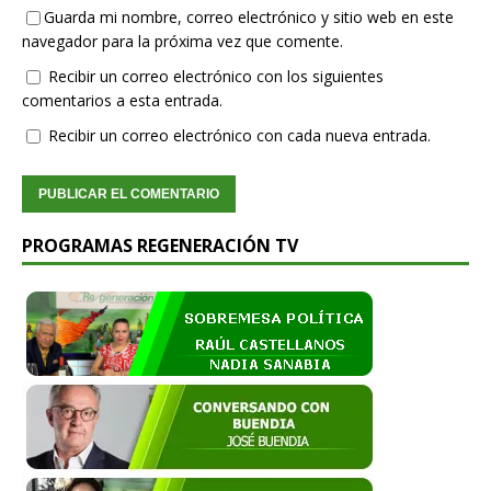
Guarda mi nombre, correo electrónico y sitio web en este
navegador para la próxima vez que comente.
Recibir un correo electrónico con los siguientes
comentarios a esta entrada.
Recibir un correo electrónico con cada nueva entrada.
PROGRAMAS REGENERACIÓN TV