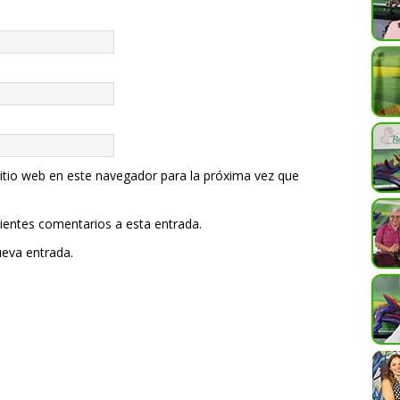
itio web en este navegador para la próxima vez que
uientes comentarios a esta entrada.
ueva entrada.