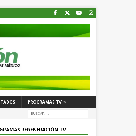
STADOS
PROGRAMAS TV
GRAMAS REGENERACIÓN TV