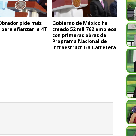
Obrador pide más
Gobierno de México ha
para afianzar la 4T
creado 52 mil 762 empleos
con primeras obras del
Programa Nacional de
Infraestructura Carretera