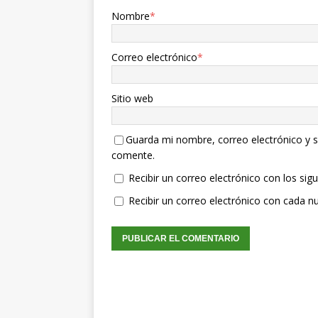
Nombre
*
Correo electrónico
*
Sitio web
Guarda mi nombre, correo electrónico y s
comente.
Recibir un correo electrónico con los sig
Recibir un correo electrónico con cada n