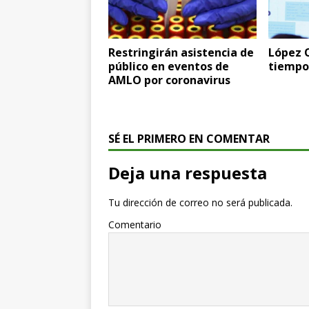
Restringirán asistencia de
López 
público en eventos de
tiempo 
AMLO por coronavirus
SÉ EL PRIMERO EN COMENTAR
Deja una respuesta
Tu dirección de correo no será publicada.
Comentario