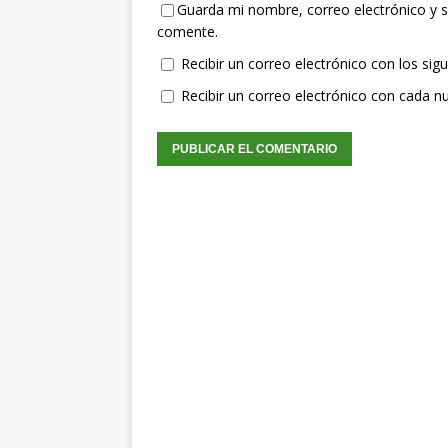
Guarda mi nombre, correo electrónico y s
comente.
Recibir un correo electrónico con los sig
Recibir un correo electrónico con cada n