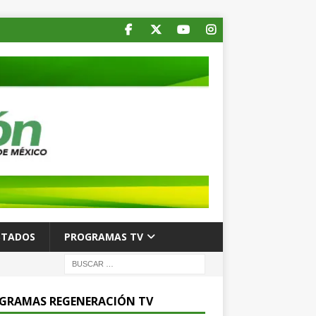
STADOS
PROGRAMAS TV
GRAMAS REGENERACIÓN TV