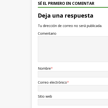
SÉ EL PRIMERO EN COMENTAR
Deja una respuesta
Tu dirección de correo no será publicada.
Comentario
Nombre
*
Correo electrónico
*
Sitio web