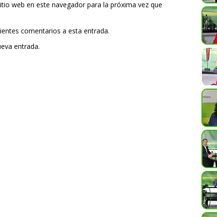
itio web en este navegador para la próxima vez que
uientes comentarios a esta entrada.
ueva entrada.