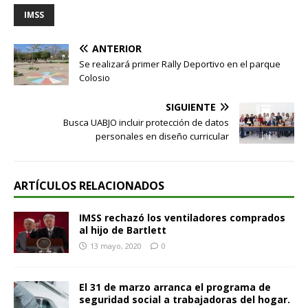
IMSS
ANTERIOR
Se realizará primer Rally Deportivo en el parque
Colosio
SIGUIENTE
Busca UABJO incluir protección de datos
personales en diseño curricular
ARTÍCULOS RELACIONADOS
IMSS rechazó los ventiladores comprados
al hijo de Bartlett
13 mayo, 2020
0
El 31 de marzo arranca el programa de
seguridad social a trabajadoras del hogar.