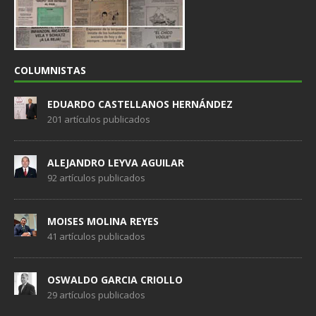
COLUMNISTAS
EDUARDO CASTELLANOS HERNÁNDEZ
201 artículos publicados
ALEJANDRO LEYVA AGUILAR
92 artículos publicados
MOISES MOLINA REYES
41 artículos publicados
OSWALDO GARCIA CRIOLLO
29 artículos publicados