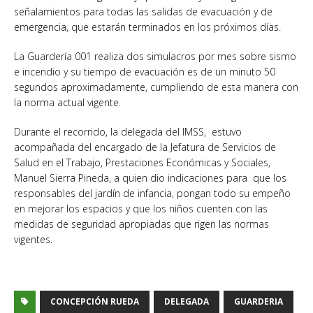
señalamientos para todas las salidas de evacuación y de
emergencia, que estarán terminados en los próximos días.
La Guardería 001 realiza dos simulacros por mes sobre sismo
e incendio y su tiempo de evacuación es de un minuto 50
segundos aproximadamente, cumpliendo de esta manera con
la norma actual vigente.
Durante el recorrido, la delegada del IMSS, estuvo
acompañada del encargado de la Jefatura de Servicios de
Salud en el Trabajo, Prestaciones Económicas y Sociales,
Manuel Sierra Pineda, a quien dio indicaciones para que los
responsables del jardín de infancia, pongan todo su empeño
en mejorar los espacios y que los niños cuenten con las
medidas de seguridad apropiadas que rigen las normas
vigentes.
CONCEPCIÓN RUEDA
DELEGADA
GUARDERIA