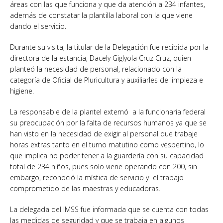
áreas con las que funciona y que da atención a 234 infantes,
además de constatar la plantilla laboral con la que viene
dando el servicio.
Durante su visita, la titular de la Delegación fue recibida por la
directora de la estancia, Dacely Giglyola Cruz Cruz, quien
planteó la necesidad de personal, relacionado con la
categoría de Oficial de Pluricultura y auxiliarles de limpieza e
higiene.
La responsable de la plantel externó a la funcionaria federal
su preocupación por la falta de recursos humanos ya que se
han visto en la necesidad de exigir al personal que trabaje
horas extras tanto en el turno matutino como vespertino, lo
que implica no poder tener a la guardería con su capacidad
total de 234 niños, pues solo viene operando con 200, sin
embargo, reconoció la mística de servicio y el trabajo
comprometido de las maestras y educadoras.
La delegada del IMSS fue informada que se cuenta con todas
las medidas de seguridad y que se trabaja en algunos