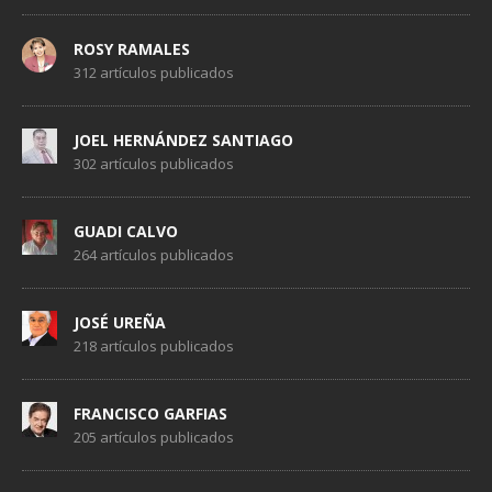
ROSY RAMALES
312 artículos publicados
JOEL HERNÁNDEZ SANTIAGO
302 artículos publicados
GUADI CALVO
264 artículos publicados
JOSÉ UREÑA
218 artículos publicados
FRANCISCO GARFIAS
205 artículos publicados