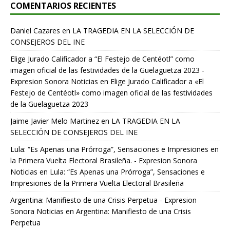
COMENTARIOS RECIENTES
Daniel Cazares
en
LA TRAGEDIA EN LA SELECCIÓN DE
CONSEJEROS DEL INE
Elige Jurado Calificador a “El Festejo de Centéotl” como
imagen oficial de las festividades de la Guelaguetza 2023 -
Expresion Sonora Noticias
en
Elige Jurado Calificador a «El
Festejo de Centéotl» como imagen oficial de las festividades
de la Guelaguetza 2023
Jaime Javier Melo Martinez
en
LA TRAGEDIA EN LA
SELECCIÓN DE CONSEJEROS DEL INE
Lula: “Es Apenas una Prórroga”, Sensaciones e Impresiones en
la Primera Vuelta Electoral Brasileña. - Expresion Sonora
Noticias
en
Lula: “Es Apenas una Prórroga”, Sensaciones e
Impresiones de la Primera Vuelta Electoral Brasileña
Argentina: Manifiesto de una Crisis Perpetua - Expresion
Sonora Noticias
en
Argentina: Manifiesto de una Crisis
Perpetua