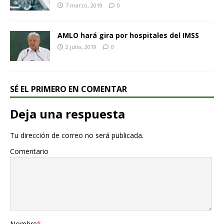
7 marzo, 2019
0
AMLO hará gira por hospitales del IMSS
2 julio, 2019
0
SÉ EL PRIMERO EN COMENTAR
Deja una respuesta
Tu dirección de correo no será publicada.
Comentario
Nombre
*