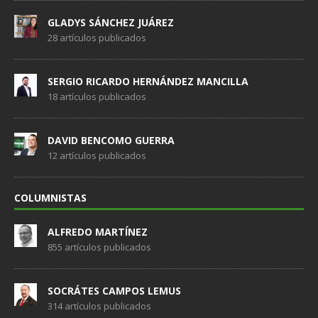
GLADYS SÁNCHEZ JUÁREZ
28 artículos publicados
SERGIO RICARDO HERNÁNDEZ MANCILLA
18 artículos publicados
DAVID BENCOMO GUERRA
12 artículos publicados
COLUMNISTAS
ALFREDO MARTÍNEZ
855 artículos publicados
SOCRÁTES CAMPOS LEMUS
314 artículos publicados