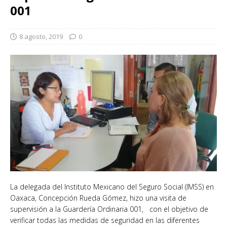
001
8 agosto, 2019
0
La delegada del Instituto Mexicano del Seguro Social (IMSS) en
Oaxaca, Concepción Rueda Gómez, hizo una visita de
supervisión a la Guardería Ordinaria 001, con el objetivo de
verificar todas las medidas de seguridad en las diferentes