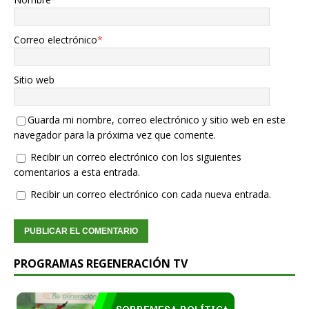
Correo electrónico
*
Sitio web
Guarda mi nombre, correo electrónico y sitio web en este
navegador para la próxima vez que comente.
Recibir un correo electrónico con los siguientes
comentarios a esta entrada.
Recibir un correo electrónico con cada nueva entrada.
PROGRAMAS REGENERACIÓN TV