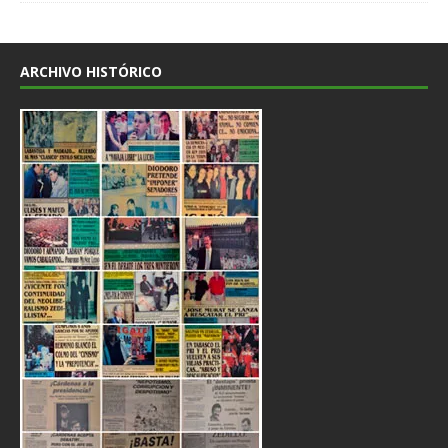
ARCHIVO HISTÓRICO