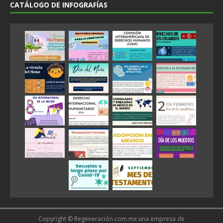
CATÁLOGO DE INFOGRAFÍAS
Copyright © Regeneración.com.mx una empresa de