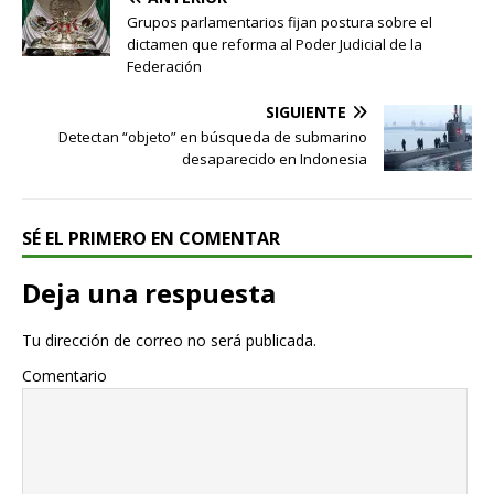
Grupos parlamentarios fijan postura sobre el
dictamen que reforma al Poder Judicial de la
Federación
SIGUIENTE
Detectan “objeto” en búsqueda de submarino
desaparecido en Indonesia
SÉ EL PRIMERO EN COMENTAR
Deja una respuesta
Tu dirección de correo no será publicada.
Comentario