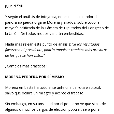
¡Qué difícil!
Y según el análisis de Integralia, no es nada alentador el
panorama pierda o gane Morena y aliados, sobre todo la
mayoría calificada de la Cámara de Diputados del Congreso de
la Unión. De todos modos vendrán embestidas.
Nada más relean este punto de análisis: “
Si los resultados
favorecen al presidente, podría impulsar cambios más drásticos
de los que se han visto..”
¿Cambios más drásticos?
MORENA PERDERÁ POR SÍ MISMO
Morena embestirá a todo ente ante una derrota electoral,
salvo que ocurra un milagro y acepte el fracaso.
Sin embargo, en su ansiedad por el poder no ve que si pierde
algunos o muchos cargos de elección popular, será por sí