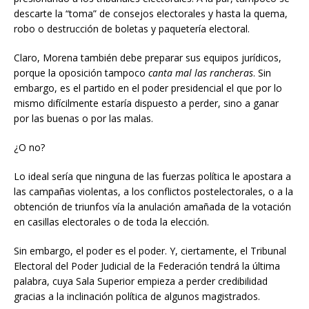
descarte la “toma” de consejos electorales y hasta la quema,
robo o destrucción de boletas y paquetería electoral.
Claro, Morena también debe preparar sus equipos jurídicos,
porque la oposición tampoco
canta mal las rancheras
. Sin
embargo, es el partido en el poder presidencial el que por lo
mismo difícilmente estaría dispuesto a perder, sino a ganar
por las buenas o por las malas.
¿O no?
Lo ideal sería que ninguna de las fuerzas política le apostara a
las campañas violentas, a los conflictos postelectorales, o a la
obtención de triunfos vía la anulación amañada de la votación
en casillas electorales o de toda la elección.
Sin embargo, el poder es el poder. Y, ciertamente, el Tribunal
Electoral del Poder Judicial de la Federación tendrá la última
palabra, cuya Sala Superior empieza a perder credibilidad
gracias a la inclinación política de algunos magistrados.