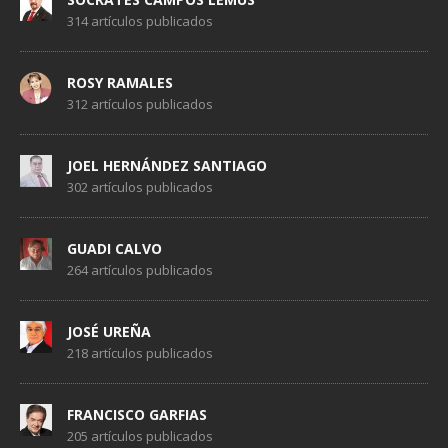
314 artículos publicados
ROSY RAMALES
312 artículos publicados
JOEL HERNÁNDEZ SANTIAGO
302 artículos publicados
GUADI CALVO
264 artículos publicados
JOSÉ UREÑA
218 artículos publicados
FRANCISCO GARFIAS
205 artículos publicados