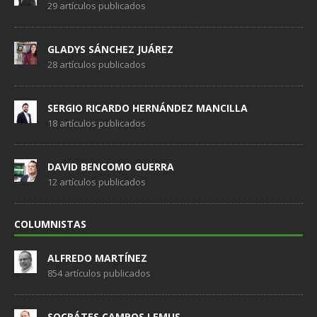
29 artículos publicados
GLADYS SÁNCHEZ JUÁREZ
28 artículos publicados
SERGIO RICARDO HERNÁNDEZ MANCILLA
18 artículos publicados
DAVID BENCOMO GUERRA
12 artículos publicados
COLUMNISTAS
ALFREDO MARTÍNEZ
854 artículos publicados
SOCRÁTES CAMPOS LEMUS