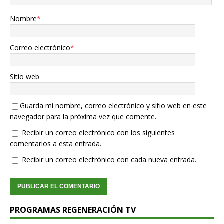
Nombre
*
Correo electrónico
*
Sitio web
Guarda mi nombre, correo electrónico y sitio web en este
navegador para la próxima vez que comente.
Recibir un correo electrónico con los siguientes
comentarios a esta entrada.
Recibir un correo electrónico con cada nueva entrada.
PROGRAMAS REGENERACIÓN TV