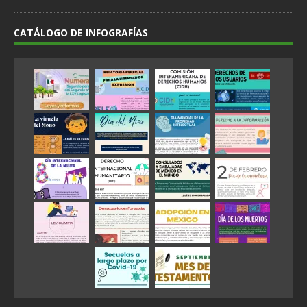
CATÁLOGO DE INFOGRAFÍAS