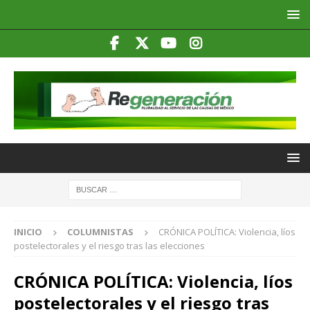
INICIO
COLUMNISTAS
CRÓNICA POLÍTICA: Violencia, líos
postelectorales y el riesgo tras las elecciones
CRÓNICA POLÍTICA: Violencia, líos
postelectorales y el riesgo tras