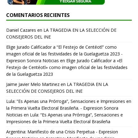
COMENTARIOS RECIENTES
Daniel Cazares
en
LA TRAGEDIA EN LA SELECCIÓN DE
CONSEJEROS DEL INE
Elige Jurado Calificador a “El Festejo de Centéotl” como
imagen oficial de las festividades de la Guelaguetza 2023 -
Expresion Sonora Noticias
en
Elige Jurado Calificador a «El
Festejo de Centéotl» como imagen oficial de las festividades
de la Guelaguetza 2023
Jaime Javier Melo Martinez
en
LA TRAGEDIA EN LA
SELECCIÓN DE CONSEJEROS DEL INE
Lula: “Es Apenas una Prórroga”, Sensaciones e Impresiones en
la Primera Vuelta Electoral Brasileña. - Expresion Sonora
Noticias
en
Lula: “Es Apenas una Prórroga”, Sensaciones e
Impresiones de la Primera Vuelta Electoral Brasileña
Argentina: Manifiesto de una Crisis Perpetua - Expresion