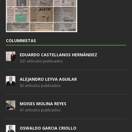
COLUMNISTAS
EDUARDO CASTELLANOS HERNÁNDEZ
201 artículos publicados
ALEJANDRO LEYVA AGUILAR
92 artículos publicados
MOISES MOLINA REYES
41 artículos publicados
OSWALDO GARCIA CRIOLLO