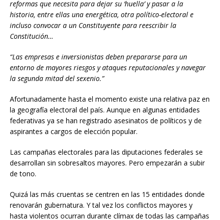
reformas que necesita para dejar su ‘huella’ y pasar a la
historia, entre ellas una energética, otra político-electoral e
incluso convocar a un Constituyente para reescribir la
Constitución…
“Las empresas e inversionistas deben prepararse para un
entorno de mayores riesgos y ataques reputacionales y navegar
la segunda mitad del sexenio.”
Afortunadamente hasta el momento existe una relativa paz en
la geografía electoral del país. Aunque en algunas entidades
federativas ya se han registrado asesinatos de políticos y de
aspirantes a cargos de elección popular.
Las campañas electorales para las diputaciones federales se
desarrollan sin sobresaltos mayores. Pero empezarán a subir
de tono.
Quizá las más cruentas se centren en las 15 entidades donde
renovarán gubernatura. Y tal vez los conflictos mayores y
hasta violentos ocurran durante clímax de todas las campañas