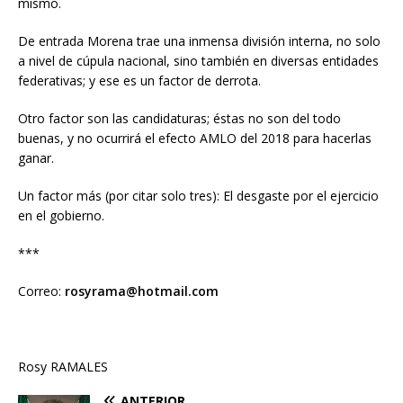
mismo.
De entrada Morena trae una inmensa división interna, no solo
a nivel de cúpula nacional, sino también en diversas entidades
federativas; y ese es un factor de derrota.
Otro factor son las candidaturas; éstas no son del todo
buenas, y no ocurrirá el efecto AMLO del 2018 para hacerlas
ganar.
Un factor más (por citar solo tres): El desgaste por el ejercicio
en el gobierno.
***
Correo:
rosyrama@hotmail.com
Rosy RAMALES
ANTERIOR