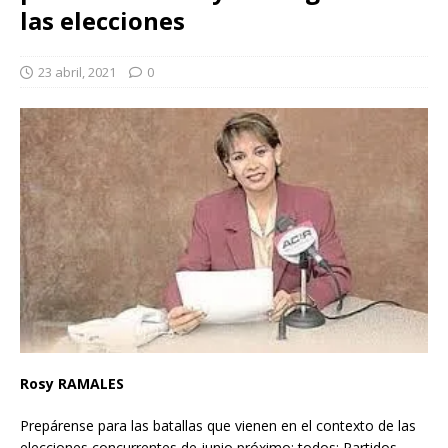
las elecciones
23 abril, 2021
0
Rosy RAMALES
Prepárense para las batallas que vienen en el contexto de las
elecciones concurrentes de junio próximo; todos: Partidos,