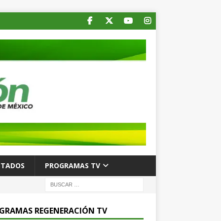
STADOS
PROGRAMAS TV
GRAMAS REGENERACIÓN TV