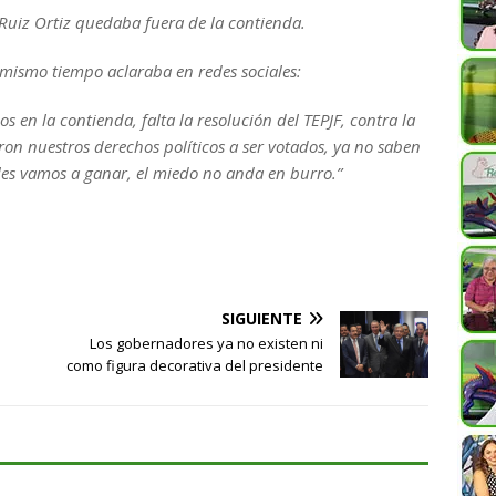
 Ruiz Ortiz quedaba fuera de la contienda.
 mismo tiempo aclaraba en redes sociales:
 en la contienda, falta la resolución del TEPJF, contra la
ron nuestros derechos políticos a ser votados, ya no saben
 les vamos a ganar, el miedo no anda en burro.”
SIGUIENTE
Los gobernadores ya no existen ni
como figura decorativa del presidente