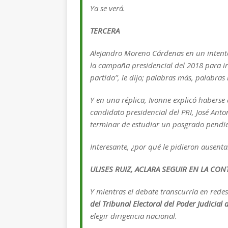
Ya se verá.
TERCERA
Alejandro Moreno Cárdenas en un intento
la campaña presidencial del 2018 para ir
partido”, le dijo; palabras más, palabras
Y en una réplica, Ivonne explicó haberse 
candidato presidencial del PRI, José Anto
terminar de estudiar un posgrado pendi
Interesante, ¿por qué le pidieron ausent
ULISES RUIZ, ACLARA SEGUIR EN LA CON
Y mientras el debate transcurría en redes
del Tribunal Electoral del Poder Judicial 
elegir dirigencia nacional.