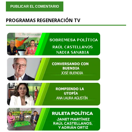
PROGRAMAS REGENERACIÓN TV