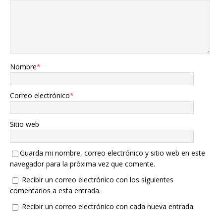
Nombre
*
Correo electrónico
*
Sitio web
Guarda mi nombre, correo electrónico y sitio web en este
navegador para la próxima vez que comente.
Recibir un correo electrónico con los siguientes
comentarios a esta entrada.
Recibir un correo electrónico con cada nueva entrada.