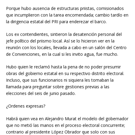
Porque hubo ausencia de estructuras priistas, comisionados
que incumplieron con la tarea encomendada; cambio tardío en
la dirigencia estatal del PRI para enderezar el barco.
Los ex contendientes, sintieron la desatención personal del
jefe político del priismo local. Así se lo hicieron ver en la
reunión con los locales, llevada a cabo en un salón del Centro
de Convenciones, en la cual si les invito agua, fue mucho.
Hubo quien le reclamó hasta la pena de no poder presumir
obras del gobierno estatal en su respectivo distrito electoral.
Incluso, que sus funcionarios ni siquiera les tomaban la
llamada para preguntar sobre gestiones previas a las
elecciones del seis de junio pasado.
¿Ordenes expresas?
Habrá quien vea en Alejandro Murat el modelo del gobernador
que no metió las manos en el proceso electoral concurrente;
contrario al presidente López Obrador que solo con sus