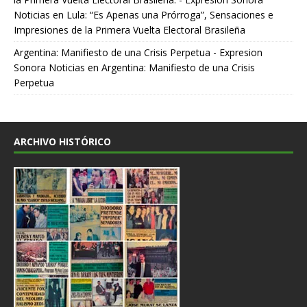
Noticias
en
Lula: “Es Apenas una Prórroga”, Sensaciones e
Impresiones de la Primera Vuelta Electoral Brasileña
Argentina: Manifiesto de una Crisis Perpetua - Expresion
Sonora Noticias
en
Argentina: Manifiesto de una Crisis
Perpetua
ARCHIVO HISTÓRICO