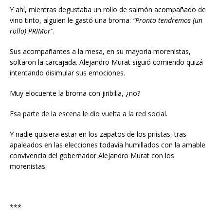
Y ahí, mientras degustaba un rollo de salmón acompañado de
vino tinto, alguien le gastó una broma:
“Pronto tendremos (un
rollo) PRIMor”
.
Sus acompañantes a la mesa, en su mayoría morenistas,
soltaron la carcajada. Alejandro Murat siguió comiendo quizá
intentando disimular sus emociones.
Muy elocuente la broma con jiribilla, ¿no?
Esa parte de la escena le dio vuelta a la red social.
Y nadie quisiera estar en los zapatos de los priistas, tras
apaleados en las elecciones todavía humillados con la amable
convivencia del gobernador Alejandro Murat con los
morenistas.
***