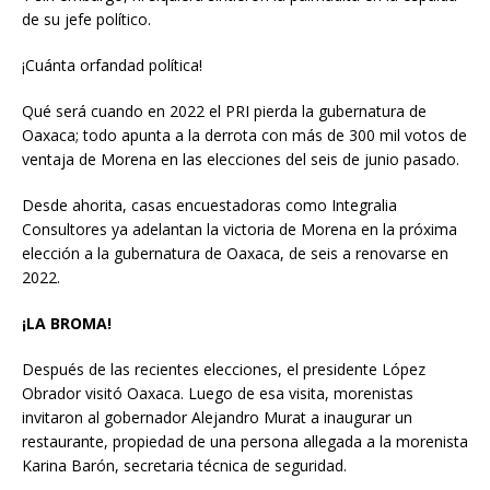
de su jefe político.
¡Cuánta orfandad política!
Qué será cuando en 2022 el PRI pierda la gubernatura de
Oaxaca; todo apunta a la derrota con más de 300 mil votos de
ventaja de Morena en las elecciones del seis de junio pasado.
Desde ahorita, casas encuestadoras como Integralia
Consultores ya adelantan la victoria de Morena en la próxima
elección a la gubernatura de Oaxaca, de seis a renovarse en
2022.
¡LA BROMA!
Después de las recientes elecciones, el presidente López
Obrador visitó Oaxaca. Luego de esa visita, morenistas
invitaron al gobernador Alejandro Murat a inaugurar un
restaurante, propiedad de una persona allegada a la morenista
Karina Barón, secretaria técnica de seguridad.