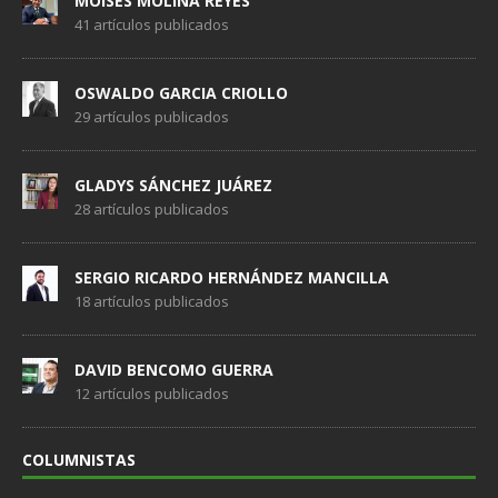
MOISES MOLINA REYES
41 artículos publicados
OSWALDO GARCIA CRIOLLO
29 artículos publicados
GLADYS SÁNCHEZ JUÁREZ
28 artículos publicados
SERGIO RICARDO HERNÁNDEZ MANCILLA
18 artículos publicados
DAVID BENCOMO GUERRA
12 artículos publicados
COLUMNISTAS