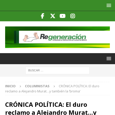
INICIO
COLUMNISTAS
CRÓNICA POLÍTICA: El duro
reclamo a Alejandro Murat…y también la ‘broma’
CRÓNICA POLÍTICA: El duro
reclamo a Alejandro Murat…y