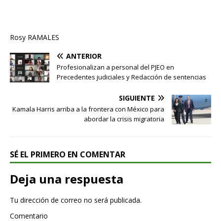
Rosy RAMALES
ANTERIOR
Profesionalizan a personal del PJEO en
Precedentes judiciales y Redacción de sentencias
SIGUIENTE
Kamala Harris arriba a la frontera con México para
abordar la crisis migratoria
SÉ EL PRIMERO EN COMENTAR
Deja una respuesta
Tu dirección de correo no será publicada.
Comentario