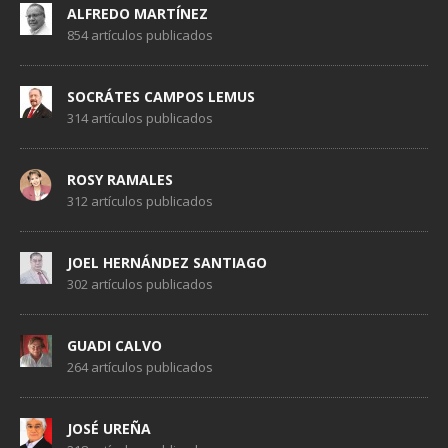
ALFREDO MARTÍNEZ
854 artículos publicados
SOCRÁTES CAMPOS LEMUS
314 artículos publicados
ROSY RAMALES
312 artículos publicados
JOEL HERNÁNDEZ SANTIAGO
302 artículos publicados
GUADI CALVO
264 artículos publicados
JOSÉ UREÑA