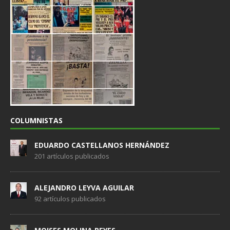
COLUMNISTAS
EDUARDO CASTELLANOS HERNÁNDEZ
201 artículos publicados
ALEJANDRO LEYVA AGUILAR
92 artículos publicados