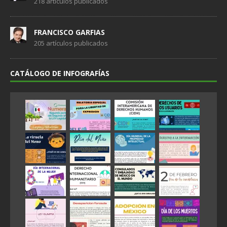
218 artículos publicados
FRANCISCO GARFIAS
205 artículos publicados
CATÁLOGO DE INFOGRAFÍAS