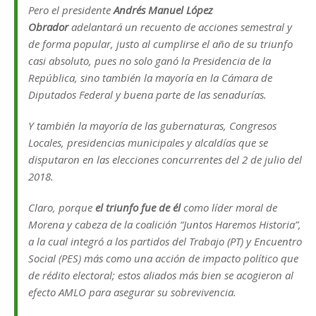
Pero el presidente
Andrés Manuel López
Obrador
adelantará un recuento de acciones semestral y
de forma popular, justo al cumplirse el año de su triunfo
casi absoluto, pues no solo ganó la Presidencia de la
República, sino también la mayoría en la Cámara de
Diputados Federal y buena parte de las senadurías.
Y también la mayoría de las gubernaturas, Congresos
Locales, presidencias municipales y alcaldías que se
disputaron en las elecciones concurrentes del 2 de julio del
2018.
Claro, porque
el triunfo fue de él
como líder moral de
Morena y cabeza de la coalición “Juntos Haremos Historia”,
a la cual integró a los partidos del Trabajo (PT) y Encuentro
Social (PES) más como una acción de impacto político que
de rédito electoral; estos aliados más bien se acogieron al
efecto AMLO para asegurar su sobrevivencia.