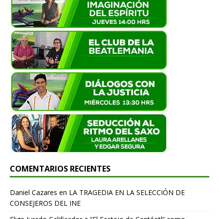
COMENTARIOS RECIENTES
Daniel Cazares
en
LA TRAGEDIA EN LA SELECCIÓN DE
CONSEJEROS DEL INE