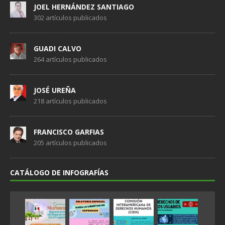
JOEL HERNÁNDEZ SANTIAGO
302 artículos publicados
GUADI CALVO
264 artículos publicados
JOSÉ UREÑA
218 artículos publicados
FRANCISCO GARFIAS
205 artículos publicados
CATÁLOGO DE INFOGRAFÍAS