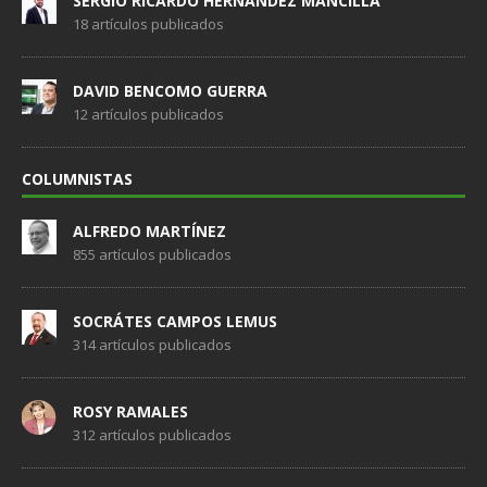
SERGIO RICARDO HERNÁNDEZ MANCILLA
18 artículos publicados
DAVID BENCOMO GUERRA
12 artículos publicados
COLUMNISTAS
ALFREDO MARTÍNEZ
855 artículos publicados
SOCRÁTES CAMPOS LEMUS
314 artículos publicados
ROSY RAMALES
312 artículos publicados