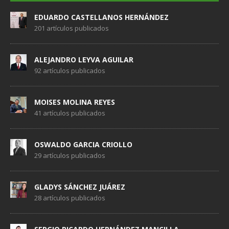
EDUARDO CASTELLANOS HERNÁNDEZ
201 artículos publicados
ALEJANDRO LEYVA AGUILAR
92 artículos publicados
MOISES MOLINA REYES
41 artículos publicados
OSWALDO GARCIA CRIOLLO
29 artículos publicados
GLADYS SÁNCHEZ JUÁREZ
28 artículos publicados