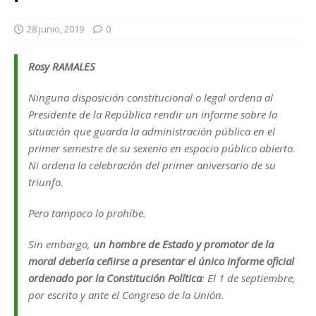
28 junio, 2019
0
Rosy RAMALES
Ninguna disposición constitucional o legal ordena al
Presidente de la República rendir un informe sobre la
situación que guarda la administración pública en el
primer semestre de su sexenio en espacio público abierto.
Ni ordena la celebración del primer aniversario de su
triunfo.
Pero tampoco lo prohíbe.
Sin embargo,
un hombre de Estado y promotor de la
moral debería ceñirse a presentar el único informe oficial
ordenado por la Constitución Política
: El 1 de septiembre,
por escrito y ante el Congreso de la Unión.