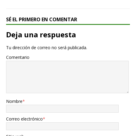
SÉ EL PRIMERO EN COMENTAR
Deja una respuesta
Tu dirección de correo no será publicada.
Comentario
Nombre
*
Correo electrónico
*