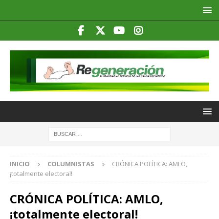
INICIO
COLUMNISTAS
CRÓNICA POLÍTICA: AMLO,
¡totalmente electoral!
CRÓNICA POLÍTICA: AMLO,
¡totalmente electoral!