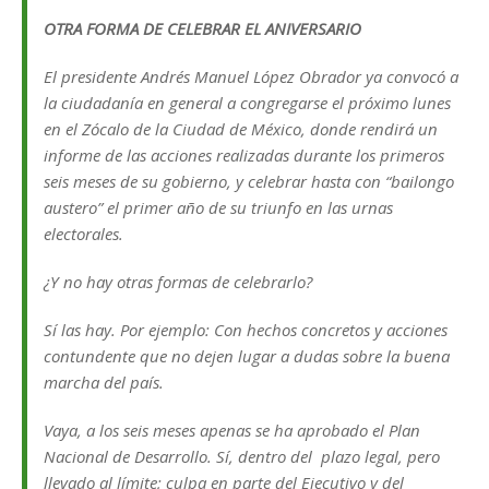
OTRA FORMA DE CELEBRAR EL ANIVERSARIO
El presidente Andrés Manuel López Obrador ya convocó a
la ciudadanía en general a congregarse el próximo lunes
en el Zócalo de la Ciudad de México, donde rendirá un
informe de las acciones realizadas durante los primeros
seis meses de su gobierno, y celebrar hasta con “bailongo
austero” el primer año de su triunfo en las urnas
electorales.
¿Y no hay otras formas de celebrarlo?
Sí las hay. Por ejemplo: Con hechos concretos y acciones
contundente que no dejen lugar a dudas sobre la buena
marcha del país.
Vaya, a los seis meses apenas se ha aprobado el Plan
Nacional de Desarrollo. Sí, dentro del plazo legal, pero
llevado al límite; culpa en parte del Ejecutivo y del