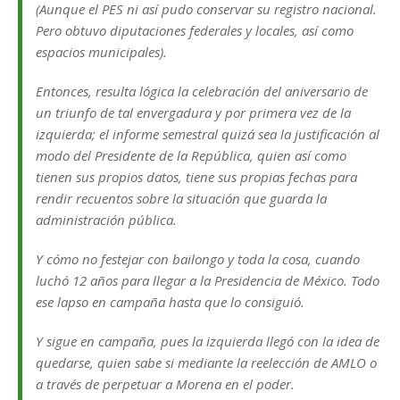
(Aunque el PES ni así pudo conservar su registro nacional.
Pero obtuvo diputaciones federales y locales, así como
espacios municipales).
Entonces, resulta lógica la celebración del aniversario de
un triunfo de tal envergadura y por primera vez de la
izquierda; el informe semestral quizá sea la justificación al
modo del Presidente de la República, quien así como
tienen sus propios datos, tiene sus propias fechas para
rendir recuentos sobre la situación que guarda la
administración pública.
Y cómo no festejar con bailongo y toda la cosa, cuando
luchó 12 años para llegar a la Presidencia de México. Todo
ese lapso en campaña hasta que lo consiguió.
Y sigue en campaña, pues la izquierda llegó con la idea de
quedarse, quien sabe si mediante la reelección de AMLO o
a través de perpetuar a Morena en el poder.