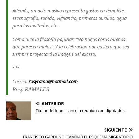
Además, un acto masivo representa gastos en templete,
escenografía, sonido, vigilancia, primeros auxilios, agua
para los invitados, etc.
Como dice la filosofía popular:
“No hagas cosas buenas
que parecen malas”.
Y la celebración por austera que sea
siempre proyectará la imagen del exceso.
***
Correo:
rosyrama@hotmail.com
Rosy RAMALES
ANTERIOR
Titular del Inami cancela reunión con diputados
SIGUIENTE
FRANCISCO GARDUÑO, CAMBIAR EL ESQUEMA MIGRATORIO