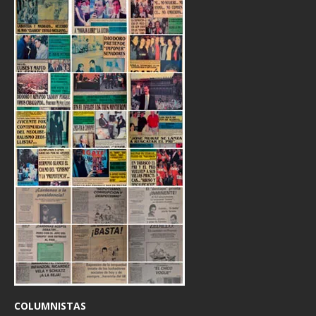
COLUMNISTAS