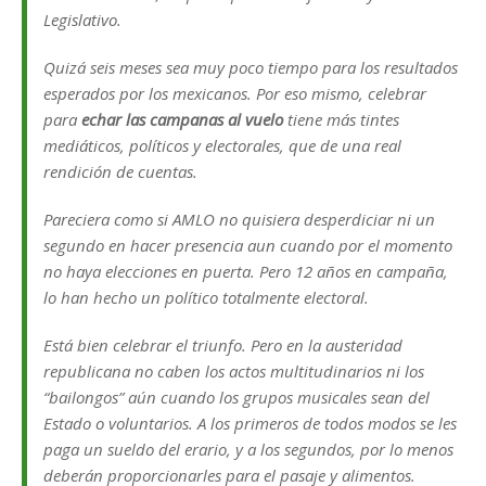
Legislativo.
Quizá seis meses sea muy poco tiempo para los resultados
esperados por los mexicanos. Por eso mismo, celebrar
para
echar las campanas al vuelo
tiene más tintes
mediáticos, políticos y electorales, que de una real
rendición de cuentas.
Pareciera como si AMLO no quisiera desperdiciar ni un
segundo en hacer presencia aun cuando por el momento
no haya elecciones en puerta. Pero 12 años en campaña,
lo han hecho un político totalmente electoral.
Está bien celebrar el triunfo. Pero en la austeridad
republicana no caben los actos multitudinarios ni los
“bailongos” aún cuando los grupos musicales sean del
Estado o voluntarios. A los primeros de todos modos se les
paga un sueldo del erario, y a los segundos, por lo menos
deberán proporcionarles para el pasaje y alimentos.