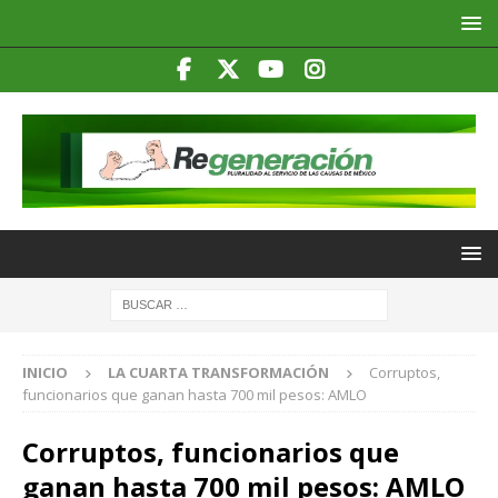
INICIO
LA CUARTA TRANSFORMACIÓN
Corruptos,
funcionarios que ganan hasta 700 mil pesos: AMLO
Corruptos, funcionarios que
ganan hasta 700 mil pesos: AMLO