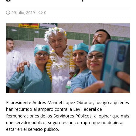
29 julio, 2019
0
El presidente Andrés Manuel López Obrador, fustigó a quienes
han recurrido al amparo contra la Ley Federal de
Remuneraciones de los Servidores Públicos, al opinar que más
que servidor público, seguro es un corrupto que no debiera
estar en el servicio público.