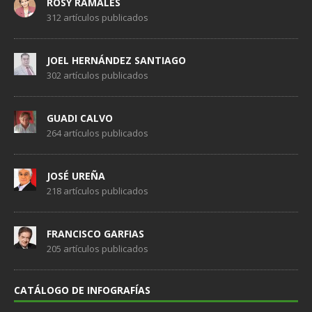
ROSY RAMALES
312 artículos publicados
JOEL HERNÁNDEZ SANTIAGO
302 artículos publicados
GUADI CALVO
264 artículos publicados
JOSÉ UREÑA
218 artículos publicados
FRANCISCO GARFIAS
205 artículos publicados
CATÁLOGO DE INFOGRAFÍAS