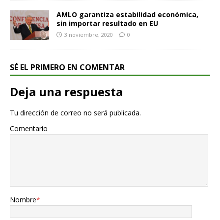
AMLO garantiza estabilidad económica,
sin importar resultado en EU
3 noviembre, 2020
0
SÉ EL PRIMERO EN COMENTAR
Deja una respuesta
Tu dirección de correo no será publicada.
Comentario
Nombre
*