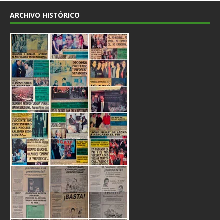
ARCHIVO HISTÓRICO