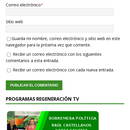
Correo electrónico
*
Sitio web
Guarda mi nombre, correo electrónico y sitio web en este
navegador para la próxima vez que comente.
Recibir un correo electrónico con los siguientes
comentarios a esta entrada.
Recibir un correo electrónico con cada nueva entrada.
PROGRAMAS REGENERACIÓN TV