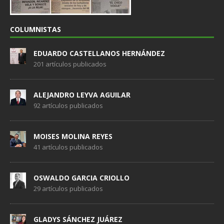
COLUMNISTAS
EDUARDO CASTELLANOS HERNÁNDEZ
201 artículos publicados
ALEJANDRO LEYVA AGUILAR
92 artículos publicados
MOISES MOLINA REYES
41 artículos publicados
OSWALDO GARCIA CRIOLLO
29 artículos publicados
GLADYS SÁNCHEZ JUÁREZ