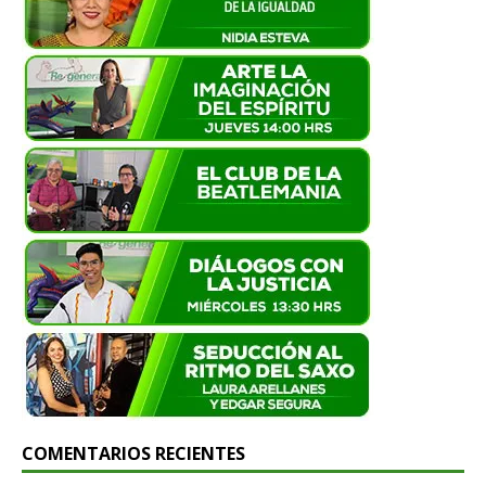
COMENTARIOS RECIENTES