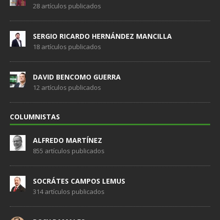
28 artículos publicados
SERGIO RICARDO HERNÁNDEZ MANCILLA
18 artículos publicados
DAVID BENCOMO GUERRA
12 artículos publicados
COLUMNISTAS
ALFREDO MARTÍNEZ
855 artículos publicados
SOCRÁTES CAMPOS LEMUS
314 artículos publicados