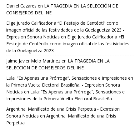
Daniel Cazares
en
LA TRAGEDIA EN LA SELECCIÓN DE
CONSEJEROS DEL INE
Elige Jurado Calificador a “El Festejo de Centéotl” como
imagen oficial de las festividades de la Guelaguetza 2023 -
Expresion Sonora Noticias
en
Elige Jurado Calificador a «El
Festejo de Centéotl» como imagen oficial de las festividades
de la Guelaguetza 2023
Jaime Javier Melo Martinez
en
LA TRAGEDIA EN LA
SELECCIÓN DE CONSEJEROS DEL INE
Lula: “Es Apenas una Prórroga”, Sensaciones e Impresiones en
la Primera Vuelta Electoral Brasileña. - Expresion Sonora
Noticias
en
Lula: “Es Apenas una Prórroga”, Sensaciones e
Impresiones de la Primera Vuelta Electoral Brasileña
Argentina: Manifiesto de una Crisis Perpetua - Expresion
Sonora Noticias
en
Argentina: Manifiesto de una Crisis
Perpetua