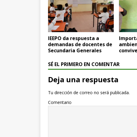
IEEPO da respuesta a
Import
demandas de docentes de
ambien
Secundaria Generales
convive
SÉ EL PRIMERO EN COMENTAR
Deja una respuesta
Tu dirección de correo no será publicada.
Comentario