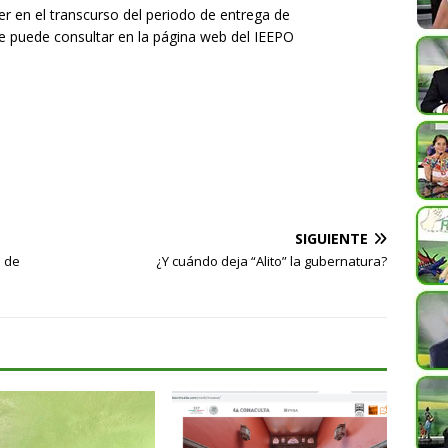
r en el transcurso del periodo de entrega de
 puede consultar en la página web del IEEPO
SIGUIENTE
l de
¿Y cuándo deja “Alito” la gubernatura?