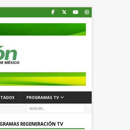
STADOS
PROGRAMAS TV
GRAMAS REGENERACIÓN TV