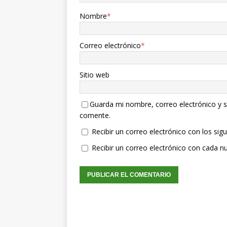
Nombre
*
Correo electrónico
*
Sitio web
Guarda mi nombre, correo electrónico y s
comente.
Recibir un correo electrónico con los sig
Recibir un correo electrónico con cada n