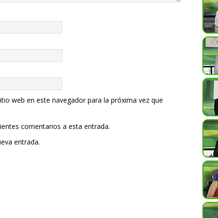
itio web en este navegador para la próxima vez que
uientes comentarios a esta entrada.
ueva entrada.