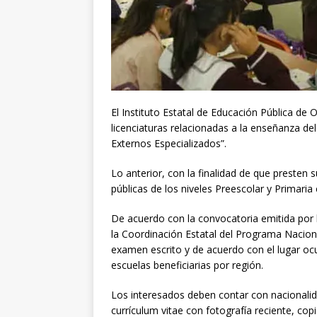
El Instituto Estatal de Educación Pública de
licenciaturas relacionadas a la enseñanza del
Externos Especializados”.
Lo anterior, con la finalidad de que presten
públicas de los niveles Preescolar y Primaria
De acuerdo con la convocatoria emitida por l
la Coordinación Estatal del Programa Naciona
examen escrito y de acuerdo con el lugar ocu
escuelas beneficiarias por región.
Los interesados deben contar con nacionalid
currículum vitae con fotografía reciente, cop