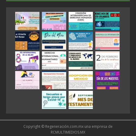
Copyright © Regeneración.com.mx una empresa de
RCMULTIMEDIOS.MX