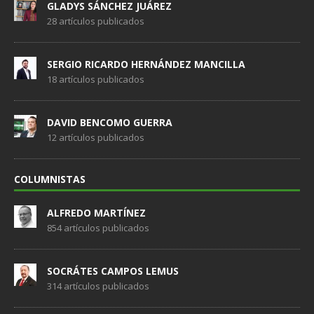
GLADYS SÁNCHEZ JUÁREZ
28 artículos publicados
SERGIO RICARDO HERNÁNDEZ MANCILLA
18 artículos publicados
DAVID BENCOMO GUERRA
12 artículos publicados
COLUMNISTAS
ALFREDO MARTÍNEZ
854 artículos publicados
SOCRÁTES CAMPOS LEMUS
314 artículos publicados