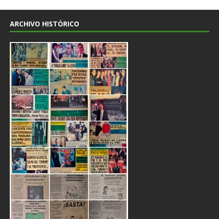
ARCHIVO HISTÓRICO