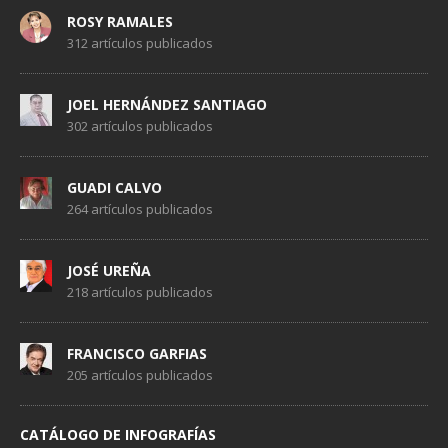
ROSY RAMALES
312 artículos publicados
JOEL HERNÁNDEZ SANTIAGO
302 artículos publicados
GUADI CALVO
264 artículos publicados
JOSÉ UREÑA
218 artículos publicados
FRANCISCO GARFIAS
205 artículos publicados
CATÁLOGO DE INFOGRAFÍAS