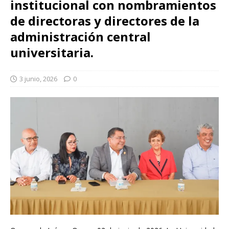
institucional con nombramientos
de directoras y directores de la
administración central
universitaria.
3 junio, 2026
0