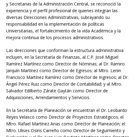
y Secretarias de la Administración Central, se reconoció la
experiencia y el perfil profesional de quienes integran las
diversas Direcciones Administrativas, subrayando su
responsabilidad en la implementación de políticas
Universitarias, el fortalecimiento de la vida Académica y la
mejora continua de los procesos administrativos.
Las direcciones que conforman la estructura administrativa
incluyen, en la Secretaría de Finanzas, al C.P. José Miguel
Ramírez Martínez como Director de Nóminas; al Dr. Ramiro
Jarquín Martínez como Director de Egresos; al Mtro. Lenin
Francisco Martínez Ramírez como Director de Ingresos; al Dr.
Ángel Pérez Ruiz como Director de Contabilidad; y al Mtro.
Salvador Edilberto Zárate Gaytán como Director de
Adquisiciones, Arrendamientos y Servicios.
En la Secretaría de Planeación se encuentran el Dr. Leobardo
Reyes Velasco como Director de Proyectos Estratégicos; el
Mtro. Rafael Martínez Arias como Director de Planeación; el
Mtro. Ulises Osiris Carreño como Director de Seguimiento y