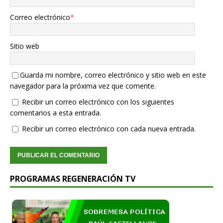
Correo electrónico
*
Sitio web
Guarda mi nombre, correo electrónico y sitio web en este
navegador para la próxima vez que comente.
Recibir un correo electrónico con los siguientes
comentarios a esta entrada.
Recibir un correo electrónico con cada nueva entrada.
PROGRAMAS REGENERACIÓN TV