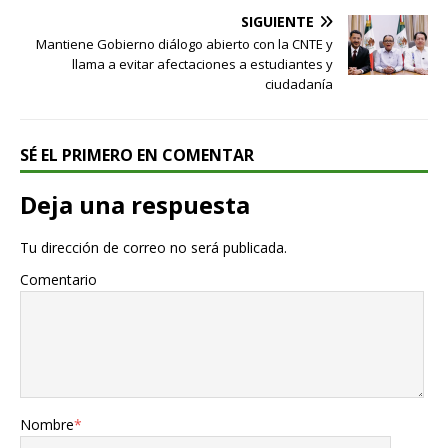
SIGUIENTE
Mantiene Gobierno diálogo abierto con la CNTE y
llama a evitar afectaciones a estudiantes y
ciudadanía
SÉ EL PRIMERO EN COMENTAR
Deja una respuesta
Tu dirección de correo no será publicada.
Comentario
Nombre
*