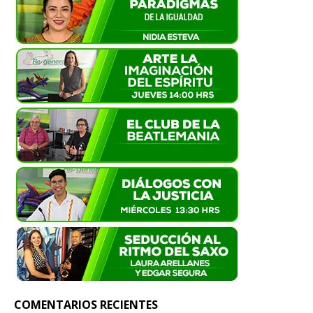
COMENTARIOS RECIENTES