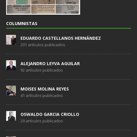
COLUMNISTAS
EDUARDO CASTELLANOS HERNÁNDEZ
201 artículos publicados
ALEJANDRO LEYVA AGUILAR
92 artículos publicados
MOISES MOLINA REYES
41 artículos publicados
OSWALDO GARCIA CRIOLLO
29 artículos publicados