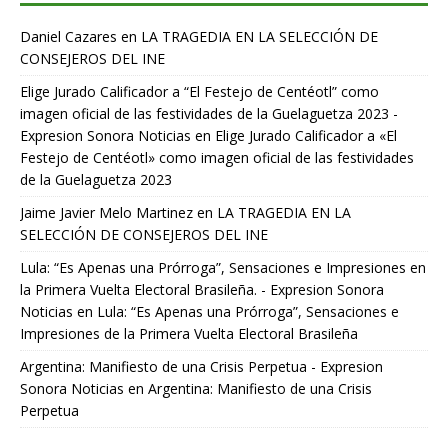
Daniel Cazares
en
LA TRAGEDIA EN LA SELECCIÓN DE
CONSEJEROS DEL INE
Elige Jurado Calificador a “El Festejo de Centéotl” como
imagen oficial de las festividades de la Guelaguetza 2023 -
Expresion Sonora Noticias
en
Elige Jurado Calificador a «El
Festejo de Centéotl» como imagen oficial de las festividades
de la Guelaguetza 2023
Jaime Javier Melo Martinez
en
LA TRAGEDIA EN LA
SELECCIÓN DE CONSEJEROS DEL INE
Lula: “Es Apenas una Prórroga”, Sensaciones e Impresiones en
la Primera Vuelta Electoral Brasileña. - Expresion Sonora
Noticias
en
Lula: “Es Apenas una Prórroga”, Sensaciones e
Impresiones de la Primera Vuelta Electoral Brasileña
Argentina: Manifiesto de una Crisis Perpetua - Expresion
Sonora Noticias
en
Argentina: Manifiesto de una Crisis
Perpetua