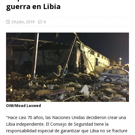
guerra en Libia
29 julio, 2019
0
OIM/Moad Laswed
“Hace casi 70 años, las Naciones Unidas decidieron crear una
Libia independiente. El Consejo de Seguridad tiene la
responsabilidad especial de garantizar que Libia no se fracture