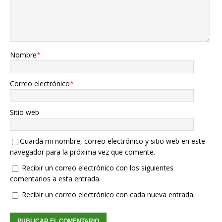
Nombre
*
Correo electrónico
*
Sitio web
Guarda mi nombre, correo electrónico y sitio web en este
navegador para la próxima vez que comente.
Recibir un correo electrónico con los siguientes
comentarios a esta entrada.
Recibir un correo electrónico con cada nueva entrada.