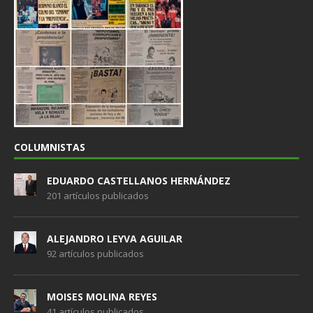
COLUMNISTAS
EDUARDO CASTELLANOS HERNÁNDEZ
201 artículos publicados
ALEJANDRO LEYVA AGUILAR
92 artículos publicados
MOISES MOLINA REYES
41 artículos publicados