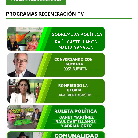
PROGRAMAS REGENERACIÓN TV