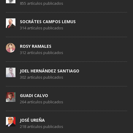
855 artículos publicados
SOCRÁTES CAMPOS LEMUS
314 artículos publicados
ROSY RAMALES
312 artículos publicados
JOEL HERNÁNDEZ SANTIAGO
302 artículos publicados
GUADI CALVO
264 artículos publicados
JOSÉ UREÑA
218 artículos publicados