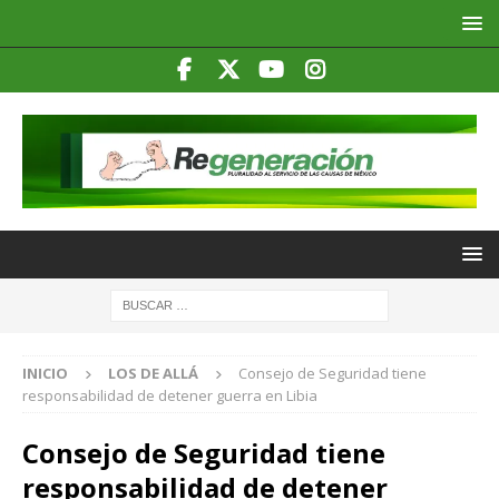
INICIO
LOS DE ALLÁ
Consejo de Seguridad tiene
responsabilidad de detener guerra en Libia
Consejo de Seguridad tiene
responsabilidad de detener