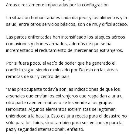
áreas directamente impactadas por la conflagración.
La situación humanitaria es cada día peor y los alimentos y la
salud, entre otros servicios básicos, son de muy difícil acceso.
Las partes enfrentadas han intensificado los ataques aéreos
con aviones y drones armados, además de que se ha
incrementado el reclutamiento de mercenarios extranjeros.
Por si fuera poco, el vacío de poder que ha generado el
conflicto sigue siendo explotado por Da´esh en las áreas
remotas de sur y centro del país.
“Más preocupante todavía son las indicaciones de que los
arsenales que envían los extranjeros que respaldan a una u
otra parte caen en manos o se les vende a los grupos
terroristas. Algunos elementos extremistas se legitiman
uniéndose a la batalla. Esto es una receta para el desastre no
sólo para los libios, sino también para sus vecinos y para la
paz y seguridad internacional”, enfatizó.