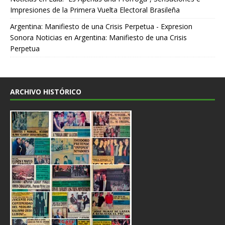
Impresiones de la Primera Vuelta Electoral Brasileña
Argentina: Manifiesto de una Crisis Perpetua - Expresion
Sonora Noticias
en
Argentina: Manifiesto de una Crisis
Perpetua
ARCHIVO HISTÓRICO