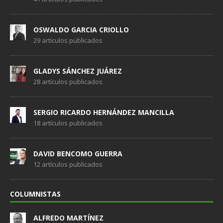
OSWALDO GARCIA CRIOLLO
29 artículos publicados
GLADYS SÁNCHEZ JUÁREZ
28 artículos publicados
SERGIO RICARDO HERNÁNDEZ MANCILLA
18 artículos publicados
DAVID BENCOMO GUERRA
12 artículos publicados
COLUMNISTAS
ALFREDO MARTÍNEZ