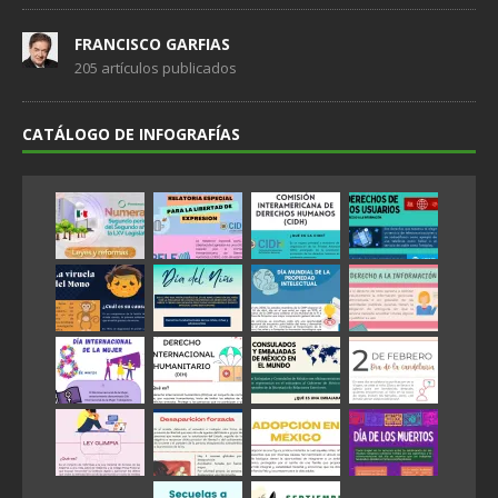
FRANCISCO GARFIAS
205 artículos publicados
CATÁLOGO DE INFOGRAFÍAS