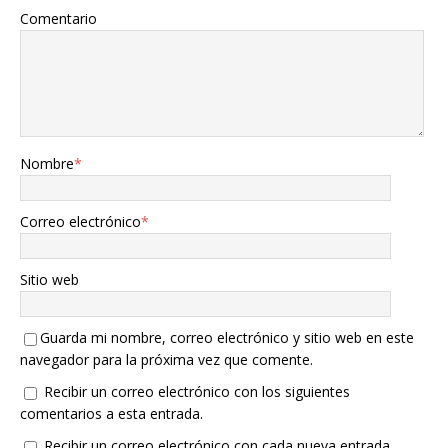
Comentario
Nombre
*
Correo electrónico
*
Sitio web
Guarda mi nombre, correo electrónico y sitio web en este
navegador para la próxima vez que comente.
Recibir un correo electrónico con los siguientes
comentarios a esta entrada.
Recibir un correo electrónico con cada nueva entrada.