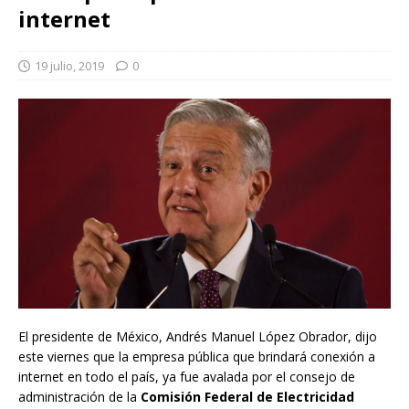
internet
19 julio, 2019
0
El presidente de México, Andrés Manuel López Obrador, dijo
este viernes que la empresa pública que brindará conexión a
internet en todo el país, ya fue avalada por el consejo de
administración de la
Comisión Federal de Electricidad