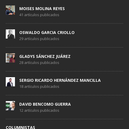
MOISES MOLINA REYES
41 artículos publicados
OSWALDO GARCIA CRIOLLO
29 artículos publicados
GLADYS SÁNCHEZ JUÁREZ
28 artículos publicados
SERGIO RICARDO HERNÁNDEZ MANCILLA
18 artículos publicados
DAVID BENCOMO GUERRA
12 artículos publicados
COLUMNISTAS