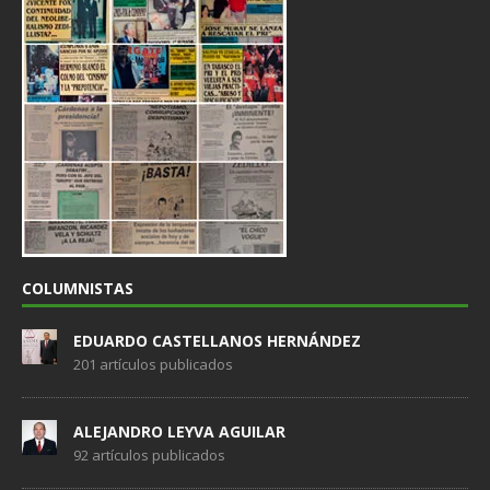
COLUMNISTAS
EDUARDO CASTELLANOS HERNÁNDEZ
201 artículos publicados
ALEJANDRO LEYVA AGUILAR
92 artículos publicados