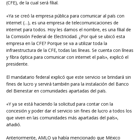
(CFE), de la cual será filial.
«Ya se creó la empresa pública para comunicar al país con
internet (…), es una empresa de telecomunicaciones de
internet para todos. Hoy les damos el nombre, es una filial de
la Comisión Federal de Electricidad. ¿Por qué se ubicó esta
empresa en la CFE? Porque se va a utilizar toda la
infraestructura de la CFE, todas las líneas. Se cuenta con líneas
y fibra óptica para comunicar con internet el país», explicó el
presidente.
El mandatario federal explicó que este servicio se brindará sin
fines de lucro y servirá también para la instalación del Banco
del Bienestar en comunidades apartadas del país.
«Y ya se está haciendo la solicitud para contar con la
concesión y poder dar el servicio sin fines de lucro a todos los
que viven en las comunidades más apartadas del país»,
añadió.
Anteriormente, AMLO ya había mencionado que México