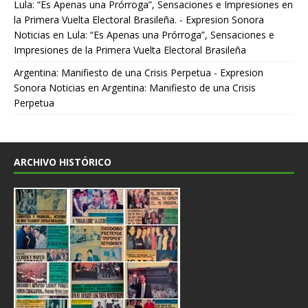
Lula: “Es Apenas una Prórroga”, Sensaciones e Impresiones en
la Primera Vuelta Electoral Brasileña. - Expresion Sonora
Noticias
en
Lula: “Es Apenas una Prórroga”, Sensaciones e
Impresiones de la Primera Vuelta Electoral Brasileña
Argentina: Manifiesto de una Crisis Perpetua - Expresion
Sonora Noticias
en
Argentina: Manifiesto de una Crisis
Perpetua
ARCHIVO HISTÓRICO