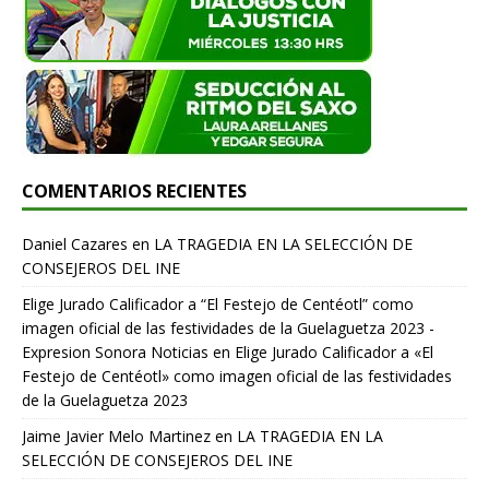
COMENTARIOS RECIENTES
Daniel Cazares
en
LA TRAGEDIA EN LA SELECCIÓN DE
CONSEJEROS DEL INE
Elige Jurado Calificador a “El Festejo de Centéotl” como
imagen oficial de las festividades de la Guelaguetza 2023 -
Expresion Sonora Noticias
en
Elige Jurado Calificador a «El
Festejo de Centéotl» como imagen oficial de las festividades
de la Guelaguetza 2023
Jaime Javier Melo Martinez
en
LA TRAGEDIA EN LA
SELECCIÓN DE CONSEJEROS DEL INE