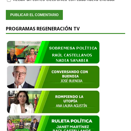
PROGRAMAS REGENERACIÓN TV