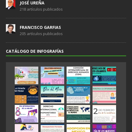
JOSÉ UREÑA
218 artículos publicados
FRANCISCO GARFIAS
205 artículos publicados
CATÁLOGO DE INFOGRAFÍAS