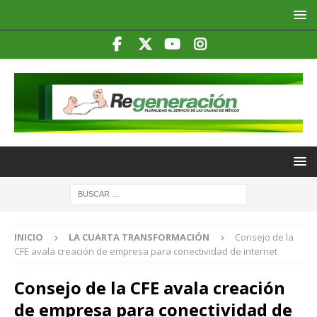
INICIO
LA CUARTA TRANSFORMACIÓN
Consejo de la
CFE avala creación de empresa para conectividad de internet
Consejo de la CFE avala creación
de empresa para conectividad de