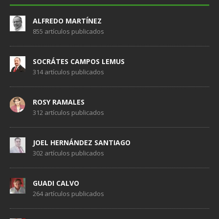
ALFREDO MARTÍNEZ
855 artículos publicados
SOCRÁTES CAMPOS LEMUS
314 artículos publicados
ROSY RAMALES
312 artículos publicados
JOEL HERNÁNDEZ SANTIAGO
302 artículos publicados
GUADI CALVO
264 artículos publicados