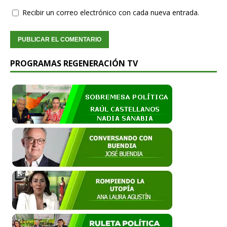
Recibir un correo electrónico con cada nueva entrada.
PROGRAMAS REGENERACIÓN TV