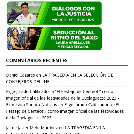
COMENTARIOS RECIENTES
Daniel Cazares
en
LA TRAGEDIA EN LA SELECCIÓN DE
CONSEJEROS DEL INE
Elige Jurado Calificador a “El Festejo de Centéotl” como
imagen oficial de las festividades de la Guelaguetza 2023 -
Expresion Sonora Noticias
en
Elige Jurado Calificador a «El
Festejo de Centéotl» como imagen oficial de las festividades
de la Guelaguetza 2023
Jaime Javier Melo Martinez
en
LA TRAGEDIA EN LA