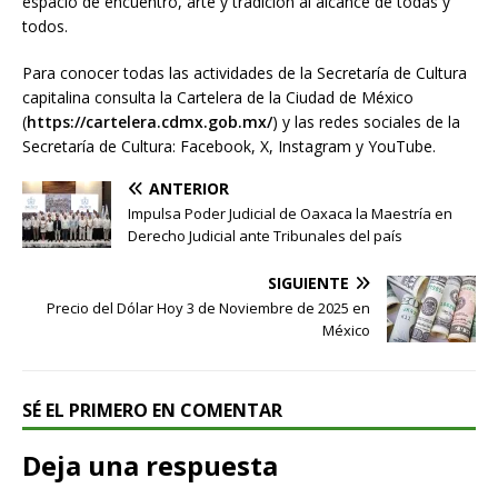
espacio de encuentro, arte y tradición al alcance de todas y
todos.
Para conocer todas las actividades de la Secretaría de Cultura
capitalina consulta la Cartelera de la Ciudad de México
(
https://cartelera.cdmx.gob.mx/
) y las redes sociales de la
Secretaría de Cultura: Facebook, X, Instagram y YouTube.
ANTERIOR
Impulsa Poder Judicial de Oaxaca la Maestría en
Derecho Judicial ante Tribunales del país
SIGUIENTE
Precio del Dólar Hoy 3 de Noviembre de 2025 en
México
SÉ EL PRIMERO EN COMENTAR
Deja una respuesta