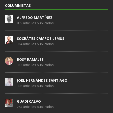
COLUMNISTAS
ALFREDO MARTÍNEZ
855 artículos publicados
SOCRÁTES CAMPOS LEMUS
314 artículos publicados
ROSY RAMALES
312 artículos publicados
JOEL HERNÁNDEZ SANTIAGO
302 artículos publicados
GUADI CALVO
264 artículos publicados