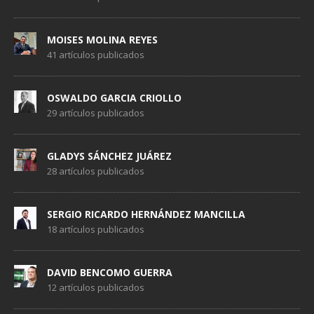
MOISES MOLINA REYES
41 artículos publicados
OSWALDO GARCIA CRIOLLO
29 artículos publicados
GLADYS SÁNCHEZ JUÁREZ
28 artículos publicados
SERGIO RICARDO HERNÁNDEZ MANCILLA
18 artículos publicados
DAVID BENCOMO GUERRA
12 artículos publicados