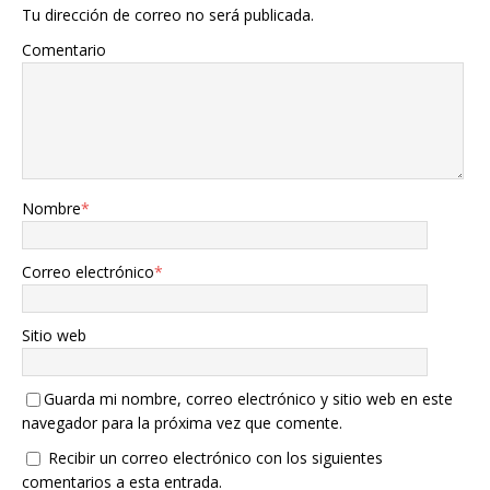
Tu dirección de correo no será publicada.
Comentario
Nombre
*
Correo electrónico
*
Sitio web
Guarda mi nombre, correo electrónico y sitio web en este
navegador para la próxima vez que comente.
Recibir un correo electrónico con los siguientes
comentarios a esta entrada.