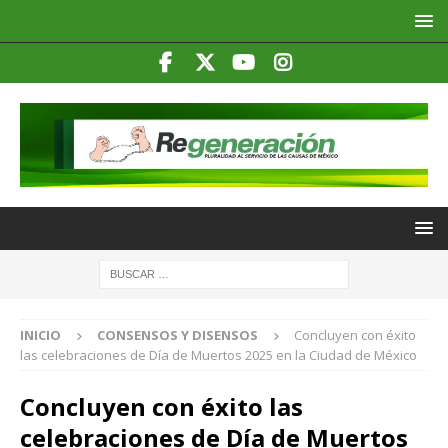
INICIO
CONSENSOS Y DISENSOS
Concluyen con éxito
las celebraciones de Día de Muertos 2025 en la Ciudad de México
Concluyen con éxito las
celebraciones de Día de Muertos