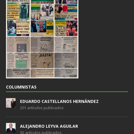
COLUMNISTAS
EDUARDO CASTELLANOS HERNÁNDEZ
201 artículos publicados
ALEJANDRO LEYVA AGUILAR
92 artículos publicados