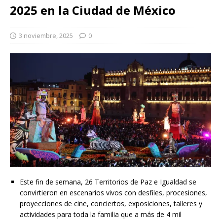
2025 en la Ciudad de México
3 noviembre, 2025
0
Este fin de semana, 26 Territorios de Paz e Igualdad se
convirtieron en escenarios vivos con desfiles, procesiones,
proyecciones de cine, conciertos, exposiciones, talleres y
actividades para toda la familia que a más de 4 mil