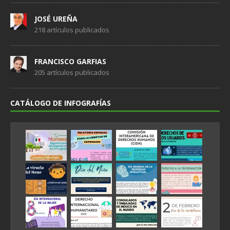
JOSÉ UREÑA
218 artículos publicados
FRANCISCO GARFIAS
205 artículos publicados
CATÁLOGO DE INFOGRAFÍAS