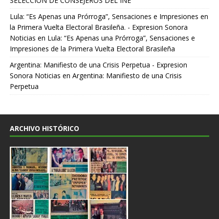
SELECCIÓN DE CONSEJEROS DEL INE
Lula: “Es Apenas una Prórroga”, Sensaciones e Impresiones en
la Primera Vuelta Electoral Brasileña. - Expresion Sonora
Noticias
en
Lula: “Es Apenas una Prórroga”, Sensaciones e
Impresiones de la Primera Vuelta Electoral Brasileña
Argentina: Manifiesto de una Crisis Perpetua - Expresion
Sonora Noticias
en
Argentina: Manifiesto de una Crisis
Perpetua
ARCHIVO HISTÓRICO