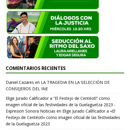
COMENTARIOS RECIENTES
Daniel Cazares
en
LA TRAGEDIA EN LA SELECCIÓN DE
CONSEJEROS DEL INE
Elige Jurado Calificador a “El Festejo de Centéotl” como
imagen oficial de las festividades de la Guelaguetza 2023 -
Expresion Sonora Noticias
en
Elige Jurado Calificador a «El
Festejo de Centéotl» como imagen oficial de las festividades
de la Guelaguetza 2023