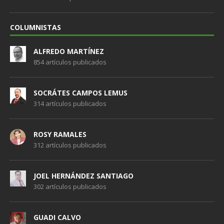
COLUMNISTAS
ALFREDO MARTÍNEZ
854 artículos publicados
SOCRÁTES CAMPOS LEMUS
314 artículos publicados
ROSY RAMALES
312 artículos publicados
JOEL HERNÁNDEZ SANTIAGO
302 artículos publicados
GUADI CALVO