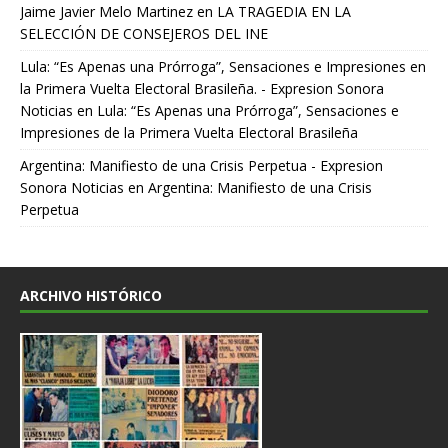
Jaime Javier Melo Martinez
en
LA TRAGEDIA EN LA
SELECCIÓN DE CONSEJEROS DEL INE
Lula: “Es Apenas una Prórroga”, Sensaciones e Impresiones en
la Primera Vuelta Electoral Brasileña. - Expresion Sonora
Noticias
en
Lula: “Es Apenas una Prórroga”, Sensaciones e
Impresiones de la Primera Vuelta Electoral Brasileña
Argentina: Manifiesto de una Crisis Perpetua - Expresion
Sonora Noticias
en
Argentina: Manifiesto de una Crisis
Perpetua
ARCHIVO HISTÓRICO