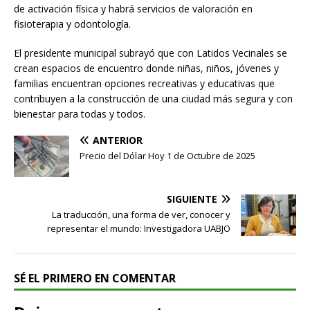
de activación física y habrá servicios de valoración en
fisioterapia y odontología.
El presidente municipal subrayó que con Latidos Vecinales se
crean espacios de encuentro donde niñas, niños, jóvenes y
familias encuentran opciones recreativas y educativas que
contribuyen a la construcción de una ciudad más segura y con
bienestar para todas y todos.
ANTERIOR
Precio del Dólar Hoy 1 de Octubre de 2025
SIGUIENTE
La traducción, una forma de ver, conocer y
representar el mundo: Investigadora UABJO
SÉ EL PRIMERO EN COMENTAR