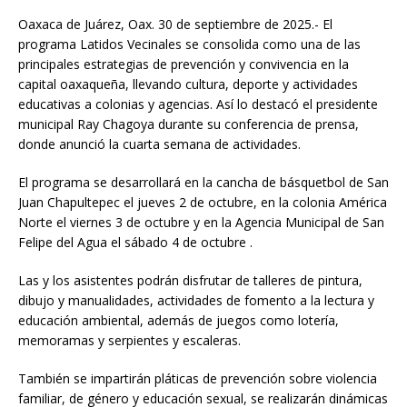
Oaxaca de Juárez, Oax. 30 de septiembre de 2025.- El
programa Latidos Vecinales se consolida como una de las
principales estrategias de prevención y convivencia en la
capital oaxaqueña, llevando cultura, deporte y actividades
educativas a colonias y agencias. Así lo destacó el presidente
municipal Ray Chagoya durante su conferencia de prensa,
donde anunció la cuarta semana de actividades.
El programa se desarrollará en la cancha de básquetbol de San
Juan Chapultepec el jueves 2 de octubre, en la colonia América
Norte el viernes 3 de octubre y en la Agencia Municipal de San
Felipe del Agua el sábado 4 de octubre .
Las y los asistentes podrán disfrutar de talleres de pintura,
dibujo y manualidades, actividades de fomento a la lectura y
educación ambiental, además de juegos como lotería,
memoramas y serpientes y escaleras.
También se impartirán pláticas de prevención sobre violencia
familiar, de género y educación sexual, se realizarán dinámicas