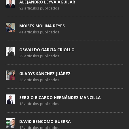
ALEJANDRO LEYVA AGUILAR
92 artículos publicados
MOISES MOLINA REYES
41 artículos publicados
OSWALDO GARCIA CRIOLLO
29 artículos publicados
GLADYS SÁNCHEZ JUÁREZ
28 artículos publicados
SERGIO RICARDO HERNÁNDEZ MANCILLA
18 artículos publicados
DAVID BENCOMO GUERRA
12 artículos publicados