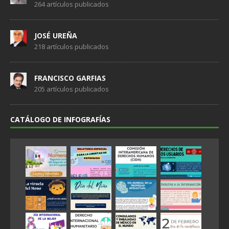
264 artículos publicados
JOSÉ UREÑA
218 artículos publicados
FRANCISCO GARFIAS
205 artículos publicados
CATÁLOGO DE INFOGRAFÍAS