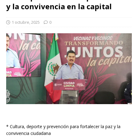
y la convivencia en la capital
1 octubre, 2025
0
* Cultura, deporte y prevención para fortalecer la paz y la
convivencia ciudadana