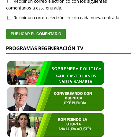
Recibir un correo electrónico con los siguientes
comentarios a esta entrada.
Recibir un correo electrónico con cada nueva entrada.
PROGRAMAS REGENERACIÓN TV