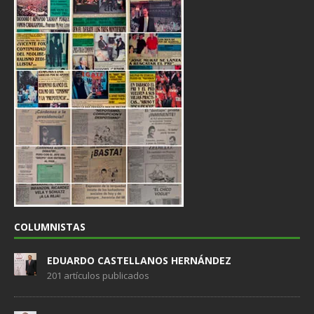
COLUMNISTAS
EDUARDO CASTELLANOS HERNÁNDEZ
201 artículos publicados