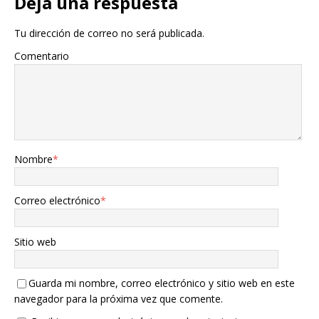
Deja una respuesta
Tu dirección de correo no será publicada.
Comentario
Nombre
*
Correo electrónico
*
Sitio web
Guarda mi nombre, correo electrónico y sitio web en este
navegador para la próxima vez que comente.