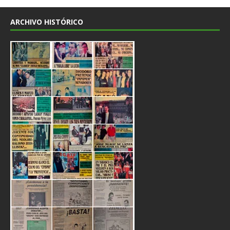
ARCHIVO HISTÓRICO