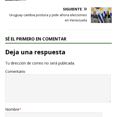
SIGUIENTE
Uruguay cambia postura y pide ahora elecciones
en Venezuela
SÉ EL PRIMERO EN COMENTAR
Deja una respuesta
Tu dirección de correo no será publicada.
Comentario
Nombre
*