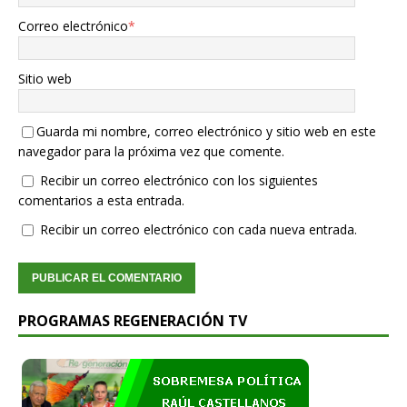
Correo electrónico
*
Sitio web
Guarda mi nombre, correo electrónico y sitio web en este
navegador para la próxima vez que comente.
Recibir un correo electrónico con los siguientes
comentarios a esta entrada.
Recibir un correo electrónico con cada nueva entrada.
PROGRAMAS REGENERACIÓN TV