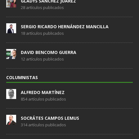
GLADYS SÁNCHEZ JUÁREZ
28 artículos publicados
SERGIO RICARDO HERNÁNDEZ MANCILLA
18 artículos publicados
DAVID BENCOMO GUERRA
12 artículos publicados
COLUMNISTAS
ALFREDO MARTÍNEZ
854 artículos publicados
SOCRÁTES CAMPOS LEMUS
314 artículos publicados