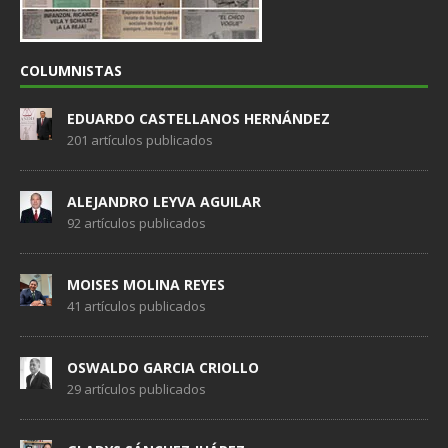
COLUMNISTAS
EDUARDO CASTELLANOS HERNÁNDEZ
201 artículos publicados
ALEJANDRO LEYVA AGUILAR
92 artículos publicados
MOISES MOLINA REYES
41 artículos publicados
OSWALDO GARCIA CRIOLLO
29 artículos publicados