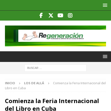
INICIO
LOS DE ALLÁ
Comienza la Feria Internacional del
Libro en Cuba
Comienza la Feria Internacional
del Libro en Cuba