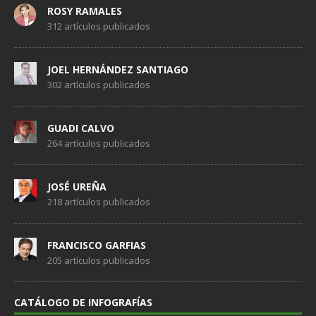
ROSY RAMALES
312 artículos publicados
JOEL HERNÁNDEZ SANTIAGO
302 artículos publicados
GUADI CALVO
264 artículos publicados
JOSÉ UREÑA
218 artículos publicados
FRANCISCO GARFIAS
205 artículos publicados
CATÁLOGO DE INFOGRAFÍAS