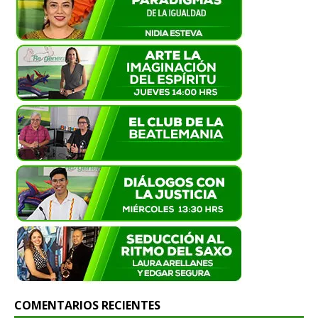
COMENTARIOS RECIENTES