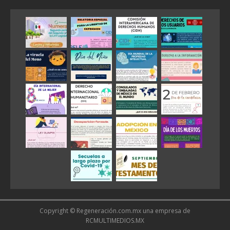
Copyright © Regeneración.com.mx una empresa de
RCMULTIMEDIOS.MX