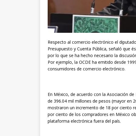
Respecto al comercio electrónico el diputado
Presupuesto y Cuenta Pública, señaló que é
por lo que se ha hecho necesario la discusió
Por ejemplo, la OCDE ha emitido desde 1999
consumidores de comercio electrónico.
En México, de acuerdo con la Asociación de 
de 396.04 mil millones de pesos (mayor en 20
mostraron un incremento de 18 por ciento re
por ciento de los compradores en México obt
plataforma electrónica fuera del país.