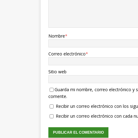
Nombre
*
Correo electrónico
*
Sitio web
Guarda mi nombre, correo electrónico y s
comente.
Recibir un correo electrónico con los sig
Recibir un correo electrónico con cada n