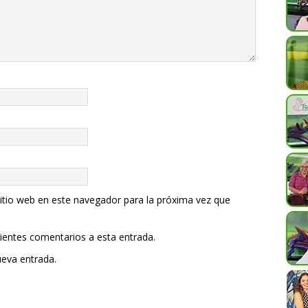
itio web en este navegador para la próxima vez que
uientes comentarios a esta entrada.
ueva entrada.