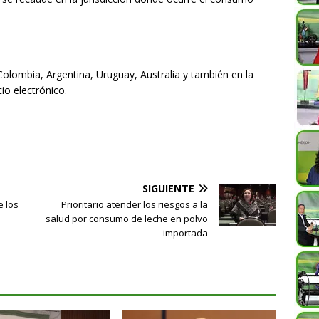
olombia, Argentina, Uruguay, Australia y también en la
io electrónico.
SIGUIENTE
e los
Prioritario atender los riesgos a la
salud por consumo de leche en polvo
importada