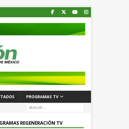
STADOS
PROGRAMAS TV
GRAMAS REGENERACIÓN TV