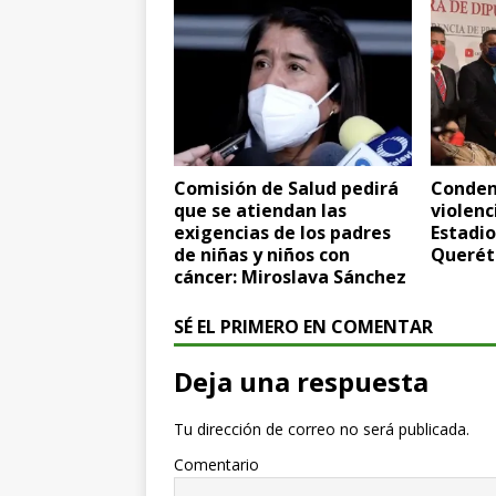
Comisión de Salud pedirá
Conden
que se atiendan las
violenc
exigencias de los padres
Estadio
de niñas y niños con
Querét
cáncer: Miroslava Sánchez
SÉ EL PRIMERO EN COMENTAR
Deja una respuesta
Tu dirección de correo no será publicada.
Comentario