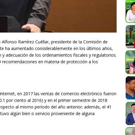
 Alfonso Ramírez Cuéllar, presidente de la Comisión de
ste ha aumentado considerablemente en los últimos años,
n y adecuación de los ordenamientos fiscales y regulatorios.
 recomendaciones en materia de protección a los
Internet, en 2017 las ventas de comercio electrónico fueron
.1 por ciento al 2016) y en el primer semestre de 2018
specto al mismo periodo del año anterior; además, el 41
uvo algún bien o servicio proveniente de alguna