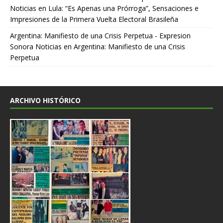
Noticias
en
Lula: “Es Apenas una Prórroga”, Sensaciones e
Impresiones de la Primera Vuelta Electoral Brasileña
Argentina: Manifiesto de una Crisis Perpetua - Expresion
Sonora Noticias
en
Argentina: Manifiesto de una Crisis
Perpetua
ARCHIVO HISTÓRICO