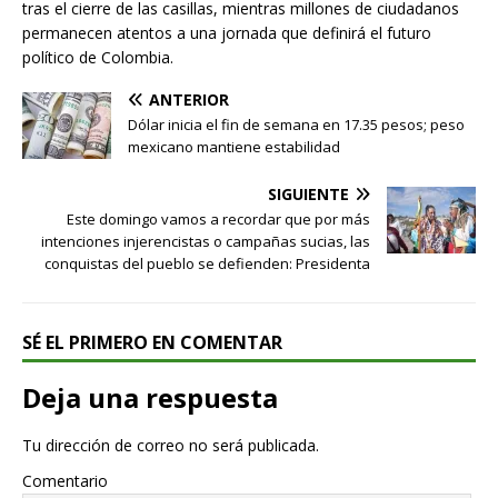
tras el cierre de las casillas, mientras millones de ciudadanos
permanecen atentos a una jornada que definirá el futuro
político de Colombia.
ANTERIOR
Dólar inicia el fin de semana en 17.35 pesos; peso
mexicano mantiene estabilidad
SIGUIENTE
Este domingo vamos a recordar que por más
intenciones injerencistas o campañas sucias, las
conquistas del pueblo se defienden: Presidenta
SÉ EL PRIMERO EN COMENTAR
Deja una respuesta
Tu dirección de correo no será publicada.
Comentario