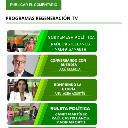
PROGRAMAS REGENERACIÓN TV