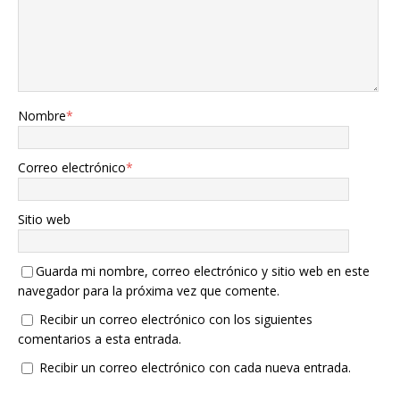
Nombre
*
Correo electrónico
*
Sitio web
Guarda mi nombre, correo electrónico y sitio web en este
navegador para la próxima vez que comente.
Recibir un correo electrónico con los siguientes
comentarios a esta entrada.
Recibir un correo electrónico con cada nueva entrada.