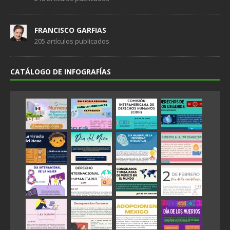
FRANCISCO GARFIAS
205 artículos publicados
CATÁLOGO DE INFOGRAFÍAS