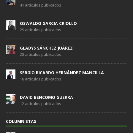
41 artículos publicados
OSWALDO GARCIA CRIOLLO
29 artículos publicados
GLADYS SÁNCHEZ JUÁREZ
28 artículos publicados
SERGIO RICARDO HERNÁNDEZ MANCILLA
18 artículos publicados
DAVID BENCOMO GUERRA
12 artículos publicados
COLUMNISTAS