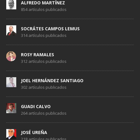
ALFREDO MARTÍNEZ
854 artículos publicados
SOCRÁTES CAMPOS LEMUS
314 artículos publicados
ROSY RAMALES
312 artículos publicados
JOEL HERNÁNDEZ SANTIAGO
302 artículos publicados
GUADI CALVO
264 artículos publicados
JOSÉ UREÑA
218 artículos publicados