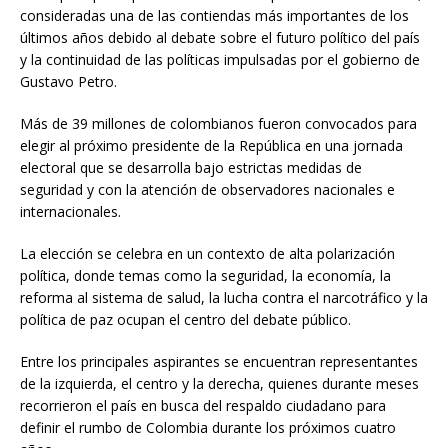
consideradas una de las contiendas más importantes de los
últimos años debido al debate sobre el futuro político del país
y la continuidad de las políticas impulsadas por el gobierno de
Gustavo Petro.
Más de 39 millones de colombianos fueron convocados para
elegir al próximo presidente de la República en una jornada
electoral que se desarrolla bajo estrictas medidas de
seguridad y con la atención de observadores nacionales e
internacionales.
La elección se celebra en un contexto de alta polarización
política, donde temas como la seguridad, la economía, la
reforma al sistema de salud, la lucha contra el narcotráfico y la
política de paz ocupan el centro del debate público.
Entre los principales aspirantes se encuentran representantes
de la izquierda, el centro y la derecha, quienes durante meses
recorrieron el país en busca del respaldo ciudadano para
definir el rumbo de Colombia durante los próximos cuatro