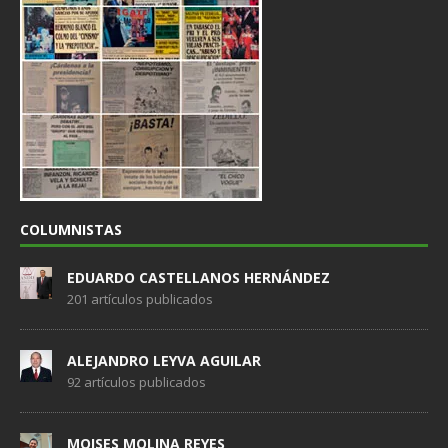
COLUMNISTAS
EDUARDO CASTELLANOS HERNÁNDEZ
201 artículos publicados
ALEJANDRO LEYVA AGUILAR
92 artículos publicados
MOISES MOLINA REYES