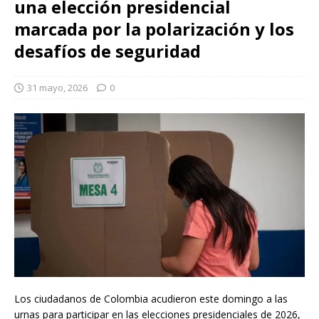
una elección presidencial
marcada por la polarización y los
desafíos de seguridad
31 mayo, 2026
0
Los ciudadanos de Colombia acudieron este domingo a las
urnas para participar en las elecciones presidenciales de 2026,