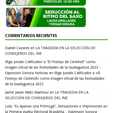
COMENTARIOS RECIENTES
Daniel Cazares
en
LA TRAGEDIA EN LA SELECCIÓN DE
CONSEJEROS DEL INE
Elige Jurado Calificador a “El Festejo de Centéotl” como
imagen oficial de las festividades de la Guelaguetza 2023 -
Expresion Sonora Noticias
en
Elige Jurado Calificador a «El
Festejo de Centéotl» como imagen oficial de las festividades
de la Guelaguetza 2023
Jaime Javier Melo Martinez
en
LA TRAGEDIA EN LA
SELECCIÓN DE CONSEJEROS DEL INE
Lula: “Es Apenas una Prórroga”, Sensaciones e Impresiones en
la Primera Vuelta Electoral Brasileña. - Expresion Sonora