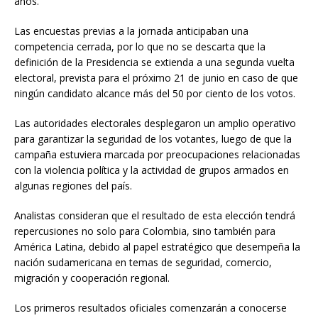
años.
Las encuestas previas a la jornada anticipaban una
competencia cerrada, por lo que no se descarta que la
definición de la Presidencia se extienda a una segunda vuelta
electoral, prevista para el próximo 21 de junio en caso de que
ningún candidato alcance más del 50 por ciento de los votos.
Las autoridades electorales desplegaron un amplio operativo
para garantizar la seguridad de los votantes, luego de que la
campaña estuviera marcada por preocupaciones relacionadas
con la violencia política y la actividad de grupos armados en
algunas regiones del país.
Analistas consideran que el resultado de esta elección tendrá
repercusiones no solo para Colombia, sino también para
América Latina, debido al papel estratégico que desempeña la
nación sudamericana en temas de seguridad, comercio,
migración y cooperación regional.
Los primeros resultados oficiales comenzarán a conocerse