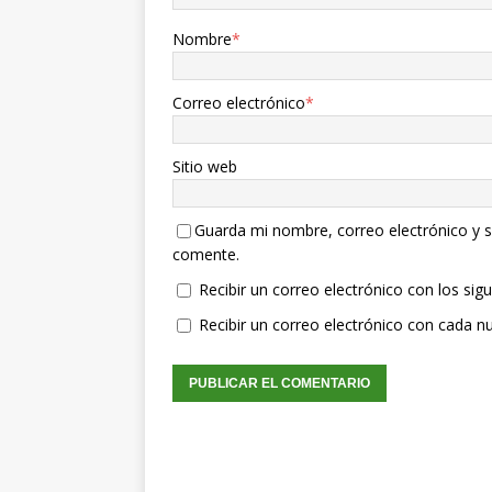
Nombre
*
Correo electrónico
*
Sitio web
Guarda mi nombre, correo electrónico y s
comente.
Recibir un correo electrónico con los sig
Recibir un correo electrónico con cada n