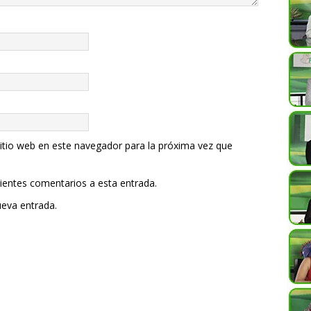
itio web en este navegador para la próxima vez que
uientes comentarios a esta entrada.
ueva entrada.