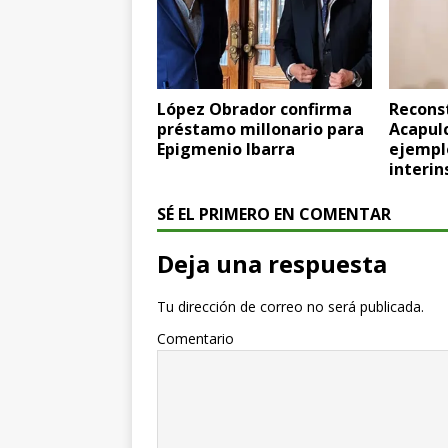
López Obrador confirma
Recons
préstamo millonario para
Acapulc
Epigmenio Ibarra
ejempl
interin
SÉ EL PRIMERO EN COMENTAR
Deja una respuesta
Tu dirección de correo no será publicada.
Comentario