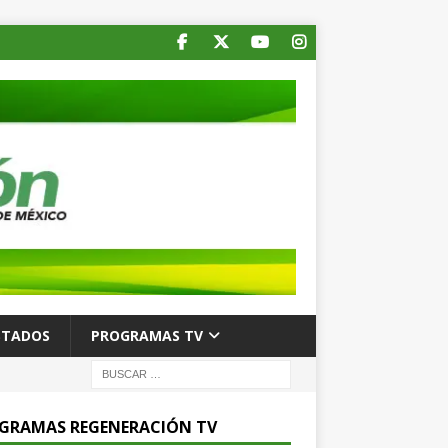
STADOS
PROGRAMAS TV
GRAMAS REGENERACIÓN TV