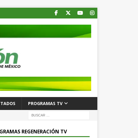
STADOS
PROGRAMAS TV
GRAMAS REGENERACIÓN TV