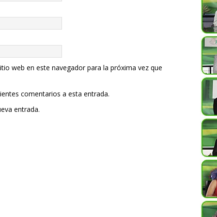
itio web en este navegador para la próxima vez que
uientes comentarios a esta entrada.
ueva entrada.