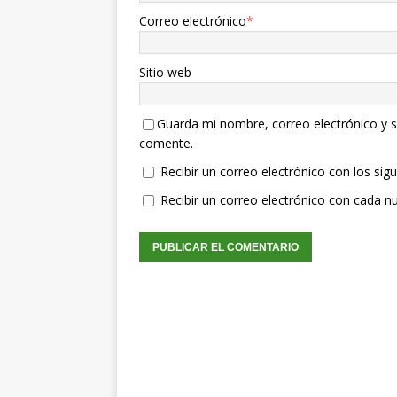
Correo electrónico
*
Sitio web
Guarda mi nombre, correo electrónico y s
comente.
Recibir un correo electrónico con los sig
Recibir un correo electrónico con cada n