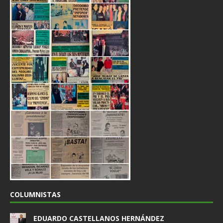
COLUMNISTAS
EDUARDO CASTELLANOS HERNÁNDEZ