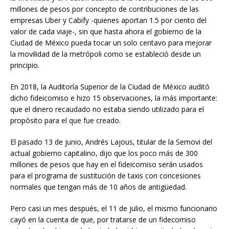
millones de pesos por concepto de contribuciones de las
empresas Uber y Cabify -quienes aportan 1.5 por ciento del
valor de cada viaje-, sin que hasta ahora el gobierno de la
Ciudad de México pueda tocar un solo centavo para mejorar
la movilidad de la metrópoli como se estableció desde un
principio.
En 2018, la Auditoría Superior de la Ciudad de México auditó
dicho fideicomiso e hizo 15 observaciones, la más importante:
que el dinero recaudado no estaba siendo utilizado para el
propósito para el que fue creado.
El pasado 13 de junio, Andrés Lajous, titular de la Semovi del
actual gobierno capitalino, dijo que los poco más de 300
millones de pesos que hay en el fideicomiso serán usados
para el programa de sustitución de taxis con concesiones
normales que tengan más de 10 años de antigüedad.
Pero casi un mes después, el 11 de julio, el mismo funcionario
cayó en la cuenta de que, por tratarse de un fidecomiso