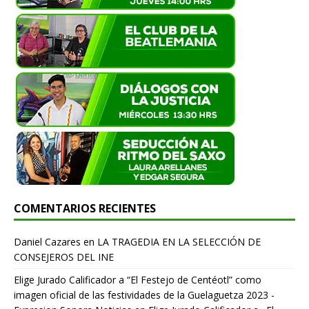
COMENTARIOS RECIENTES
Daniel Cazares
en
LA TRAGEDIA EN LA SELECCIÓN DE
CONSEJEROS DEL INE
Elige Jurado Calificador a “El Festejo de Centéotl” como
imagen oficial de las festividades de la Guelaguetza 2023 -