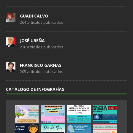
GUADI CALVO
264 artículos publicados
JOSÉ UREÑA
218 artículos publicados
FRANCISCO GARFIAS
205 artículos publicados
CATÁLOGO DE INFOGRAFÍAS