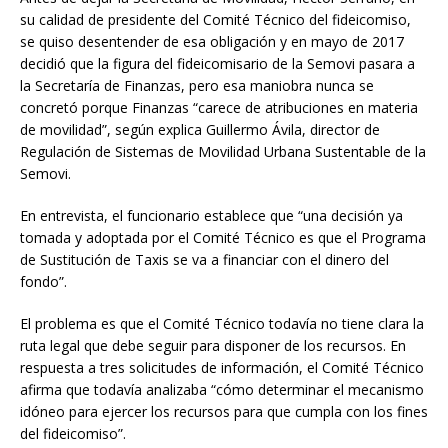
su calidad de presidente del Comité Técnico del fideicomiso,
se quiso desentender de esa obligación y en mayo de 2017
decidió que la figura del fideicomisario de la Semovi pasara a
la Secretaría de Finanzas, pero esa maniobra nunca se
concretó porque Finanzas “carece de atribuciones en materia
de movilidad”, según explica Guillermo Ávila, director de
Regulación de Sistemas de Movilidad Urbana Sustentable de la
Semovi.
En entrevista, el funcionario establece que “una decisión ya
tomada y adoptada por el Comité Técnico es que el Programa
de Sustitución de Taxis se va a financiar con el dinero del
fondo”.
El problema es que el Comité Técnico todavía no tiene clara la
ruta legal que debe seguir para disponer de los recursos. En
respuesta a tres solicitudes de información, el Comité Técnico
afirma que todavía analizaba “cómo determinar el mecanismo
idóneo para ejercer los recursos para que cumpla con los fines
del fideicomiso”.