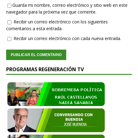
Guarda mi nombre, correo electrónico y sitio web en este
navegador para la próxima vez que comente.
Recibir un correo electrónico con los siguientes
comentarios a esta entrada.
Recibir un correo electrónico con cada nueva entrada.
PROGRAMAS REGENERACIÓN TV