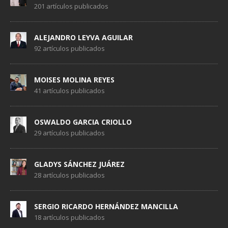
201 artículos publicados
ALEJANDRO LEYVA AGUILAR
92 artículos publicados
MOISES MOLINA REYES
41 artículos publicados
OSWALDO GARCIA CRIOLLO
29 artículos publicados
GLADYS SÁNCHEZ JUÁREZ
28 artículos publicados
SERGIO RICARDO HERNÁNDEZ MANCILLA
18 artículos publicados