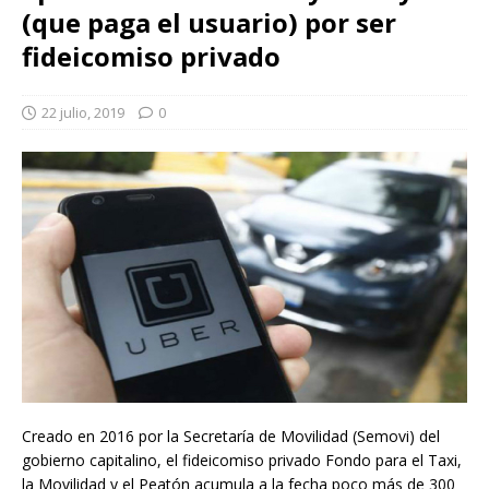
(que paga el usuario) por ser
fideicomiso privado
22 julio, 2019
0
Creado en 2016 por la Secretaría de Movilidad (Semovi) del
gobierno capitalino, el fideicomiso privado Fondo para el Taxi,
la Movilidad y el Peatón acumula a la fecha poco más de 300