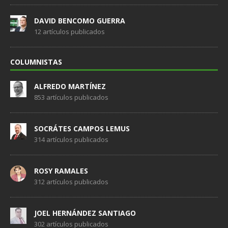
DAVID BENCOMO GUERRA
12 artículos publicados
COLUMNISTAS
ALFREDO MARTÍNEZ
853 artículos publicados
SOCRÁTES CAMPOS LEMUS
314 artículos publicados
ROSY RAMALES
312 artículos publicados
JOEL HERNÁNDEZ SANTIAGO
302 artículos publicados