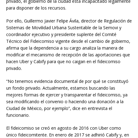
privado, el gobierno de la ciudad está incapacitado legalmente
para disponer de los recursos.
Por ello, Guillermo Javier Felipe Ávila, director de Regulación de
Sistemas de Movilidad Urbana Sustentable de la Semovi y
coordinador ejecutivo y presidente suplente del Comité
Técnico del Fideicomiso vigente desde el cambio de gobierno,
afirma que la dependencia a su cargo analiza la manera de
modificar el mecanismo de recepción de las aportaciones que
hacen Uber y Cabify para que no caigan en el fideicomiso
privado.
“No tenemos evidencia documental de por qué se constituyó
un fondo privado. Actualmente, estamos buscando las
mejores formas de ejercer y transparentar el fideicomiso, ya
sea modificando el convenio o haciendo una donación a la
Ciudad de México, por ejemplo”, dice en entrevista el
funcionario.
El fideicomiso se creó en agosto de 2016 con Uber como
único fideicomitente. En enero de 2017 se adhirió Cabify y, en