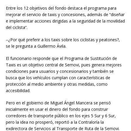
Entre los 12 objetivos del fondo destaca el programa para
mejorar el servicio de taxis y concesiones, además de “diseñar
e implementar acciones dirigidas a la seguridad de la movilidad
del ciclista”.
–¿Por qué preferir a los taxis sobre los ciclistas y peatones?,
se le pregunta a Guillermo Ávila.
El funcionario responde que el Programa de Sustitución de
Taxis es un objetivo central de Semovi, pues genera mejores
condiciones para usuarios y concesionarios y también se
busca que los vehículos cumplan con características de
protección al medio ambiente y otras medidas, como
accesibilidad.
Pero en el gobierno de Miguel Ángel Mancera se pensó
inicialmente en usar el dinero del fondo para construir
corredores de transporte público en los ejes 5 Sur y 6 Sur,
pero la idea no prosperó, reportó a la Contraloría la
exdirectora de Servicios al Transporte de Ruta de la Semovi.