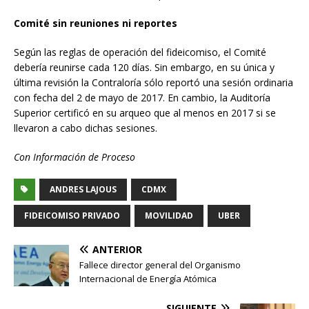
Comité sin reuniones ni reportes
Según las reglas de operación del fideicomiso, el Comité
debería reunirse cada 120 días. Sin embargo, en su única y
última revisión la Contraloría sólo reportó una sesión ordinaria
con fecha del 2 de mayo de 2017. En cambio, la Auditoría
Superior certificó en su arqueo que al menos en 2017 si se
llevaron a cabo dichas sesiones.
Con Información de Proceso
ANDRES LAJOUS
CDMX
FIDEICOMISO PRIVADO
MOVILIDAD
UBER
ANTERIOR
Fallece director general del Organismo
Internacional de Energía Atómica
SIGUIENTE