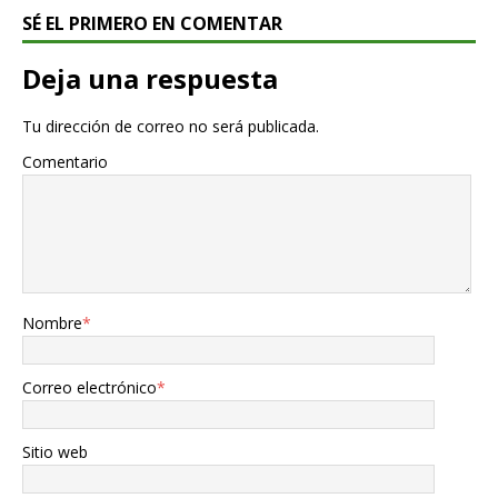
SÉ EL PRIMERO EN COMENTAR
Deja una respuesta
Tu dirección de correo no será publicada.
Comentario
Nombre
*
Correo electrónico
*
Sitio web