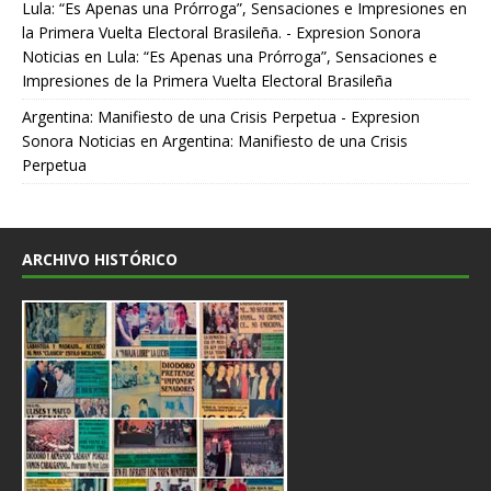
Lula: “Es Apenas una Prórroga”, Sensaciones e Impresiones en
la Primera Vuelta Electoral Brasileña. - Expresion Sonora
Noticias
en
Lula: “Es Apenas una Prórroga”, Sensaciones e
Impresiones de la Primera Vuelta Electoral Brasileña
Argentina: Manifiesto de una Crisis Perpetua - Expresion
Sonora Noticias
en
Argentina: Manifiesto de una Crisis
Perpetua
ARCHIVO HISTÓRICO