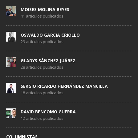
MOISES MOLINA REYES
41 artículos publicados
OSWALDO GARCIA CRIOLLO
29 artículos publicados
GLADYS SÁNCHEZ JUÁREZ
28 artículos publicados
SERGIO RICARDO HERNÁNDEZ MANCILLA
18 artículos publicados
DAVID BENCOMO GUERRA
12 artículos publicados
COLUMNISTAS