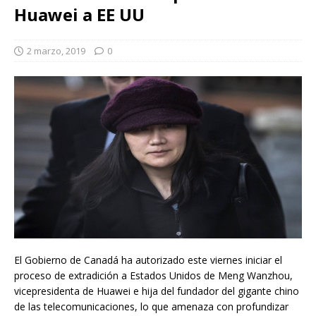
Huawei a EE UU
2 marzo, 2019
0
El Gobierno de Canadá ha autorizado este viernes iniciar el
proceso de extradición a Estados Unidos de Meng Wanzhou,
vicepresidenta de Huawei e hija del fundador del gigante chino
de las telecomunicaciones, lo que amenaza con profundizar