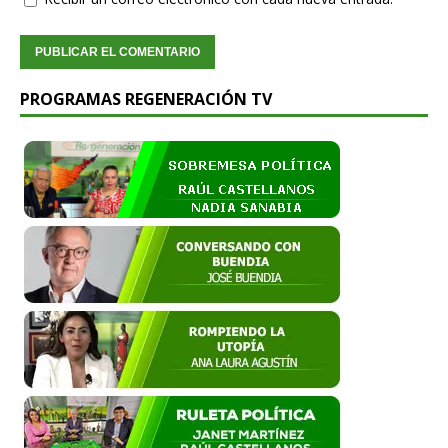
PROGRAMAS REGENERACIÓN TV