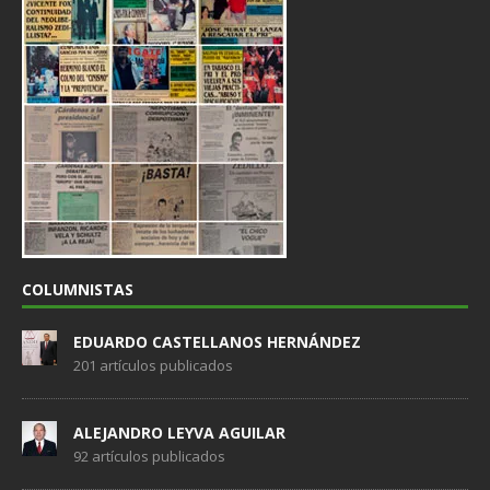
COLUMNISTAS
EDUARDO CASTELLANOS HERNÁNDEZ
201 artículos publicados
ALEJANDRO LEYVA AGUILAR
92 artículos publicados