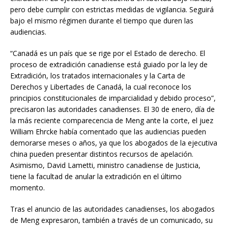
pero debe cumplir con estrictas medidas de vigilancia. Seguirá
bajo el mismo régimen durante el tiempo que duren las
audiencias.
“Canadá es un país que se rige por el Estado de derecho. El
proceso de extradición canadiense está guiado por la ley de
Extradición, los tratados internacionales y la Carta de
Derechos y Libertades de Canadá, la cual reconoce los
principios constitucionales de imparcialidad y debido proceso”,
precisaron las autoridades canadienses. El 30 de enero, día de
la más reciente comparecencia de Meng ante la corte, el juez
William Ehrcke había comentado que las audiencias pueden
demorarse meses o años, ya que los abogados de la ejecutiva
china pueden presentar distintos recursos de apelación.
Asimismo, David Lametti, ministro canadiense de Justicia,
tiene la facultad de anular la extradición en el último
momento.
Tras el anuncio de las autoridades canadienses, los abogados
de Meng expresaron, también a través de un comunicado, su