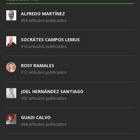
ALFREDO MARTÍNEZ
854 artículos publicados
SOCRÁTES CAMPOS LEMUS
314 artículos publicados
ROSY RAMALES
312 artículos publicados
JOEL HERNÁNDEZ SANTIAGO
302 artículos publicados
GUADI CALVO
264 artículos publicados