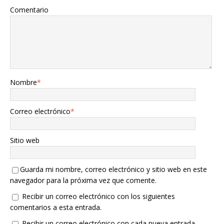
Comentario
Nombre
*
Correo electrónico
*
Sitio web
Guarda mi nombre, correo electrónico y sitio web en este
navegador para la próxima vez que comente.
Recibir un correo electrónico con los siguientes
comentarios a esta entrada.
Recibir un correo electrónico con cada nueva entrada.