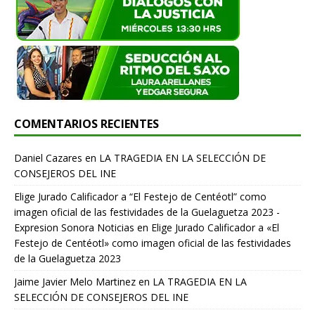
COMENTARIOS RECIENTES
Daniel Cazares
en
LA TRAGEDIA EN LA SELECCIÓN DE
CONSEJEROS DEL INE
Elige Jurado Calificador a “El Festejo de Centéotl” como
imagen oficial de las festividades de la Guelaguetza 2023 -
Expresion Sonora Noticias
en
Elige Jurado Calificador a «El
Festejo de Centéotl» como imagen oficial de las festividades
de la Guelaguetza 2023
Jaime Javier Melo Martinez
en
LA TRAGEDIA EN LA
SELECCIÓN DE CONSEJEROS DEL INE