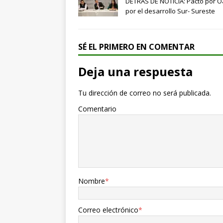
DETRÁS DE NOTICIA: Pacto por O
por el desarrollo Sur- Sureste
SÉ EL PRIMERO EN COMENTAR
Deja una respuesta
Tu dirección de correo no será publicada.
Comentario
Nombre
*
Correo electrónico
*