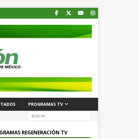
STADOS
PROGRAMAS TV
GRAMAS REGENERACIÓN TV